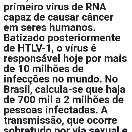
primeiro vírus de RNA
capaz de causar câncer
em seres humanos.
Batizado posteriormente
de HTLV-1, o vírus é
responsável hoje por mais
de 10 milhões de
infecções no mundo. No
Brasil, calcula-se que haja
de 700 mil a 2 milhões de
pessoas infectadas. A
transmissão, que ocorre
sobretudo por via sexual e