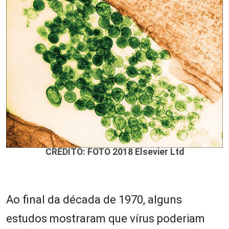
CREDITO: FOTO 2018 Elsevier Ltd
Ao final da década de 1970, alguns
estudos mostraram que vírus poderiam