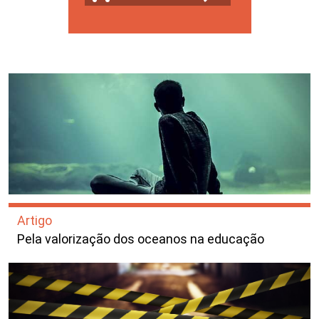
Artigo
Pela valorização dos oceanos na educação