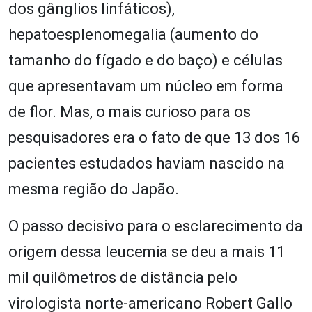
dos gânglios linfáticos),
hepatoesplenomegalia (aumento do
tamanho do fígado e do baço) e células
que apresentavam um núcleo em forma
de flor. Mas, o mais curioso para os
pesquisadores era o fato de que 13 dos 16
pacientes estudados haviam nascido na
mesma região do Japão.
O passo decisivo para o esclarecimento da
origem dessa leucemia se deu a mais 11
mil quilômetros de distância pelo
virologista norte-americano Robert Gallo