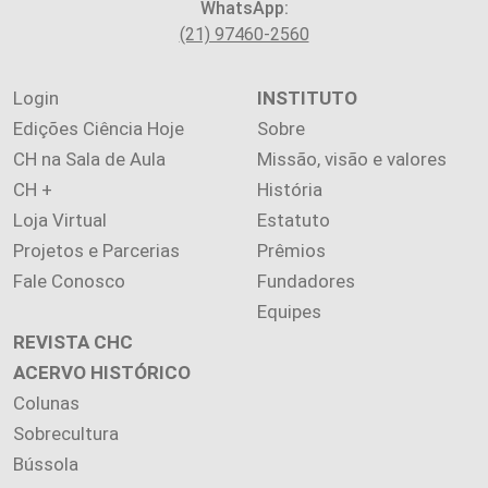
WhatsApp:
(21) 97460-2560
Login
INSTITUTO
Edições Ciência Hoje
Sobre
CH na Sala de Aula
Missão, visão e valores
CH +
História
Loja Virtual
Estatuto
Projetos e Parcerias
Prêmios
Fale Conosco
Fundadores
Equipes
REVISTA CHC
ACERVO HISTÓRICO
Colunas
Sobrecultura
Bússola