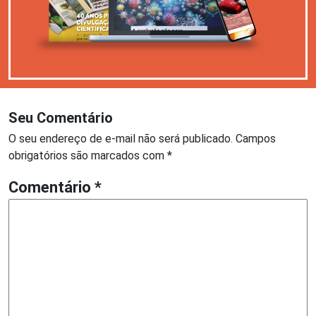
Seu Comentário
O seu endereço de e-mail não será publicado.
Campos
obrigatórios são marcados com
*
Comentário
*