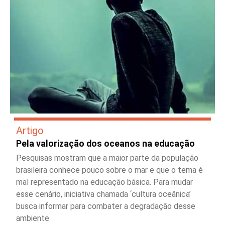
Artigo
Pela valorização dos oceanos na educação
Pesquisas mostram que a maior parte da população
brasileira conhece pouco sobre o mar e que o tema é
mal representado na educação básica. Para mudar
esse cenário, iniciativa chamada ‘cultura oceânica’
busca informar para combater a degradação desse
ambiente