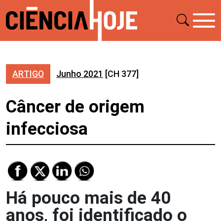
ARTIGO
Junho 2021
[CH 377]
Câncer de origem
infecciosa
Há pouco mais de 40
anos, foi identificado o