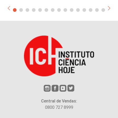
Central de Vendas:
0800 727 8999