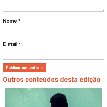
Nome
*
E-mail
*
Outros conteúdos desta edição