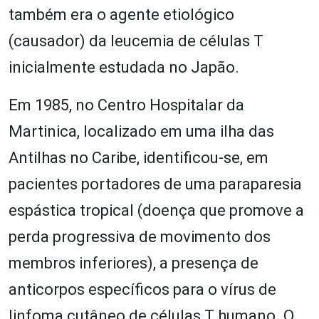
também era o agente etiológico
(causador) da leucemia de células T
inicialmente estudada no Japão.
Em 1985, no Centro Hospitalar da
Martinica, localizado em uma ilha das
Antilhas no Caribe, identificou-se, em
pacientes portadores de uma paraparesia
espástica tropical (doença que promove a
perda progressiva de movimento dos
membros inferiores), a presença de
anticorpos específicos para o vírus de
linfoma cutâneo de células T humano. O