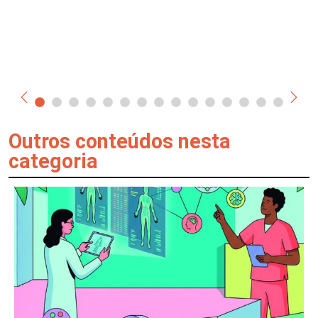
Outros conteúdos nesta
categoria