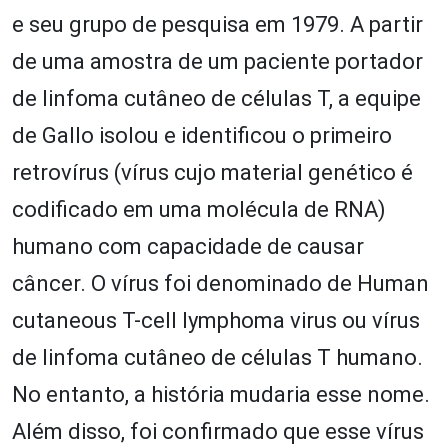
e seu grupo de pesquisa em 1979. A partir
de uma amostra de um paciente portador
de linfoma cutâneo de células T, a equipe
de Gallo isolou e identificou o primeiro
retrovírus (vírus cujo material genético é
codificado em uma molécula de RNA)
humano com capacidade de causar
câncer. O vírus foi denominado de Human
cutaneous T-cell lymphoma virus ou vírus
de linfoma cutâneo de células T humano.
No entanto, a história mudaria esse nome.
Além disso, foi confirmado que esse vírus