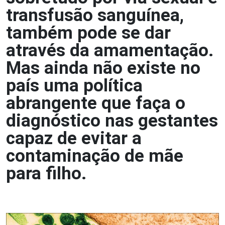
transfusão sanguínea,
também pode se dar
através da amamentação.
Mas ainda não existe no
país uma política
abrangente que faça o
diagnóstico nas gestantes
capaz de evitar a
contaminação de mãe
para filho.