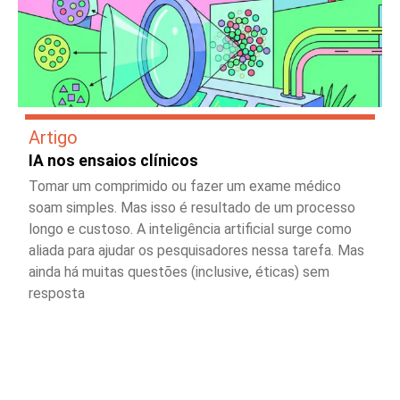
Artigo
IA nos ensaios clínicos
Tomar um comprimido ou fazer um exame médico
soam simples. Mas isso é resultado de um processo
longo e custoso. A inteligência artificial surge como
aliada para ajudar os pesquisadores nessa tarefa. Mas
ainda há muitas questões (inclusive, éticas) sem
resposta