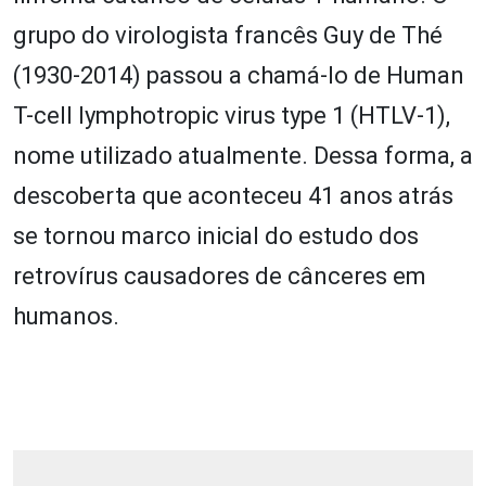
grupo do virologista francês Guy de Thé
(1930-2014) passou a chamá-lo de Human
T-cell lymphotropic virus type 1 (HTLV-1),
nome utilizado atualmente. Dessa forma, a
descoberta que aconteceu 41 anos atrás
se tornou marco inicial do estudo dos
retrovírus causadores de cânceres em
humanos.