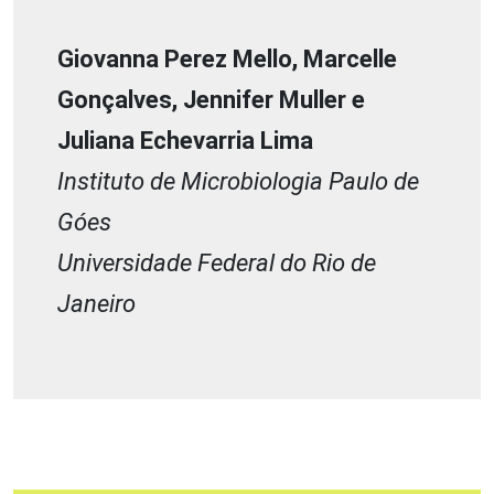
Giovanna Perez Mello, Marcelle
Gonçalves, Jennifer Muller e
Juliana Echevarria Lima
Instituto de Microbiologia Paulo de
Góes
Universidade Federal do Rio de
Janeiro