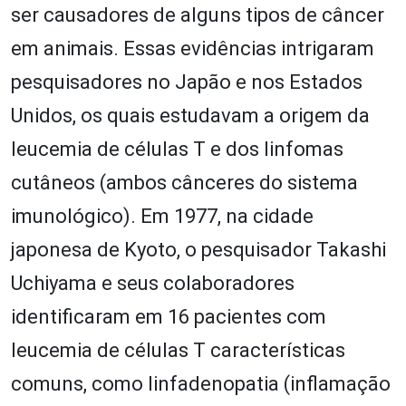
ser causadores de alguns tipos de câncer
em animais. Essas evidências intrigaram
pesquisadores no Japão e nos Estados
Unidos, os quais estudavam a origem da
leucemia de células T e dos linfomas
cutâneos (ambos cânceres do sistema
imunológico). Em 1977, na cidade
japonesa de Kyoto, o pesquisador Takashi
Uchiyama e seus colaboradores
identificaram em 16 pacientes com
leucemia de células T características
comuns, como linfadenopatia (inflamação