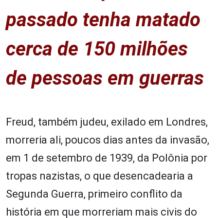
passado tenha matado
cerca de 150 milhões
de pessoas em guerras
Freud, também judeu, exilado em Londres,
morreria ali, poucos dias antes da invasão,
em 1 de setembro de 1939, da Polônia por
tropas nazistas, o que desencadearia a
Segunda Guerra, primeiro conflito da
história em que morreriam mais civis do