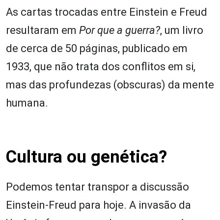
As cartas trocadas entre Einstein e Freud
resultaram em
Por que a guerra?
, um livro
de cerca de 50 páginas, publicado em
1933, que não trata dos conflitos em si,
mas das profundezas (obscuras) da mente
humana.
Cultura ou genética?
Podemos tentar transpor a discussão
Einstein-Freud para hoje. A invasão da