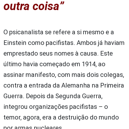
outra coisa”
O psicanalista se refere a si mesmo e a
Einstein como pacifistas. Ambos já haviam
emprestado seus nomes à causa. Este
último havia começado em 1914, ao
assinar manifesto, com mais dois colegas,
contra a entrada da Alemanha na Primeira
Guerra. Depois da Segunda Guerra,
integrou organizações pacifistas – o
temor, agora, era a destruição do mundo
por armas nucleares.