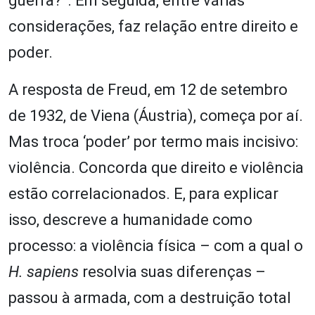
guerra?”. Em seguida, entre várias
considerações, faz relação entre direito e
poder.
A resposta de Freud, em 12 de setembro
de 1932, de Viena (Áustria), começa por aí.
Mas troca ‘poder’ por termo mais incisivo:
violência. Concorda que direito e violência
estão correlacionados. E, para explicar
isso, descreve a humanidade como
processo: a violência física – com a qual o
H. sapiens
resolvia suas diferenças –
passou à armada, com a destruição total