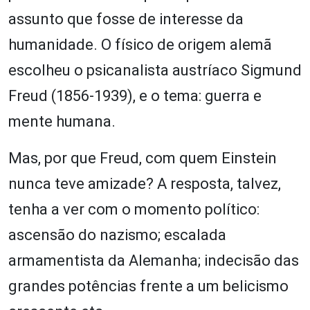
assunto que fosse de interesse da
humanidade. O físico de origem alemã
escolheu o psicanalista austríaco Sigmund
Freud (1856-1939), e o tema: guerra e
mente humana.
Mas, por que Freud, com quem Einstein
nunca teve amizade? A resposta, talvez,
tenha a ver com o momento político:
ascensão do nazismo; escalada
armamentista da Alemanha; indecisão das
grandes potências frente a um belicismo