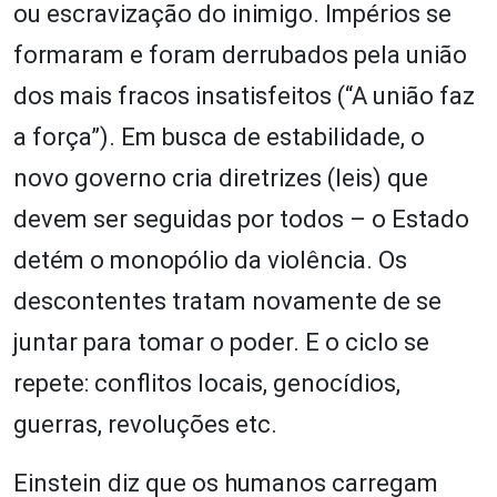
ou escravização do inimigo. Impérios se
formaram e foram derrubados pela união
dos mais fracos insatisfeitos (“A união faz
a força”). Em busca de estabilidade, o
novo governo cria diretrizes (leis) que
devem ser seguidas por todos – o Estado
detém o monopólio da violência. Os
descontentes tratam novamente de se
juntar para tomar o poder. E o ciclo se
repete: conflitos locais, genocídios,
guerras, revoluções etc.
Einstein diz que os humanos carregam