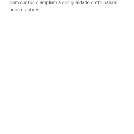
com custos e ampliam a desigualdade entre países
ricos e pobres