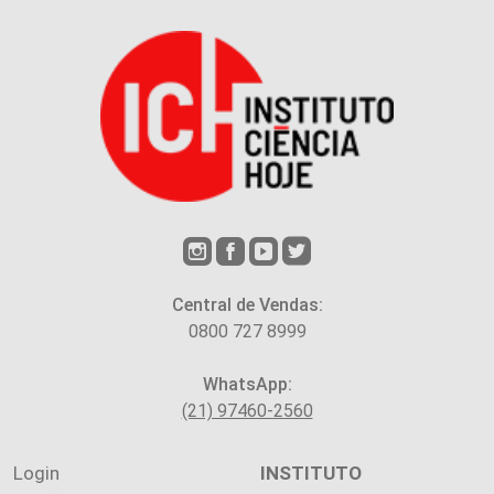
Central de Vendas:
0800 727 8999
WhatsApp:
(21) 97460-2560
Login
INSTITUTO