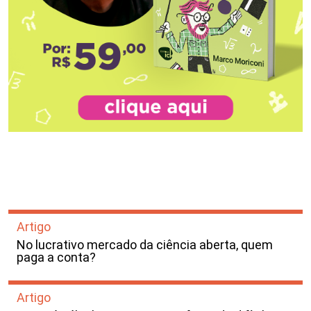
Artigo
No lucrativo mercado da ciência aberta, quem
paga a conta?
Artigo