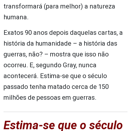
transformará (para melhor) a natureza
humana.
Exatos 90 anos depois daquelas cartas, a
história da humanidade – a história das
guerras, não? – mostra que isso não
ocorreu. E, segundo Gray, nunca
acontecerá. Estima-se que o século
passado tenha matado cerca de 150
milhões de pessoas em guerras.
Estima-se que o século