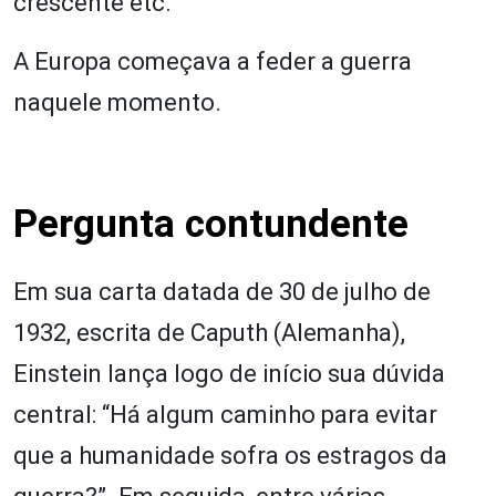
crescente etc.
A Europa começava a feder a guerra
naquele momento.
Pergunta contundente
Em sua carta datada de 30 de julho de
1932, escrita de Caputh (Alemanha),
Einstein lança logo de início sua dúvida
central: “Há algum caminho para evitar
que a humanidade sofra os estragos da