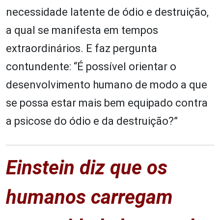
necessidade latente de ódio e destruição,
a qual se manifesta em tempos
extraordinários. E faz pergunta
contundente: “É possível orientar o
desenvolvimento humano de modo a que
se possa estar mais bem equipado contra
a psicose do ódio e da destruição?”
Einstein diz que os
humanos carregam