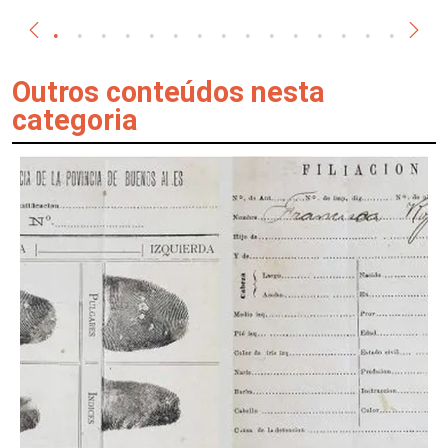
Outros conteúdos nesta
categoria