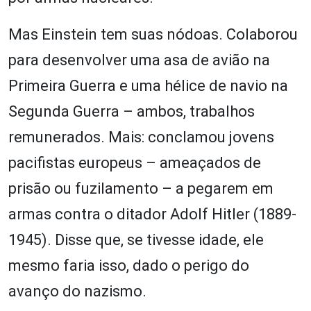
Mas Einstein tem suas nódoas. Colaborou
para desenvolver uma asa de avião na
Primeira Guerra e uma hélice de navio na
Segunda Guerra – ambos, trabalhos
remunerados. Mais: conclamou jovens
pacifistas europeus – ameaçados de
prisão ou fuzilamento – a pegarem em
armas contra o ditador Adolf Hitler (1889-
1945). Disse que, se tivesse idade, ele
mesmo faria isso, dado o perigo do
avanço do nazismo.