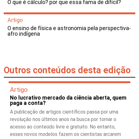
O que é cálculo? por que essa fama de difícil?
Artigo
O ensino de física e astronomia pela perspectiva-
afro indígena
Outros conteúdos desta edição
Artigo
No lucrativo mercado da ciência aberta, quem
paga a conta?
A publicação de artigos científicos passa por uma
revolução nos últimos anos na busca por tornar o
acesso ao conteúdo livre e gratuito. No entanto,
esses novos modelos fazem os cientistas arcarem