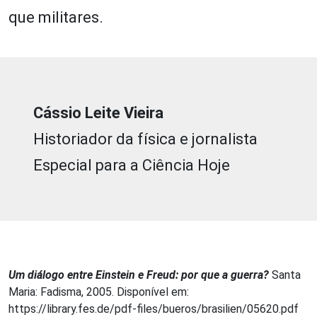
que militares.
Cássio Leite Vieira
Historiador da física e jornalista
Especial para a Ciência Hoje
Um diálogo entre Einstein e Freud: por que a guerra?
Santa
Maria: Fadisma, 2005. Disponível em:
https://library.fes.de/pdf-files/bueros/brasilien/05620.pdf