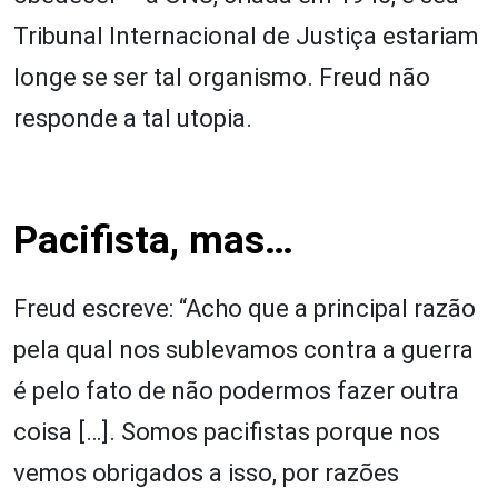
Tribunal Internacional de Justiça estariam
longe se ser tal organismo. Freud não
responde a tal utopia.
Pacifista, mas…
Freud escreve: “Acho que a principal razão
pela qual nos sublevamos contra a guerra
é pelo fato de não podermos fazer outra
coisa […]. Somos pacifistas porque nos
vemos obrigados a isso, por razões