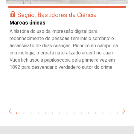
Seção: Bastidores da Ciência
Marcas únicas
A história do uso da impressão digital para
reconhecimento de pessoas tem início sombrio: o
assassinato de duas crianças. Pioneiro no campo da
criminologia, o croata naturalizado argentino Juan
Vucetich usou a papiloscopia pela primeira vez em
1892 para desvendar o verdadeiro autor do crime.