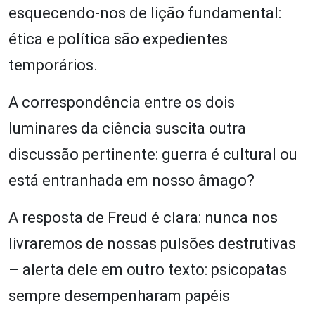
esquecendo-nos de lição fundamental:
ética e política são expedientes
temporários.
A correspondência entre os dois
luminares da ciência suscita outra
discussão pertinente: guerra é cultural ou
está entranhada em nosso âmago?
A resposta de Freud é clara: nunca nos
livraremos de nossas pulsões destrutivas
– alerta dele em outro texto: psicopatas
sempre desempenharam papéis