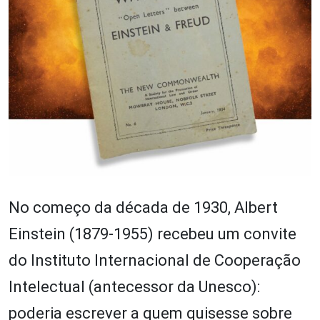
No começo da década de 1930, Albert
Einstein (1879-1955) recebeu um convite
do Instituto Internacional de Cooperação
Intelectual (antecessor da Unesco):
poderia escrever a quem quisesse sobre