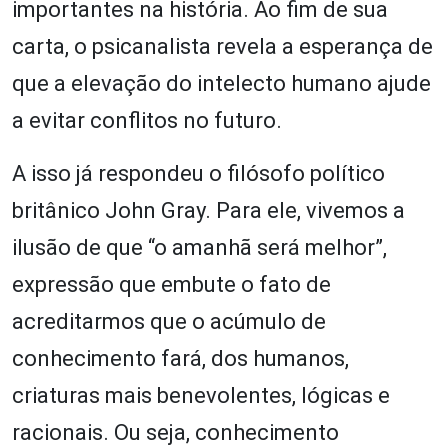
importantes na história. Ao fim de sua
carta, o psicanalista revela a esperança de
que a elevação do intelecto humano ajude
a evitar conflitos no futuro.
A isso já respondeu o filósofo político
britânico John Gray. Para ele, vivemos a
ilusão de que “o amanhã será melhor”,
expressão que embute o fato de
acreditarmos que o acúmulo de
conhecimento fará, dos humanos,
criaturas mais benevolentes, lógicas e
racionais. Ou seja, conhecimento