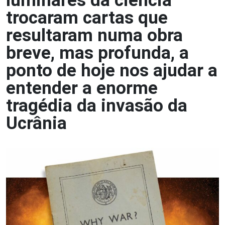
luminares da ciência
trocaram cartas que
resultaram numa obra
breve, mas profunda, a
ponto de hoje nos ajudar a
entender a enorme
tragédia da invasão da
Ucrânia