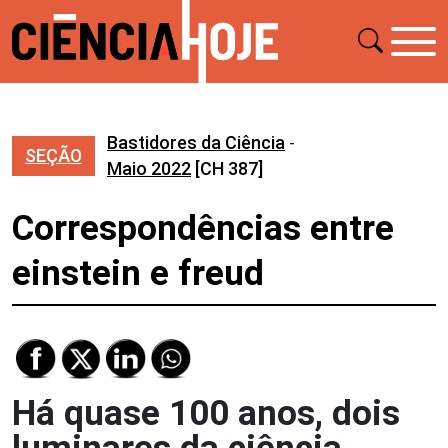
Bastidores da Ciência
-
SEÇÃO
Maio 2022
[CH 387]
Correspondências entre
einstein e freud
Há quase 100 anos, dois