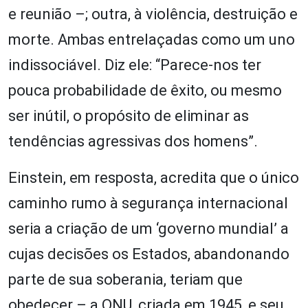
e reunião –; outra, à violência, destruição e
morte. Ambas entrelaçadas como um uno
indissociável. Diz ele: “Parece-nos ter
pouca probabilidade de êxito, ou mesmo
ser inútil, o propósito de eliminar as
tendências agressivas dos homens”.
Einstein, em resposta, acredita que o único
caminho rumo à segurança internacional
seria a criação de um ‘governo mundial’ a
cujas decisões os Estados, abandonando
parte de sua soberania, teriam que
obedecer – a ONU, criada em 1945, e seu