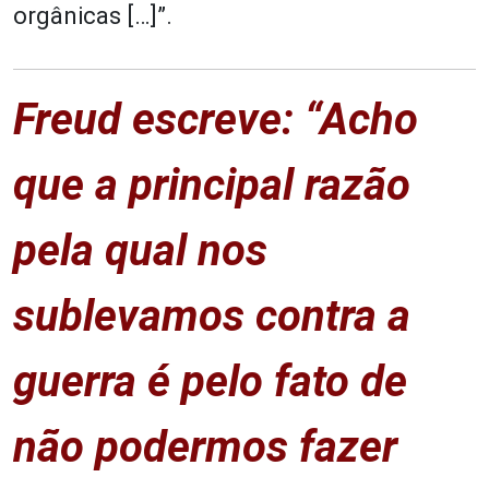
orgânicas […]”.
Freud escreve: “Acho
que a principal razão
pela qual nos
sublevamos contra a
guerra é pelo fato de
não podermos fazer