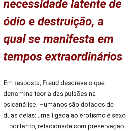
necessidade latente de
ódio e destruição, a
qual se manifesta em
tempos extraordinários
Em resposta, Freud descreve o que
denomina teoria das pulsões na
psicanálise. Humanos são dotados de
duas delas: uma ligada ao erotismo e sexo
– portanto, relacionada com preservação