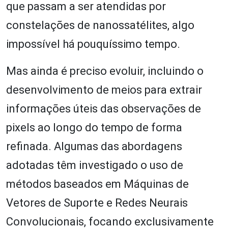
que passam a ser atendidas por
constelações de nanossatélites, algo
impossível há pouquíssimo tempo.
Mas ainda é preciso evoluir, incluindo o
desenvolvimento de meios para extrair
informações úteis das observações de
pixels ao longo do tempo de forma
refinada. Algumas das abordagens
adotadas têm investigado o uso de
métodos baseados em Máquinas de
Vetores de Suporte e Redes Neurais
Convolucionais, focando exclusivamente