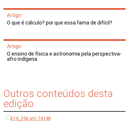
Artigo
O que é cálculo? por que essa fama de difícil?
Artigo
O ensino de física e astronomia pela perspectiva-
afro indígena
Outros conteúdos desta
edição