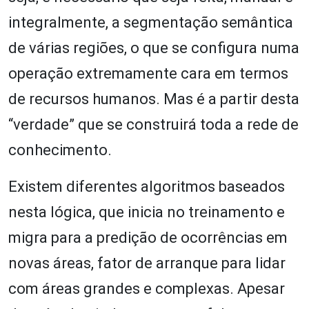
integralmente, a segmentação semântica
de várias regiões, o que se configura numa
operação extremamente cara em termos
de recursos humanos. Mas é a partir desta
“verdade” que se construirá toda a rede de
conhecimento.
Existem diferentes algoritmos baseados
nesta lógica, que inicia no treinamento e
migra para a predição de ocorrências em
novas áreas, fator de arranque para lidar
com áreas grandes e complexas. Apesar