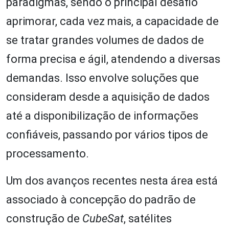
paradigmas, sendo o principal desafio
aprimorar, cada vez mais, a capacidade de
se tratar grandes volumes de dados de
forma precisa e ágil, atendendo a diversas
demandas. Isso envolve soluções que
consideram desde a aquisição de dados
até a disponibilização de informações
confiáveis, passando por vários tipos de
processamento.
Um dos avanços recentes nesta área está
associado à concepção do padrão de
construção de
CubeSat
, satélites