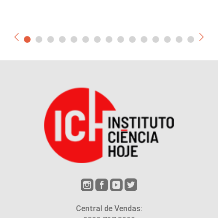
Central de Vendas: