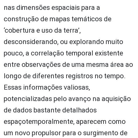
nas dimensões espaciais para a
construção de mapas temáticos de
‘cobertura e uso da terra’,
desconsiderando, ou explorando muito
pouco, a correlação temporal existente
entre observações de uma mesma área ao
longo de diferentes registros no tempo.
Essas informações valiosas,
potencializadas pelo avanço na aquisição
de dados bastante detalhados
espaçotemporalmente, aparecem como
um novo propulsor para o surgimento de