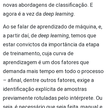
novas abordagens de classificação. E
agora é a vez da
deep learning
.
Ao se falar de aprendizado de máquina, e,
a partir daí, de
deep learning
, temos que
estar convictos da importância da etapa
de treinamento, cuja curva de
aprendizagem é um dos fatores que
demanda mais tempo em todo o processo
– afinal, dentre outros fatores, exige a
identificação explícita de amostras
previamente rotuladas pelo intérprete. Ou
seja, é necessário que seja feita, manual e