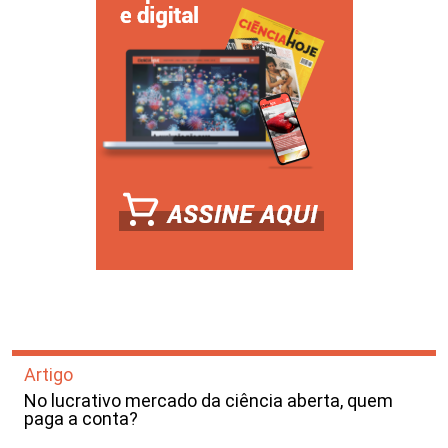
Artigo
No lucrativo mercado da ciência aberta, quem
paga a conta?