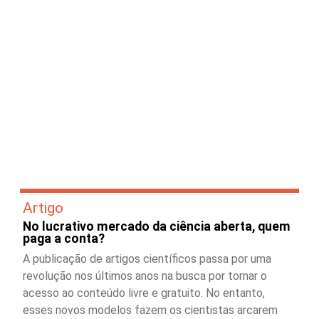
Artigo
No lucrativo mercado da ciência aberta, quem
paga a conta?
A publicação de artigos científicos passa por uma
revolução nos últimos anos na busca por tornar o
acesso ao conteúdo livre e gratuito. No entanto,
esses novos modelos fazem os cientistas arcarem