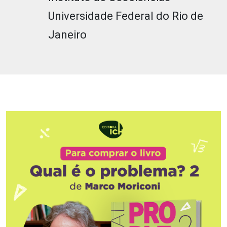
Universidade Federal do Rio de
Janeiro