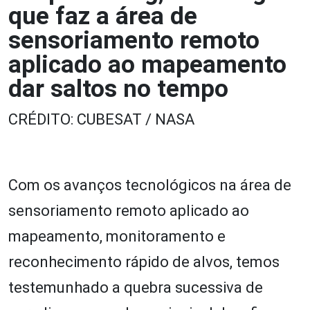
que faz a área de
sensoriamento remoto
aplicado ao mapeamento
dar saltos no tempo
CRÉDITO: CUBESAT / NASA
Com os avanços tecnológicos na área de
sensoriamento remoto aplicado ao
mapeamento, monitoramento e
reconhecimento rápido de alvos, temos
testemunhado a quebra sucessiva de