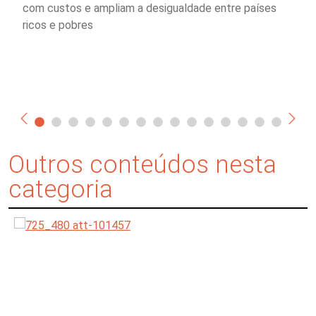
com custos e ampliam a desigualdade entre países
ricos e pobres
Outros conteúdos nesta
categoria