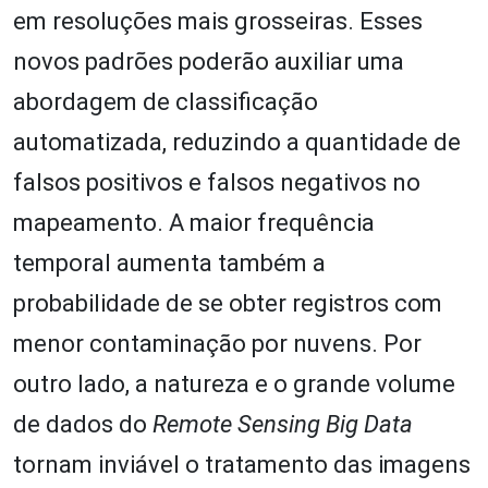
em resoluções mais grosseiras. Esses
novos padrões poderão auxiliar uma
abordagem de classificação
automatizada, reduzindo a quantidade de
falsos positivos e falsos negativos no
mapeamento. A maior frequência
temporal aumenta também a
probabilidade de se obter registros com
menor contaminação por nuvens. Por
outro lado, a natureza e o grande volume
de dados do
Remote Sensing Big Data
tornam inviável o tratamento das imagens