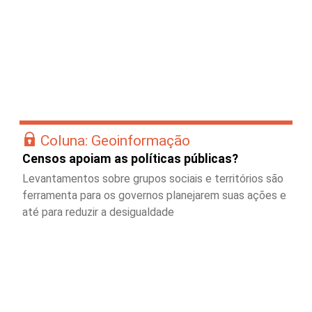
Coluna: Geoinformação
Censos apoiam as políticas públicas?
Levantamentos sobre grupos sociais e territórios são
ferramenta para os governos planejarem suas ações e
até para reduzir a desigualdade