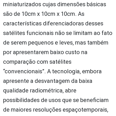
miniaturizados cujas dimensões básicas
são de 10cm x 10cm x 10cm. As
características diferenciadoras desses
satélites funcionais não se limitam ao fato
de serem pequenos e leves, mas também
por apresentarem baixo custo na
comparação com satélites
“convencionais”. A tecnologia, embora
apresente a desvantagem da baixa
qualidade radiométrica, abre
possibilidades de usos que se beneficiam
de maiores resoluções espaçotemporais,