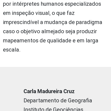
por intérpretes humanos especializados
em inspeção visual, o que faz
imprescindível a mudança de paradigma
caso o objetivo almejado seja produzir
mapeamentos de qualidade e em larga
escala.
Carla Madureira Cruz
Departamento de Geografia
Instituto de Geociências