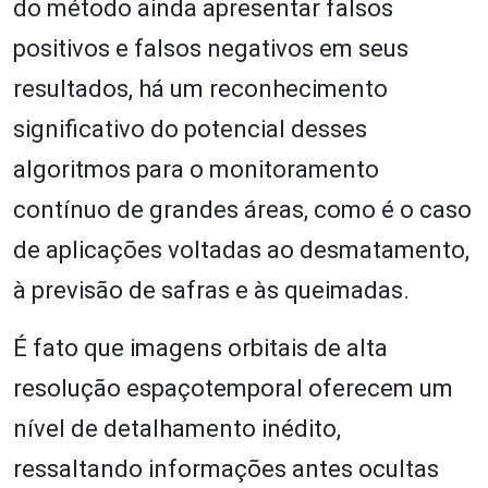
do método ainda apresentar falsos
positivos e falsos negativos em seus
resultados, há um reconhecimento
significativo do potencial desses
algoritmos para o monitoramento
contínuo de grandes áreas, como é o caso
de aplicações voltadas ao desmatamento,
à previsão de safras e às queimadas.
É fato que imagens orbitais de alta
resolução espaçotemporal oferecem um
nível de detalhamento inédito,
ressaltando informações antes ocultas