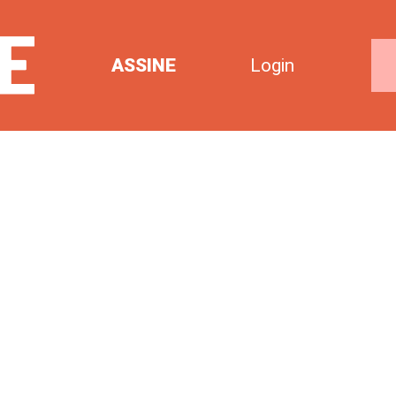
ASSINE
Login