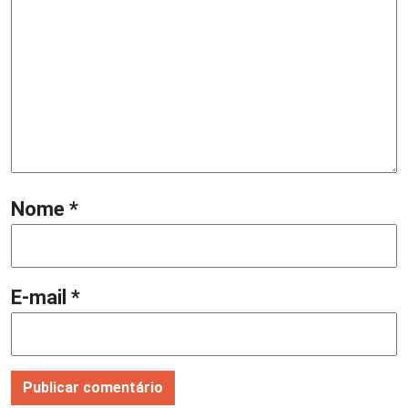
Nome
*
E-mail
*