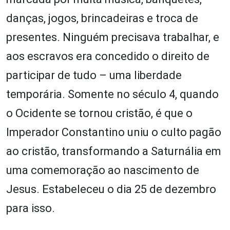
danças, jogos, brincadeiras e troca de
presentes. Ninguém precisava trabalhar, e
aos escravos era concedido o direito de
participar de tudo – uma liberdade
temporária. Somente no século 4, quando
o Ocidente se tornou cristão, é que o
Imperador Constantino uniu o culto pagão
ao cristão, transformando a Saturnália em
uma comemoração ao nascimento de
Jesus. Estabeleceu o dia 25 de dezembro
para isso.