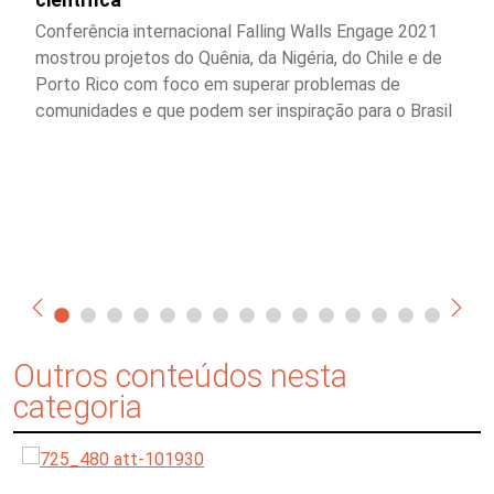
Conferência internacional Falling Walls Engage 2021
mostrou projetos do Quênia, da Nigéria, do Chile e de
Porto Rico com foco em superar problemas de
comunidades e que podem ser inspiração para o Brasil
Outros conteúdos nesta
categoria