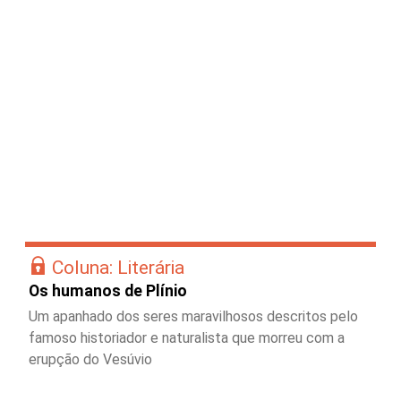
Coluna: Literária
Os humanos de Plínio
Um apanhado dos seres maravilhosos descritos pelo
famoso historiador e naturalista que morreu com a
erupção do Vesúvio