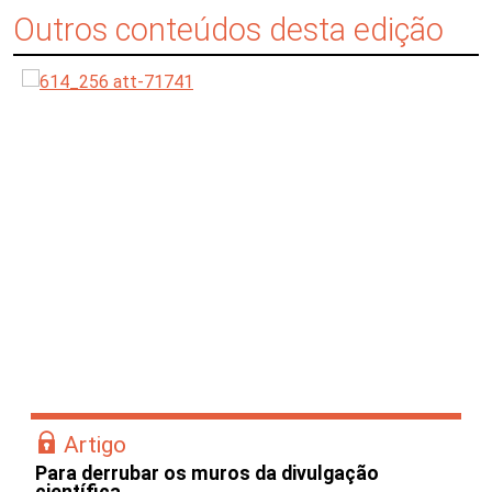
Outros conteúdos desta edição
Artigo
Para derrubar os muros da divulgação
científica