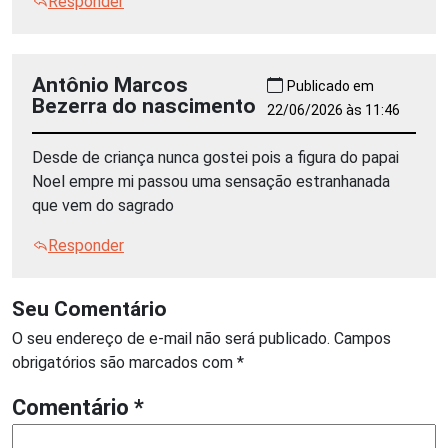
Responder
Antônio Marcos
Publicado em
Bezerra do nascimento
22/06/2026 às 11:46
Desde de criança nunca gostei pois a figura do papai
Noel empre mi passou uma sensação estranhanada
que vem do sagrado
Responder
Seu Comentário
O seu endereço de e-mail não será publicado.
Campos
obrigatórios são marcados com
*
Comentário
*