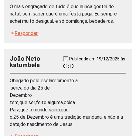
O mais engraçado de tudo é que nunca gostei de
natal, sem saber que é uma festa pagã. Eu sempre
achei muito desigual, e só comilança, bebedeiras.
Responder
João Neto
Publicado em 19/12/2025 às
katumbela
01:13
Obrigado pelo esclarecimento a
,serca do dia 25 de
Dezembro
tem,que ser,feito alguma,coisa
Para,que o mundo saiba,que
o,25 de Dezembro é uma tradição mundana, e não é a
data,do nascimento de Jesus