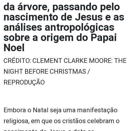
da árvore, passando pelo
nascimento de Jesus e as
análises antropológicas
sobre a origem do Papai
Noel
CRÉDITO: CLEMENT CLARKE MOORE: THE
NIGHT BEFORE CHRISTMAS /
REPRODUÇÃO
Embora o Natal seja uma manifestação
religiosa, em que os cristãos celebram o