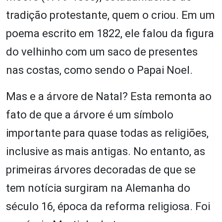
tradição protestante, quem o criou. Em um
poema escrito em 1822, ele falou da figura
do velhinho com um saco de presentes
nas costas, como sendo o Papai Noel.
Mas e a árvore de Natal? Esta remonta ao
fato de que a árvore é um símbolo
importante para quase todas as religiões,
inclusive as mais antigas. No entanto, as
primeiras árvores decoradas de que se
tem notícia surgiram na Alemanha do
século 16, época da reforma religiosa. Foi