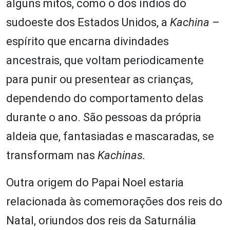
alguns mitos, como o dos índios do
sudoeste dos Estados Unidos, a
Kachina
–
espírito que encarna divindades
ancestrais, que voltam periodicamente
para punir ou presentear as crianças,
dependendo do comportamento delas
durante o ano. São pessoas da própria
aldeia que, fantasiadas e mascaradas, se
transformam nas
Kachinas.
Outra origem do Papai Noel estaria
relacionada às comemorações dos reis do
Natal, oriundos dos reis da Saturnália