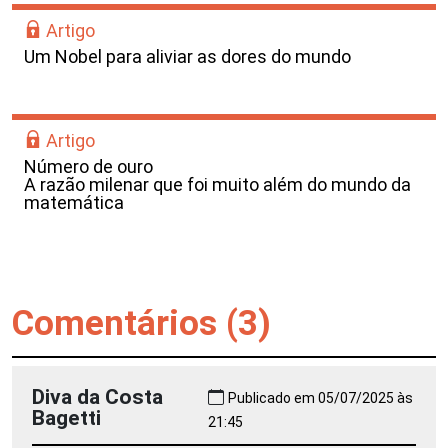
Artigo
Um Nobel para aliviar as dores do mundo
Artigo
Número de ouro
A razão milenar que foi muito além do mundo da
matemática
Comentários (3)
Diva da Costa
Publicado em 05/07/2025 às
Bagetti
21:45