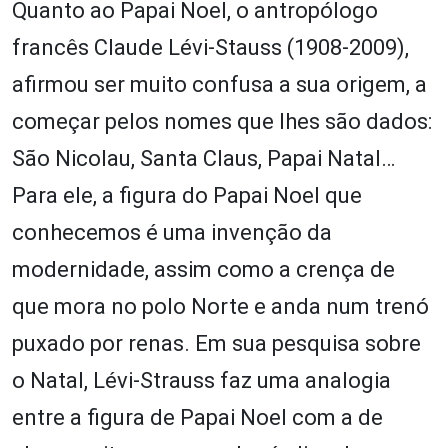
Quanto ao Papai Noel, o antropólogo
francês Claude Lévi-Stauss (1908-2009),
afirmou ser muito confusa a sua origem, a
começar pelos nomes que lhes são dados:
São Nicolau, Santa Claus, Papai Natal…
Para ele, a figura do Papai Noel que
conhecemos é uma invenção da
modernidade, assim como a crença de
que mora no polo Norte e anda num trenó
puxado por renas. Em sua pesquisa sobre
o Natal, Lévi-Strauss faz uma analogia
entre a figura de Papai Noel com a de