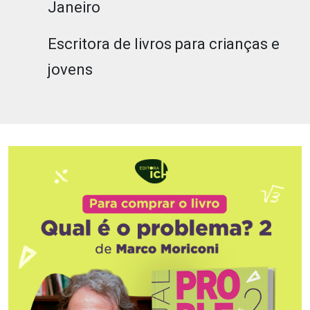
Janeiro
Escritora de livros para crianças e
jovens