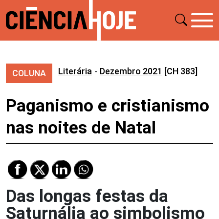
Literária
-
Dezembro 2021
[CH 383]
COLUNA
Paganismo e cristianismo
nas noites de Natal
Das longas festas da
Saturnália ao simbolismo