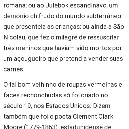
romana; ou ao Julebok escandinavo, um
demônio chifrudo do mundo subterrâneo
que presenteia as crianças; ou ainda a São
Nicolau, que fez o milagre de ressuscitar
três meninos que haviam sido mortos por
um açougueiro que pretendia vender suas
carnes.
O tal bom velhinho de roupas vermelhas e
faces rechonchudas só foi criado no
século 19, nos Estados Unidos. Dizem
também que foi o poeta Clement Clark
Moore (1779-1863), estadunidense de