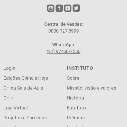
Central de Vendas:
0800 727 8999
WhatsApp:
(21) 97460-2560
Login
INSTITUTO
Edições Ciência Hoje
Sobre
CH na Sala de Aula
Missão, visão e valores
CH +
História
Loja Virtual
Estatuto
Projetos e Parcerias
Prêmios