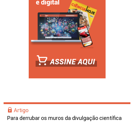
Artigo
Para derrubar os muros da divulgação científica