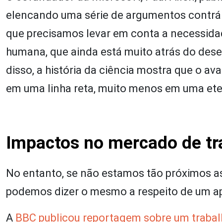
elencando uma série de argumentos contrár
que precisamos levar em conta a necessid
humana, que ainda está muito atrás do des
disso, a história da ciência mostra que o 
em uma linha reta, muito menos em uma ete
Impactos no mercado de tr
No entanto, se não estamos tão próximos as
podemos dizer o mesmo a respeito de um a
A
BBC publicou reportagem sobre um traba