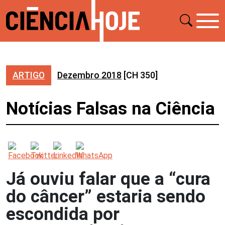
ARTIGO
Dezembro 2018
[CH 350]
Notícias Falsas na Ciência
Já ouviu falar que a “cura
do câncer” estaria sendo
escondida por