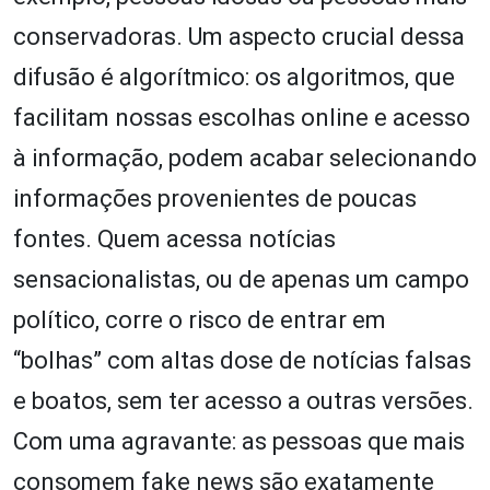
conservadoras. Um aspecto crucial dessa
difusão é algorítmico: os algoritmos, que
facilitam nossas escolhas online e acesso
à informação, podem acabar selecionando
informações provenientes de poucas
fontes. Quem acessa notícias
sensacionalistas, ou de apenas um campo
político, corre o risco de entrar em
“bolhas” com altas dose de notícias falsas
e boatos, sem ter acesso a outras versões.
Com uma agravante: as pessoas que mais
consomem fake news são exatamente