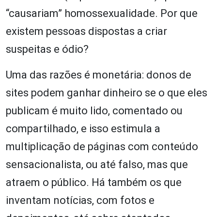
“causariam” homossexualidade. Por que
existem pessoas dispostas a criar
suspeitas e ódio?
Uma das razões é monetária: donos de
sites podem ganhar dinheiro se o que eles
publicam é muito lido, comentado ou
compartilhado, e isso estimula a
multiplicação de páginas com conteúdo
sensacionalista, ou até falso, mas que
atraem o público. Há também os que
inventam notícias, com fotos e