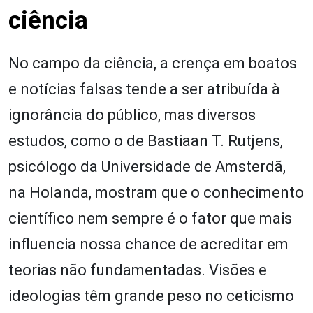
ciência
No campo da ciência, a crença em boatos
e notícias falsas tende a ser atribuída à
ignorância do público, mas diversos
estudos, como o de Bastiaan T. Rutjens,
psicólogo da Universidade de Amsterdã,
na Holanda, mostram que o conhecimento
científico nem sempre é o fator que mais
influencia nossa chance de acreditar em
teorias não fundamentadas. Visões e
ideologias têm grande peso no ceticismo