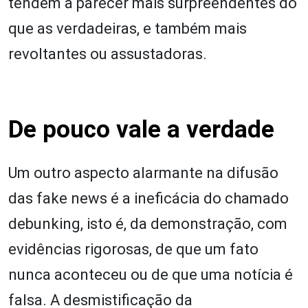
tendem a parecer mais surpreendentes do
que as verdadeiras, e também mais
revoltantes ou assustadoras.
De pouco vale a verdade
Um outro aspecto alarmante na difusão
das fake news é a ineficácia do chamado
debunking, isto é, da demonstração, com
evidências rigorosas, de que um fato
nunca aconteceu ou de que uma notícia é
falsa. A desmistificação da