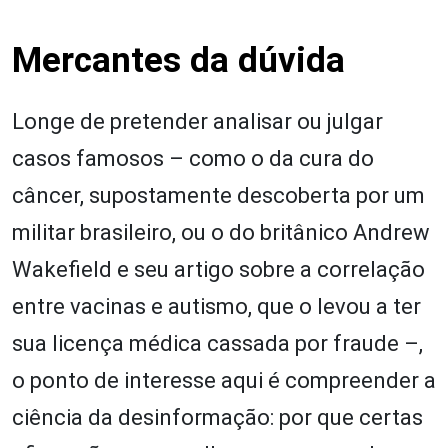
Mercantes da dúvida
Longe de pretender analisar ou julgar
casos famosos – como o da cura do
câncer, supostamente descoberta por um
militar brasileiro, ou o do britânico Andrew
Wakefield e seu artigo sobre a correlação
entre vacinas e autismo, que o levou a ter
sua licença médica cassada por fraude –,
o ponto de interesse aqui é compreender a
ciência da desinformação: por que certas