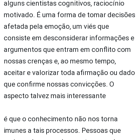
alguns cientistas cognitivos, raciocínio
motivado. É uma forma de tomar decisões
afetada pela emoção, um viés que
consiste em desconsiderar informações e
argumentos que entram em conflito com
nossas crenças e, ao mesmo tempo,
aceitar e valorizar toda afirmação ou dado
que confirme nossas convicções. O
aspecto talvez mais interessante
é que o conhecimento não nos torna
imunes a tais processos. Pessoas que