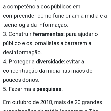
a competência dos públicos em
compreender como funcionam a mídia e a
tecnologia da informação.
3. Construir
ferramentas
: para ajudar o
público e os jornalistas a barrarem a
desinformação.
4. Proteger a
diversidade
: evitar a
concentração da mídia nas mãos de
poucos donos.
5. Fazer mais
pesquisas
.
Em outubro de 2018, mais de 20 grandes