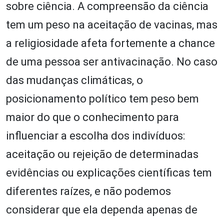
sobre ciência. A compreensão da ciência
tem um peso na aceitação de vacinas, mas
a religiosidade afeta fortemente a chance
de uma pessoa ser antivacinação. No caso
das mudanças climáticas, o
posicionamento político tem peso bem
maior do que o conhecimento para
influenciar a escolha dos indivíduos:
aceitação ou rejeição de determinadas
evidências ou explicações científicas tem
diferentes raízes, e não podemos
considerar que ela dependa apenas de