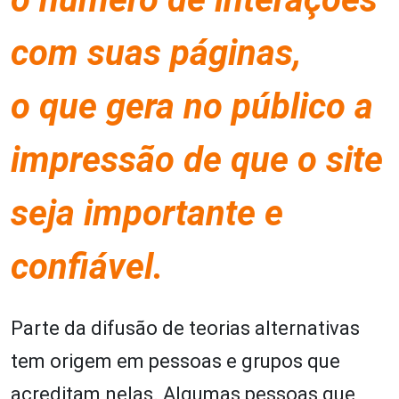
com suas páginas,
o que gera no público a
impressão de que o site
seja importante e
confiável.
Parte da difusão de teorias alternativas
tem origem em pessoas e grupos que
acreditam nelas. Algumas pessoas que