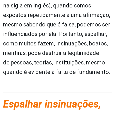
na sigla em inglês), quando somos
expostos repetidamente a uma afirmação,
mesmo sabendo que é falsa, podemos ser
influenciados por ela. Portanto, espalhar,
como muitos fazem, insinuações, boatos,
mentiras, pode destruir a legitimidade
de pessoas, teorias, instituições, mesmo
quando é evidente a falta de fundamento.
Espalhar insinuações,