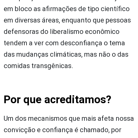
em bloco as afirmações de tipo científico
em diversas áreas, enquanto que pessoas
defensoras do liberalismo econômico
tendem a ver com desconfiança o tema
das mudanças climáticas, mas não o das
comidas transgênicas.
Por que acreditamos?
Um dos mecanismos que mais afeta nossa
convicção e confiança é chamado, por