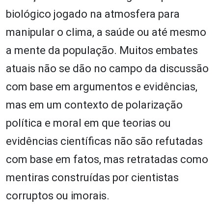
biológico jogado na atmosfera para
manipular o clima, a saúde ou até mesmo
a mente da população. Muitos embates
atuais não se dão no campo da discussão
com base em argumentos e evidências,
mas em um contexto de polarização
política e moral em que teorias ou
evidências científicas não são refutadas
com base em fatos, mas retratadas como
mentiras construídas por cientistas
corruptos ou imorais.