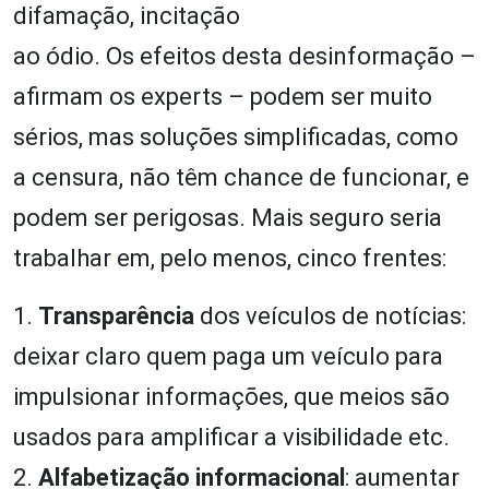
difamação, incitação
ao ódio. Os efeitos desta desinformação –
afirmam os experts – podem ser muito
sérios, mas soluções simplificadas, como
a censura, não têm chance de funcionar, e
podem ser perigosas. Mais seguro seria
trabalhar em, pelo menos, cinco frentes:
1.
Transparência
dos veículos de notícias:
deixar claro quem paga um veículo para
impulsionar informações, que meios são
usados para amplificar a visibilidade etc.
2.
Alfabetização informacional
: aumentar