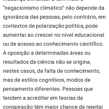
“negacionismo climático” não depende da
ignorância das pessoas, pelo contrário, em
contextos de polarização política, pode
aumentar ao crescer no nível educacional
ou de acesso ao conhecimento científico.
A oposição a determinadas áreas ou
resultados da ciência não se origina,
nestes casos, da falta de conhecimento,
mas de estilos cognitivos, modos de
pensamento diferentes. Pessoas que
tendem a acreditar em teorias da
conspiração têm maior chance de rejeitar