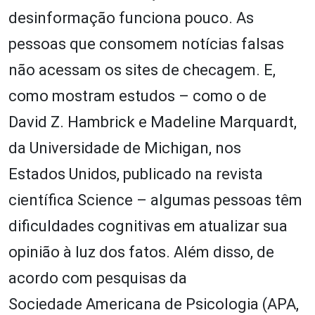
desinformação funciona pouco. As
pessoas que consomem notícias falsas
não acessam os sites de checagem. E,
como mostram estudos – como o de
David Z. Hambrick e Madeline Marquardt,
da Universidade de Michigan, nos
Estados Unidos, publicado na revista
científica Science – algumas pessoas têm
dificuldades cognitivas em atualizar sua
opinião à luz dos fatos. Além disso, de
acordo com pesquisas da
Sociedade Americana de Psicologia (APA,