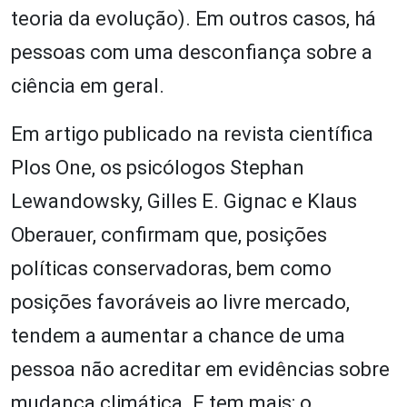
teoria da evolução). Em outros casos, há
pessoas com uma desconfiança sobre a
ciência em geral.
Em artigo publicado na revista científica
Plos One, os psicólogos Stephan
Lewandowsky, Gilles E. Gignac e Klaus
Oberauer, confirmam que, posições
políticas conservadoras, bem como
posições favoráveis ao livre mercado,
tendem a aumentar a chance de uma
pessoa não acreditar em evidências sobre
mudança climática. E tem mais: o