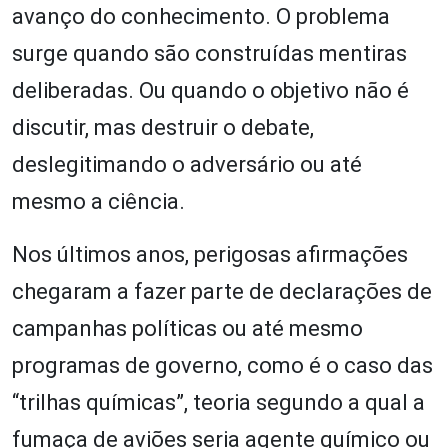
avanço do conhecimento. O problema
surge quando são construídas mentiras
deliberadas. Ou quando o objetivo não é
discutir, mas destruir o debate,
deslegitimando o adversário ou até
mesmo a ciência.
Nos últimos anos, perigosas afirmações
chegaram a fazer parte de declarações de
campanhas políticas ou até mesmo
programas de governo, como é o caso das
“trilhas químicas”, teoria segundo a qual a
fumaça de aviões seria agente químico ou