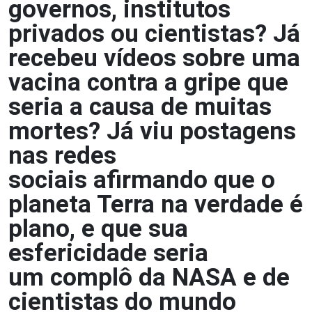
governos, institutos
privados ou cientistas? Já
recebeu vídeos sobre uma
vacina contra a gripe que
seria a causa de muitas
mortes? Já viu postagens
nas redes
sociais afirmando que o
planeta Terra na verdade é
plano, e que sua
esfericidade seria
um complô da NASA e de
cientistas do mundo