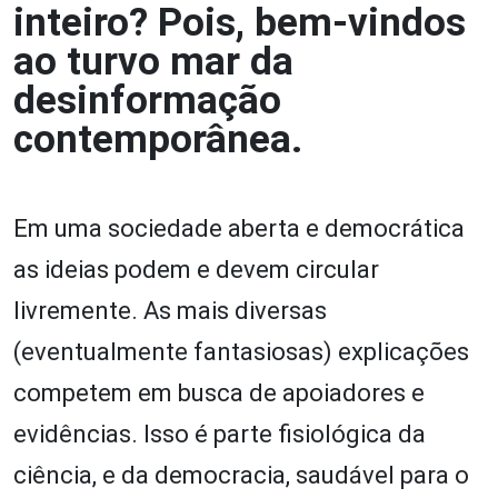
inteiro? Pois, bem-vindos
ao turvo mar da
desinformação
contemporânea.
Em uma sociedade aberta e democrática
as ideias podem e devem circular
livremente. As mais diversas
(eventualmente fantasiosas) explicações
competem em busca de apoiadores e
evidências. Isso é parte fisiológica da
ciência, e da democracia, saudável para o