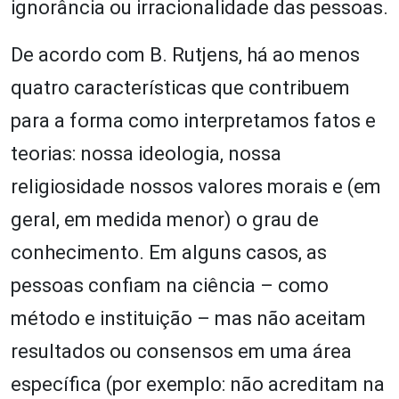
ignorância ou irracionalidade das pessoas.
De acordo com B. Rutjens, há ao menos
quatro características que contribuem
para a forma como interpretamos fatos e
teorias: nossa ideologia, nossa
religiosidade nossos valores morais e (em
geral, em medida menor) o grau de
conhecimento. Em alguns casos, as
pessoas confiam na ciência – como
método e instituição – mas não aceitam
resultados ou consensos em uma área
específica (por exemplo: não acreditam na