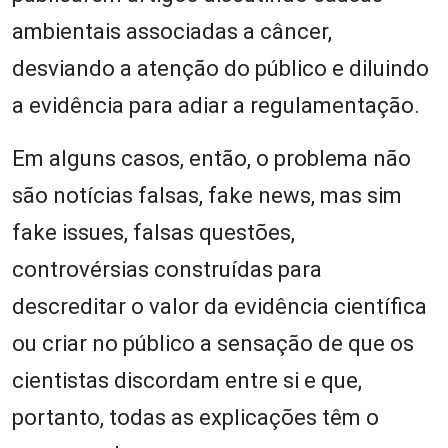
ambientais associadas a câncer,
desviando a atenção do público e diluindo
a evidência para adiar a regulamentação.
Em alguns casos, então, o problema não
são notícias falsas, fake news, mas sim
fake issues, falsas questões,
controvérsias construídas para
descreditar o valor da evidência científica
ou criar no público a sensação de que os
cientistas discordam entre si e que,
portanto, todas as explicações têm o