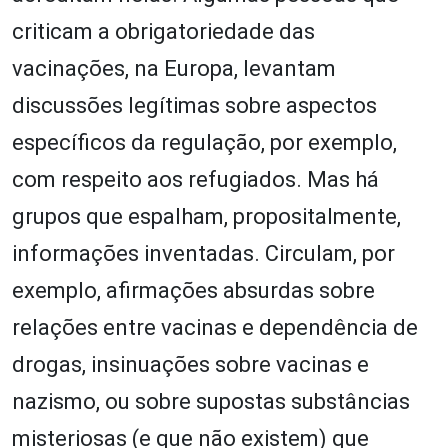
criticam a obrigatoriedade das
vacinações, na Europa, levantam
discussões legítimas sobre aspectos
específicos da regulação, por exemplo,
com respeito aos refugiados. Mas há
grupos que espalham, propositalmente,
informações inventadas. Circulam, por
exemplo, afirmações absurdas sobre
relações entre vacinas e dependência de
drogas, insinuações sobre vacinas e
nazismo, ou sobre supostas substâncias
misteriosas (e que não existem) que