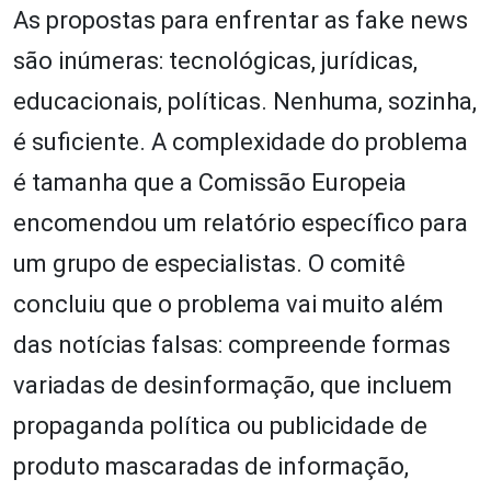
As propostas para enfrentar as fake news
são inúmeras: tecnológicas, jurídicas,
educacionais, políticas. Nenhuma, sozinha,
é suficiente. A complexidade do problema
é tamanha que a Comissão Europeia
encomendou um relatório específico para
um grupo de especialistas. O comitê
concluiu que o problema vai muito além
das notícias falsas: compreende formas
variadas de desinformação, que incluem
propaganda política ou publicidade de
produto mascaradas de informação,