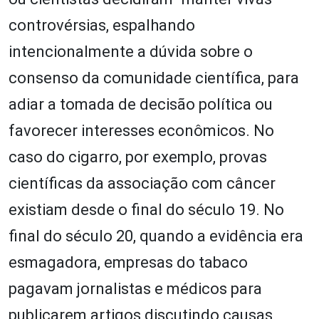
controvérsias, espalhando
intencionalmente a dúvida sobre o
consenso da comunidade científica, para
adiar a tomada de decisão política ou
favorecer interesses econômicos. No
caso do cigarro, por exemplo, provas
científicas da associação com câncer
existiam desde o final do século 19. No
final do século 20, quando a evidência era
esmagadora, empresas do tabaco
pagavam jornalistas e médicos para
publicarem artigos discutindo causas