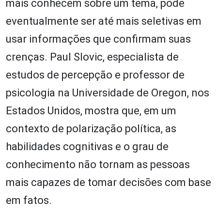
mais conhecem sobre um tema, pode
eventualmente ser até mais seletivas em
usar informações que confirmam suas
crenças. Paul Slovic, especialista de
estudos de percepção e professor de
psicologia na Universidade de Oregon, nos
Estados Unidos, mostra que, em um
contexto de polarização política, as
habilidades cognitivas e o grau de
conhecimento não tornam as pessoas
mais capazes de tomar decisões com base
em fatos.