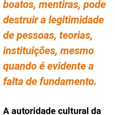
boatos, mentiras, pode
destruir a legitimidade
de pessoas, teorias,
instituições, mesmo
quando é evidente a
falta de fundamento.
A autoridade cultural da