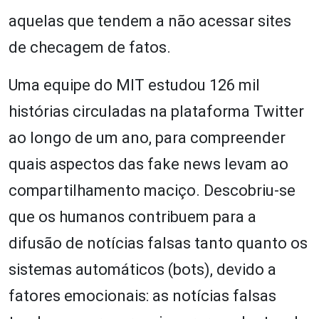
aquelas que tendem a não acessar sites
de checagem de fatos.
Uma equipe do MIT estudou 126 mil
histórias circuladas na plataforma Twitter
ao longo de um ano, para compreender
quais aspectos das fake news levam ao
compartilhamento maciço. Descobriu-se
que os humanos contribuem para a
difusão de notícias falsas tanto quanto os
sistemas automáticos (bots), devido a
fatores emocionais: as notícias falsas