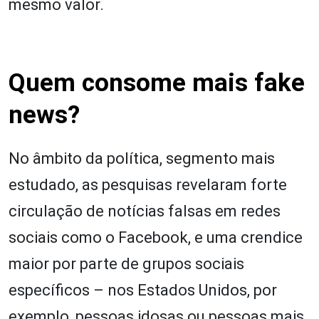
mesmo valor.
Quem consome mais fake
news?
No âmbito da política, segmento mais
estudado, as pesquisas revelaram forte
circulação de notícias falsas em redes
sociais como o Facebook, e uma crendice
maior por parte de grupos sociais
específicos – nos Estados Unidos, por
exemplo, pessoas idosas ou pessoas mais