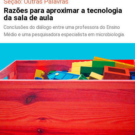
Seção: Outras Palavras
Razões para aproximar a tecnologia
da sala de aula
Conclusões do diálogo entre uma professora do Ensino
Médio e uma pesquisadora especialista em microbiologia.