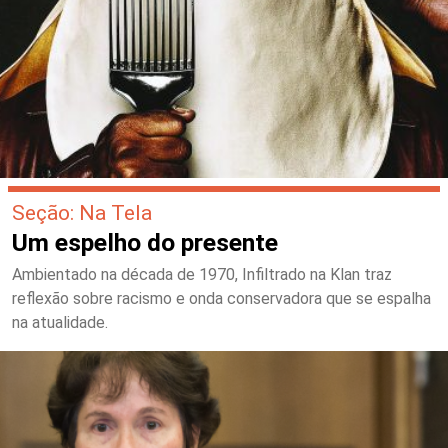
Seção: Na Tela
Um espelho do presente
Ambientado na década de 1970, Infiltrado na Klan traz
reflexão sobre racismo e onda conservadora que se espalha
na atualidade.