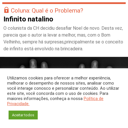
Coluna: Qual é o Problema?
Infinito natalino
O colunista da CH decidiu desafiar Noel de novo. Desta vez,
parecia que o autor ia levar a melhor, mas, com o Bom
Velhinho, sempre há surpresas,principalmente se o conceito
de infinito está envolvido na brincadeira.
Utilizamos cookies para oferecer a melhor experiência,
melhorar o desempenho de nossos sites, analisar como
você interage conosco e personalizar conteúdo. Ao utilizar
este site, você concorda com o uso de cookies. Para
maiores informações, conheça a nossa
Política de
Privacidade.
Aceitar todos