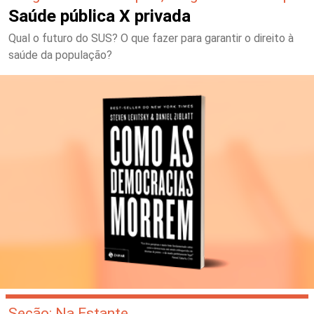
Saúde pública X privada
Qual o futuro do SUS? O que fazer para garantir o direito à
saúde da população?
Seção: Na Estante