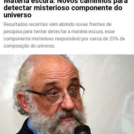
Matéria escura: Novos caminhos para
detectar misterioso componente do
universo
Resultados recentes vêm abrindo novas frentes de
pesquisa para tentar detectar a matéria escura, esse
componente misterioso responsável por cerca de 25% da
composição do universo.