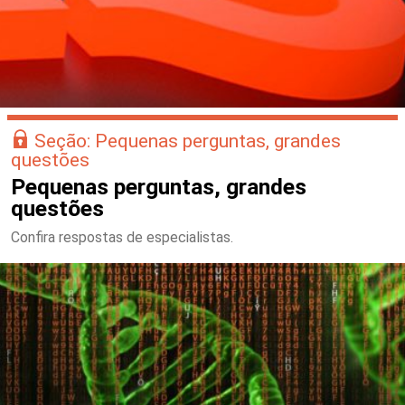
Seção: Pequenas perguntas, grandes
questões
Pequenas perguntas, grandes
questões
Confira respostas de especialistas.