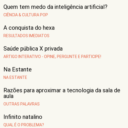
Quem tem medo da inteligência artificial?
CIÊNCIA & CULTURA POP
A conquista do hexa
RESULTADOS IMEDIATOS
Saúde pública X privada
ARTIGO INTERATIVO - OPINE, PERGUNTE E PARTICIPE!
Na Estante
NA ESTANTE
Razões para aproximar a tecnologia da sala de
aula
OUTRAS PALAVRAS
Infinito natalino
QUAL É O PROBLEMA?