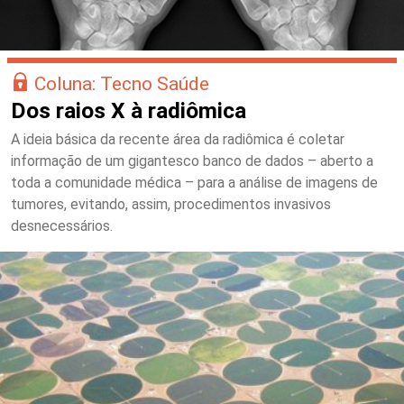
Coluna: Tecno Saúde
Dos raios X à radiômica
A ideia básica da recente área da radiômica é coletar
informação de um gigantesco banco de dados – aberto a
toda a comunidade médica – para a análise de imagens de
tumores, evitando, assim, procedimentos invasivos
desnecessários.