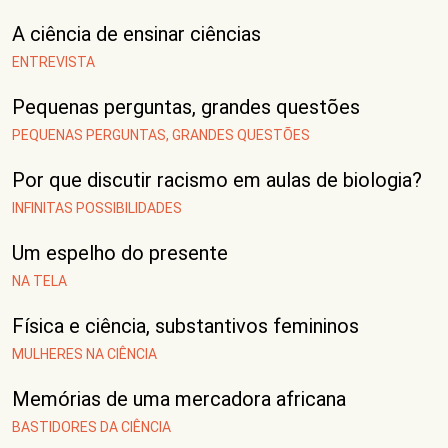
A ciência de ensinar ciências
ENTREVISTA
Pequenas perguntas, grandes questões
PEQUENAS PERGUNTAS, GRANDES QUESTÕES
Por que discutir racismo em aulas de biologia?
INFINITAS POSSIBILIDADES
Um espelho do presente
NA TELA
Física e ciência, substantivos femininos
MULHERES NA CIÊNCIA
Memórias de uma mercadora africana
BASTIDORES DA CIÊNCIA