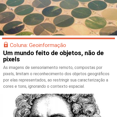
Coluna: Geoinformação
Um mundo feito de objetos, não de
pixels
As imagens de sensoriamento remoto, compostas por
pixels, limitam o reconhecimento dos objetos geográficos
por elas representados, ao restringir sua caracterização a
cores e tons, ignorando o contexto espacial.