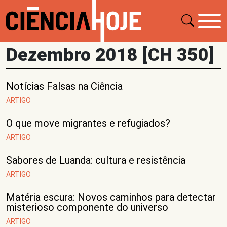
Dezembro 2018 [CH 350]
Notícias Falsas na Ciência
ARTIGO
O que move migrantes e refugiados?
ARTIGO
Sabores de Luanda: cultura e resistência
ARTIGO
Matéria escura: Novos caminhos para detectar
misterioso componente do universo
ARTIGO