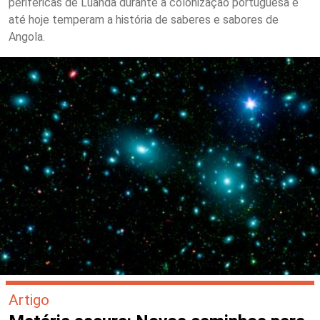
periféricas de Luanda durante a colonização portuguesa e
até hoje temperam a história de saberes e sabores de
Angola.
Artigo