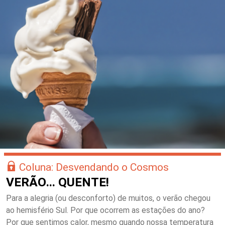
Coluna: Desvendando o Cosmos
VERÃO… QUENTE!
Para a alegria (ou desconforto) de muitos, o verão chegou
ao hemisfério Sul. Por que ocorrem as estações do ano?
Por que sentimos calor, mesmo quando nossa temperatura