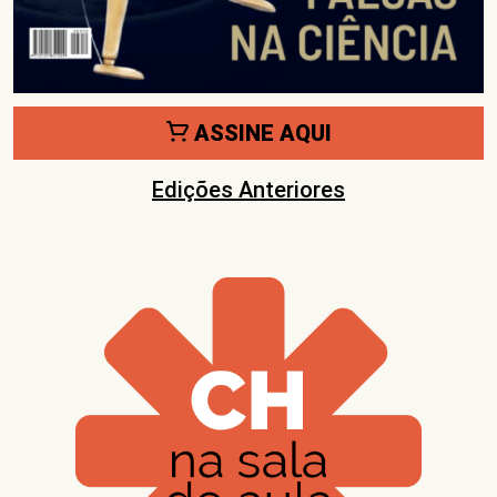
ASSINE AQUI
Edições Anteriores