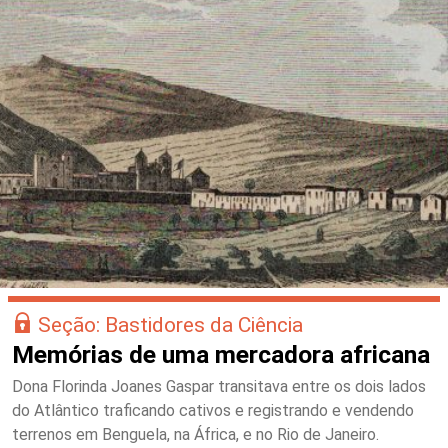
Seção: Bastidores da Ciência
Memórias de uma mercadora africana
Dona Florinda Joanes Gaspar transitava entre os dois lados
do Atlântico traficando cativos e registrando e vendendo
terrenos em Benguela, na África, e no Rio de Janeiro.