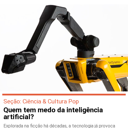
Seção: Ciência & Cultura Pop
Quem tem medo da inteligência
artificial?
Explorada na ficção há décadas, a tecnologia já provoca