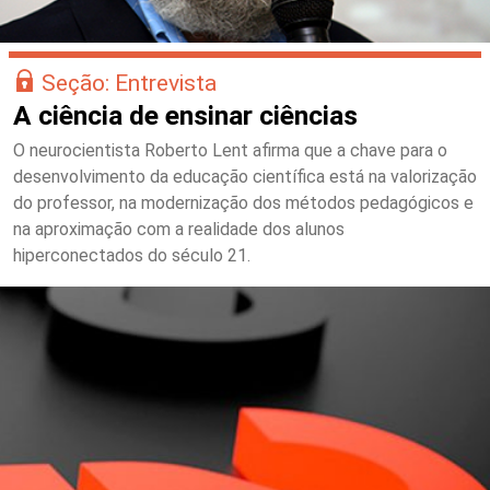
Seção: Entrevista
A ciência de ensinar ciências
O neurocientista Roberto Lent afirma que a chave para o
desenvolvimento da educação científica está na valorização
do professor, na modernização dos métodos pedagógicos e
na aproximação com a realidade dos alunos
hiperconectados do século 21.