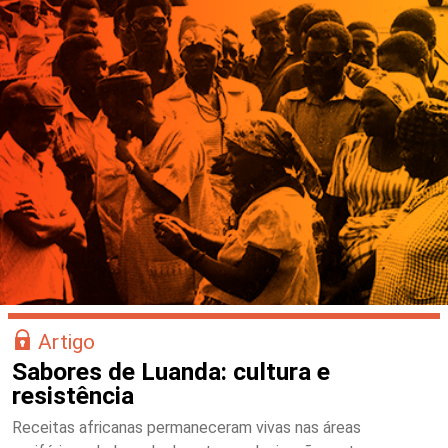
Artigo
Sabores de Luanda: cultura e
resistência
Receitas africanas permaneceram vivas nas áreas