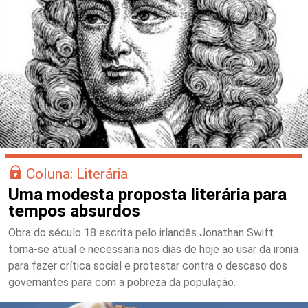
Coluna: Literária
Uma modesta proposta literária para
tempos absurdos
Obra do século 18 escrita pelo irlandês Jonathan Swift
torna-se atual e necessária nos dias de hoje ao usar da ironia
para fazer crítica social e protestar contra o descaso dos
governantes para com a pobreza da população.