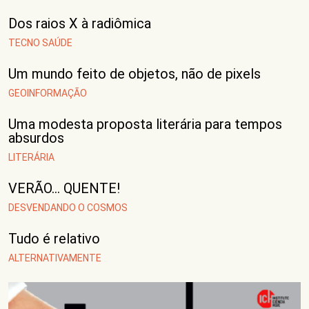
Dos raios X à radiômica
TECNO SAÚDE
Um mundo feito de objetos, não de pixels
GEOINFORMAÇÃO
Uma modesta proposta literária para tempos
absurdos
LITERÁRIA
VERÃO… QUENTE!
DESVENDANDO O COSMOS
Tudo é relativo
ALTERNATIVAMENTE