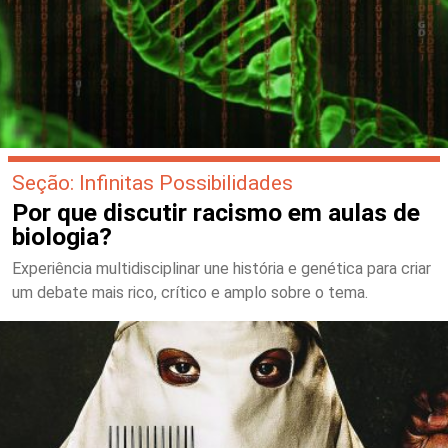
Seção: Infinitas Possibilidades
Por que discutir racismo em aulas de
biologia?
Experiência multidisciplinar une história e genética para criar
um debate mais rico, crítico e amplo sobre o tema.