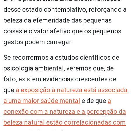
desse estado contemplativo, reforçando a
beleza da efemeridade das pequenas
coisas e o valor afetivo que os pequenos
gestos podem carregar.
Se recorrermos a estudos científicos de
psicologia ambiental, veremos que, de
fato, existem evidências crescentes de
que
a exposição à natureza está associada
a uma maior saúde mental
e de que
a
conexão com a natureza e a percepção da
beleza natural estão correlacionadas com