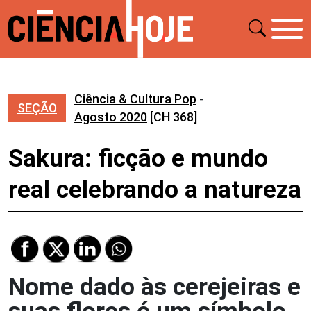
Ciência & Cultura Pop
-
SEÇÃO
Agosto 2020
[CH 368]
Sakura: ficção e mundo
real celebrando a natureza
Nome dado às cerejeiras e