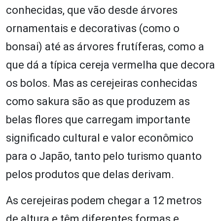
conhecidas, que vão desde árvores
ornamentais e decorativas (como o
bonsai) até as árvores frutíferas, como a
que dá a típica cereja vermelha que decora
os bolos. Mas as cerejeiras conhecidas
como sakura são as que produzem as
belas flores que carregam importante
significado cultural e valor econômico
para o Japão, tanto pelo turismo quanto
pelos produtos que delas derivam.
As cerejeiras podem chegar a 12 metros
de altura e têm diferentes formas e