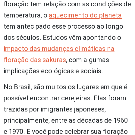
floração tem relação com as condições de
temperatura, o
aquecimento do planeta
tem antecipado esse processo ao longo
dos séculos. Estudos vêm apontando o
impacto das mudanças climáticas na
floração das sakuras
, com algumas
implicações ecológicas e sociais.
No Brasil, são muitos os lugares em que é
possível encontrar cerejeiras. Elas foram
trazidas por imigrantes japoneses,
principalmente, entre as décadas de 1960
e 1970. E você pode celebrar sua floração