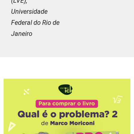
(LVE),
Universidade
Federal do Rio de
Janeiro