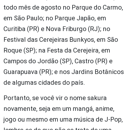
todo mês de agosto no Parque do Carmo,
em São Paulo; no Parque Japão, em
Curitiba (PR) e Nova Friburgo (RJ); no
Festival das Cerejeiras Bunkyos, em São
Roque (SP); na Festa da Cerejeira, em
Campos do Jordão (SP), Castro (PR) e
Guarapuava (PR); e nos Jardins Botânicos
de algumas cidades do país.
Portanto, se você vir o nome sakura
novamente, seja em um mangá, anime,
jogo ou mesmo em uma música de J-Pop,