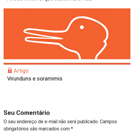
Artigo
Virunduns e soramimis
Seu Comentário
O seu endereço de e-mail não será publicado.
Campos
obrigatórios são marcados com
*