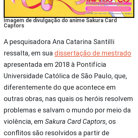
Imagem de divulgação do anime Sakura Card
Captors
A pesquisadora Ana Catarina Santilli
ressalta, em sua
dissertação de mestrado
apresentada em 2018 à Pontifícia
Universidade Católica de São Paulo, que,
diferentemente do que acontece em
outras obras, nas quais os heróis resolvem
problemas e salvam o mundo por meio da
violência, em
Sakura Card Captors
, os
conflitos são resolvidos a partir de