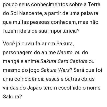
pouco seus conhecimentos sobre a Terra
do Sol Nascente, a partir de uma palavra
que muitas pessoas conhecem, mas não
fazem ideia de sua importância?
Você já ouviu falar em Sakura,
personagem do anime
Naruto
, ou do
mangá e anime
Sakura Card Captors
ou
mesmo do jogo
Sakura Wars
? Será que foi
uma coincidência essas e outras obras
vindas do Japão terem escolhido o nome
Sakura?