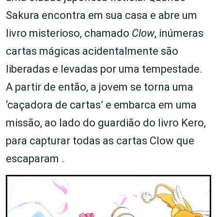
Sakura encontra em sua casa e abre um
livro misterioso, chamado
Clow
, inúmeras
cartas mágicas acidentalmente são
liberadas e levadas por uma tempestade.
A partir de então, a jovem se torna uma
‘caçadora de cartas’ e embarca em uma
missão, ao lado do guardião do livro Kero,
para capturar todas as cartas Clow que
escaparam .