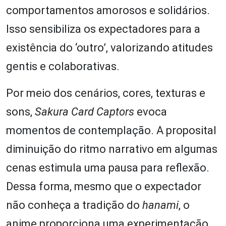
comportamentos amorosos e solidários.
Isso sensibiliza os expectadores para a
existência do ‘outro’, valorizando atitudes
gentis e colaborativas.
Por meio dos cenários, cores, texturas e
sons,
Sakura Card Captors
evoca
momentos de contemplação. A proposital
diminuição do ritmo narrativo em algumas
cenas estimula uma pausa para reflexão.
Dessa forma, mesmo que o expectador
não conheça a tradição do
hanami
, o
anime proporciona uma experimentação