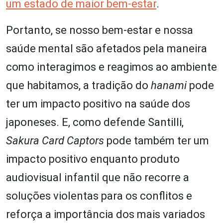
um estado de maior bem-estar
.
Portanto, se nosso bem-estar e nossa
saúde mental são afetados pela maneira
como interagimos e reagimos ao ambiente
que habitamos, a tradição do
hanami
pode
ter um impacto positivo na saúde dos
japoneses. E, como defende Santilli,
Sakura Card Captors
pode também ter um
impacto positivo enquanto produto
audiovisual infantil que não recorre a
soluções violentas para os conflitos e
reforça a importância dos mais variados