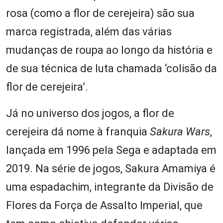
rosa (como a flor de cerejeira) são sua
marca registrada, além das várias
mudanças de roupa ao longo da história e
de sua técnica de luta chamada ‘colisão da
flor de cerejeira’.
Já no universo dos jogos, a flor de
cerejeira dá nome à franquia
Sakura Wars
,
lançada em 1996 pela Sega e adaptada em
2019. Na série de jogos, Sakura Amamiya é
uma espadachim, integrante da Divisão de
Flores da Força de Assalto Imperial, que