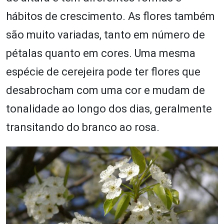
hábitos de crescimento. As flores também
são muito variadas, tanto em número de
pétalas quanto em cores. Uma mesma
espécie de cerejeira pode ter flores que
desabrocham com uma cor e mudam de
tonalidade ao longo dos dias, geralmente
transitando do branco ao rosa.