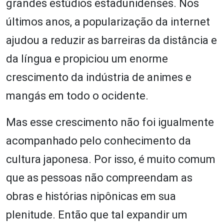
grandes estúdios estadunidenses. Nos
últimos anos, a popularização da internet
ajudou a reduzir as barreiras da distância e
da língua e propiciou um enorme
crescimento da indústria de animes e
mangás em todo o ocidente.
Mas esse crescimento não foi igualmente
acompanhado pelo conhecimento da
cultura japonesa. Por isso, é muito comum
que as pessoas não compreendam as
obras e histórias nipônicas em sua
plenitude. Então que tal expandir um