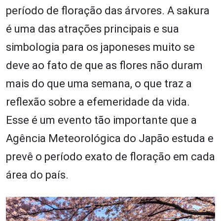
período de floração das árvores. A sakura
é uma das atrações principais e sua
simbologia para os japoneses muito se
deve ao fato de que as flores não duram
mais do que uma semana, o que traz a
reflexão sobre a efemeridade da vida.
Esse é um evento tão importante que a
Agência Meteorológica do Japão estuda e
prevê o período exato de floração em cada
área do país.