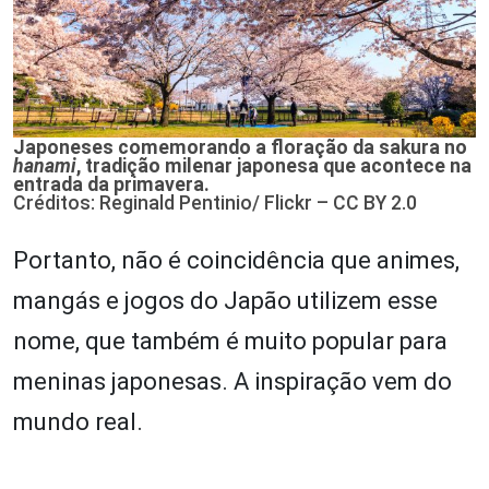
Japoneses comemorando a floração da sakura no
hanami
, tradição milenar japonesa que acontece na
entrada da primavera.
Créditos: Reginald Pentinio/ Flickr – CC BY 2.0
Portanto, não é coincidência que animes,
mangás e jogos do Japão utilizem esse
nome, que também é muito popular para
meninas japonesas. A inspiração vem do
mundo real.