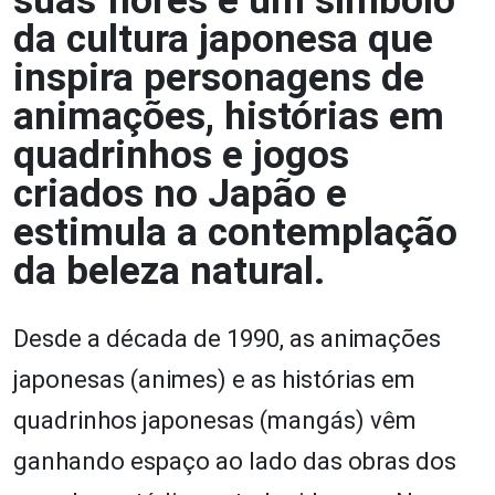
suas flores é um símbolo
da cultura japonesa que
inspira personagens de
animações, histórias em
quadrinhos e jogos
criados no Japão e
estimula a contemplação
da beleza natural.
Desde a década de 1990, as animações
japonesas (animes) e as histórias em
quadrinhos japonesas (mangás) vêm
ganhando espaço ao lado das obras dos