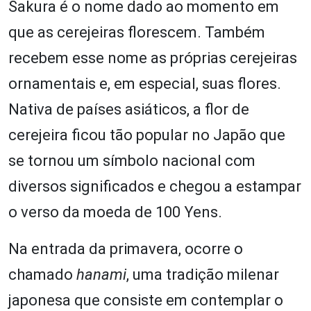
Sakura é o nome dado ao momento em
que as cerejeiras florescem. Também
recebem esse nome as próprias cerejeiras
ornamentais e, em especial, suas flores.
Nativa de países asiáticos, a flor de
cerejeira ficou tão popular no Japão que
se tornou um símbolo nacional com
diversos significados e chegou a estampar
o verso da moeda de 100 Yens.
Na entrada da primavera, ocorre o
chamado
hanami
, uma tradição milenar
japonesa que consiste em contemplar o