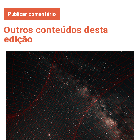
Outros conteúdos desta
edição