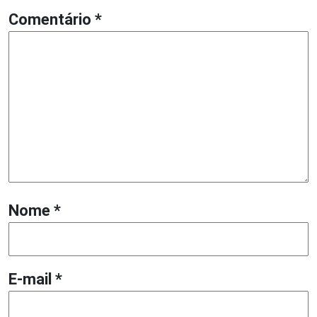
Comentário
*
Nome
*
E-mail
*