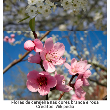
Flores de cerejeira nas cores branca e rosa
Créditos: Wikipédia