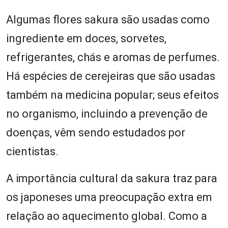
Algumas flores sakura são usadas como
ingrediente em doces, sorvetes,
refrigerantes, chás e aromas de perfumes.
Há espécies de cerejeiras que são usadas
também na medicina popular; seus efeitos
no organismo, incluindo a prevenção de
doenças, vêm sendo estudados por
cientistas.
A importância cultural da sakura traz para
os japoneses uma preocupação extra em
relação ao aquecimento global. Como a