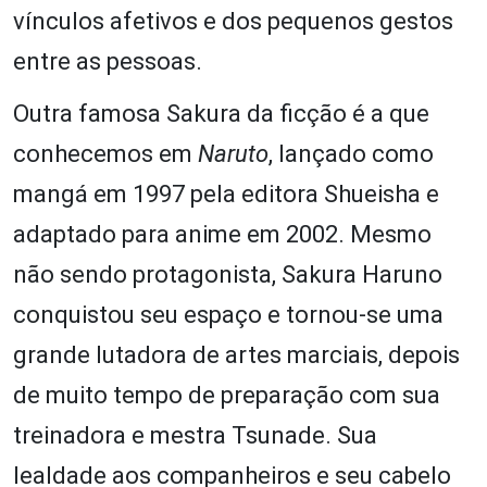
vínculos afetivos e dos pequenos gestos
entre as pessoas.
Outra famosa Sakura da ficção é a que
conhecemos em
Naruto
, lançado como
mangá em 1997 pela editora Shueisha e
adaptado para anime em 2002. Mesmo
não sendo protagonista, Sakura Haruno
conquistou seu espaço e tornou-se uma
grande lutadora de artes marciais, depois
de muito tempo de preparação com sua
treinadora e mestra Tsunade. Sua
lealdade aos companheiros e seu cabelo