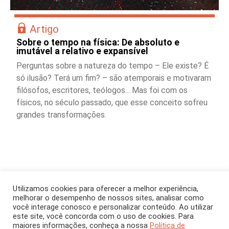
Artigo
Sobre o tempo na física: De absoluto e
imutável a relativo e expansível
Perguntas sobre a natureza do tempo – Ele existe? É
só ilusão? Terá um fim? – são atemporais e motivaram
filósofos, escritores, teólogos... Mas foi com os
físicos, no século passado, que esse conceito sofreu
grandes transformações.
Utilizamos cookies para oferecer a melhor experiência,
melhorar o desempenho de nossos sites, analisar como
você interage conosco e personalizar conteúdo. Ao utilizar
este site, você concorda com o uso de cookies. Para
Outros conteúdos nesta
maiores informações, conheça a nossa
Política de