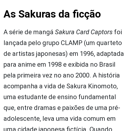
As Sakuras da ficção
A série de mangá
Sakura Card Captors
foi
lançada pelo grupo CLAMP (um quarteto
de artistas japonesas) em 1996, adaptada
para anime em 1998 e exibida no Brasil
pela primeira vez no ano 2000. A história
acompanha a vida de Sakura Kinomoto,
uma estudante de ensino fundamental
que, entre dramas e paixões de uma pré-
adolescente, leva uma vida comum em
uma cidade japonesa fictícia. Quando