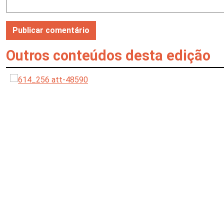
Outros conteúdos desta edição