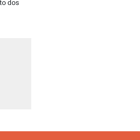
to dos