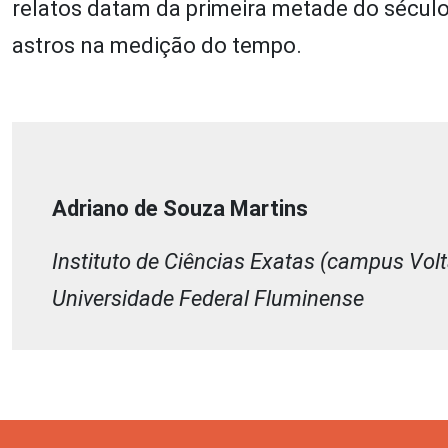
relatos datam da primeira metade do sécul
astros na medição do tempo.
Adriano de Souza Martins
Instituto de Ciências Exatas (campus Vol
Universidade Federal Fluminense