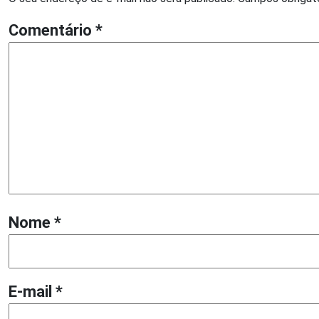
Comentário
*
Nome
*
E-mail
*