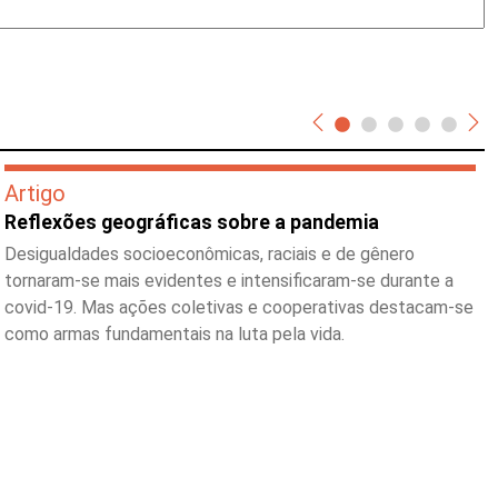
Artigo
Reflexões geográficas sobre a pandemia
Desigualdades socioeconômicas, raciais e de gênero
tornaram-se mais evidentes e intensificaram-se durante a
covid-19. Mas ações coletivas e cooperativas destacam-se
como armas fundamentais na luta pela vida.