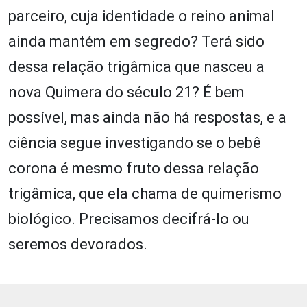
parceiro, cuja identidade o reino animal
ainda mantém em segredo? Terá sido
dessa relação trigâmica que nasceu a
nova Quimera do século 21? É bem
possível, mas ainda não há respostas, e a
ciência segue investigando se o bebê
corona é mesmo fruto dessa relação
trigâmica, que ela chama de quimerismo
biológico. Precisamos decifrá-lo ou
seremos devorados.