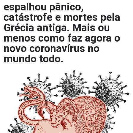
espalhou pânico,
catástrofe e mortes pela
Grécia antiga. Mais ou
menos como faz agora o
novo coronavírus no
mundo todo.