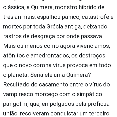
clássica, a Quimera, monstro híbrido de
três animais, espalhou pânico, catástrofe e
mortes por toda Grécia antiga, deixando
rastros de desgraça por onde passava.
Mais ou menos como agora vivenciamos,
atônitos e amedrontados, os destroços
que o novo corona vírus provoca em todo
o planeta. Seria ele uma Quimera?
Resultado do casamento entre o vírus do
vampiresco morcego com o simpático
pangolim, que, empolgados pela profícua
união, resolveram conquistar um terceiro