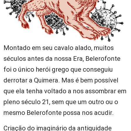
Montado em seu cavalo alado, muitos
séculos antes da nossa Era, Belerofonte
foi o único herói grego que conseguiu
derrotar a Quimera. Mas é bem possível
que ela tenha voltado a nos assombrar em
pleno século 21, sem que um outro ou o
mesmo Belerofonte possa nos acudir.
Criação do imaginário da antiguidade