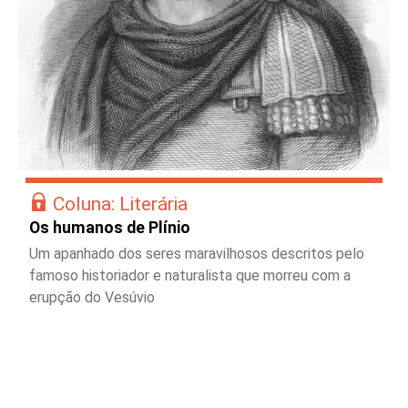
Coluna: Literária
Os humanos de Plínio
Um apanhado dos seres maravilhosos descritos pelo
famoso historiador e naturalista que morreu com a
erupção do Vesúvio