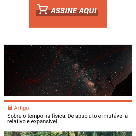
Artigo
Sobre o tempo na física: De absoluto e imutável a
relativo e expansível