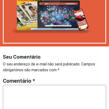
Seu Comentário
O seu endereço de e-mail não será publicado.
Campos
obrigatórios são marcados com
*
Comentário
*