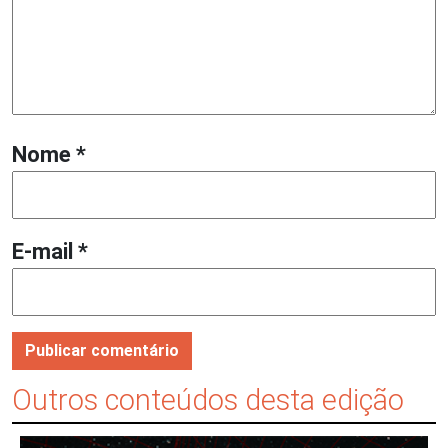
Nome
*
E-mail
*
Outros conteúdos desta edição