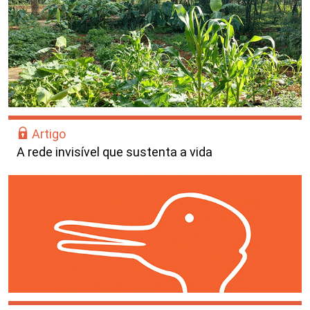
Artigo
A rede invisível que sustenta a vida