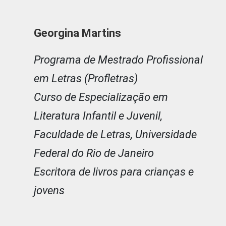
Georgina Martins
Programa de Mestrado Profissional
em Letras (Profletras)
Curso de Especialização em
Literatura Infantil e Juvenil,
Faculdade de Letras, Universidade
Federal do Rio de Janeiro
Escritora de livros para crianças e
jovens