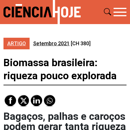
ARTIGO
Setembro 2021
[CH 380]
Biomassa brasileira:
riqueza pouco explorada
Bagaços, palhas e caroços
podem gerar tanta riqueza