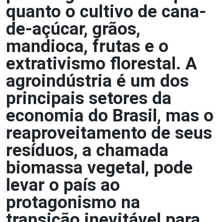
quanto o cultivo de cana-
de-açúcar, grãos,
mandioca, frutas e o
extrativismo florestal. A
agroindústria é um dos
principais setores da
economia do Brasil, mas o
reaproveitamento de seus
resíduos, a chamada
biomassa vegetal, pode
levar o país ao
protagonismo na
transição inevitável para