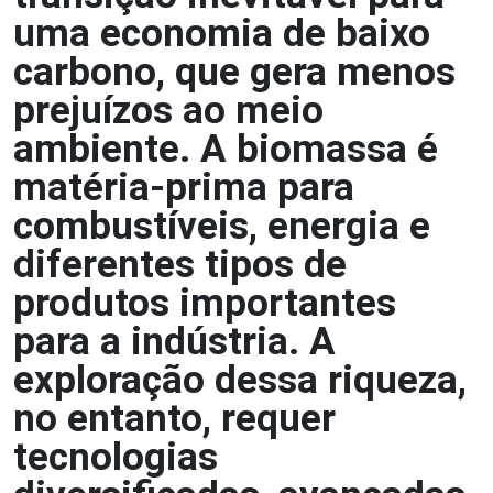
uma economia de baixo
carbono, que gera menos
prejuízos ao meio
ambiente. A biomassa é
matéria-prima para
combustíveis, energia e
diferentes tipos de
produtos importantes
para a indústria. A
exploração dessa riqueza,
no entanto, requer
tecnologias