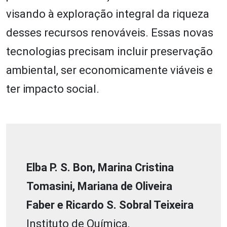
visando à exploração integral da riqueza
desses recursos renováveis. Essas novas
tecnologias precisam incluir preservação
ambiental, ser economicamente viáveis e
ter impacto social.
Elba P. S. Bon, Marina Cristina
Tomasini, Mariana de Oliveira
Faber e Ricardo S. Sobral Teixeira
Instituto de Química,