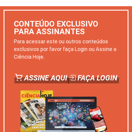
CONTEÚDO EXCLUSIVO
PARA ASSINANTES
Para acessar este ou outros conteúdos
exclusivos por favor faça Login ou Assine a
Ciência Hoje.
ASSINE AQUI
FAÇA LOGIN