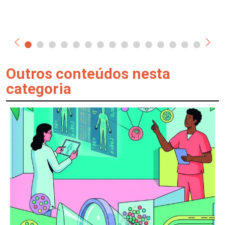
Outros conteúdos nesta
categoria