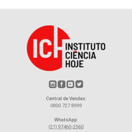
Central de Vendas:
0800 727 8999
WhatsApp:
(21) 97460-2560