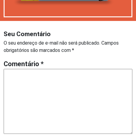
Seu Comentário
O seu endereço de e-mail não será publicado.
Campos
obrigatórios são marcados com
*
Comentário
*