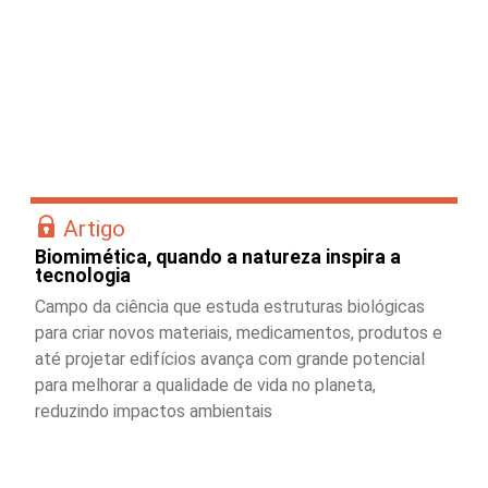
Artigo
Biomimética, quando a natureza inspira a
tecnologia
Campo da ciência que estuda estruturas biológicas
para criar novos materiais, medicamentos, produtos e
até projetar edifícios avança com grande potencial
para melhorar a qualidade de vida no planeta,
reduzindo impactos ambientais