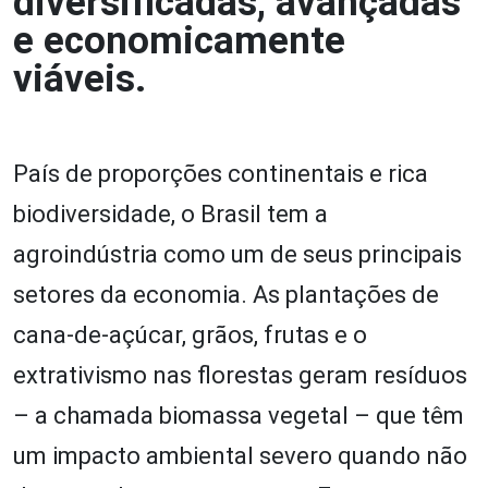
diversificadas, avançadas
e economicamente
viáveis.
País de proporções continentais e rica
biodiversidade, o Brasil tem a
agroindústria como um de seus principais
setores da economia. As plantações de
cana-de-açúcar, grãos, frutas e o
extrativismo nas florestas geram resíduos
– a chamada biomassa vegetal – que têm
um impacto ambiental severo quando não