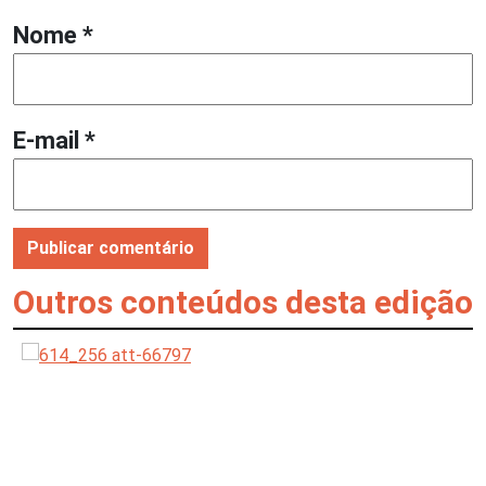
Nome
*
E-mail
*
Outros conteúdos desta edição