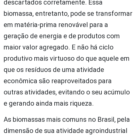
descartados corretamente. Essa
biomassa, entretanto, pode se transformar
em matéria-prima renovável para a
geração de energia e de produtos com
maior valor agregado. E não há ciclo
produtivo mais virtuoso do que aquele em
que os resíduos de uma atividade
econômica são reaproveitados para
outras atividades, evitando o seu acúmulo
e gerando ainda mais riqueza.
As biomassas mais comuns no Brasil, pela
dimensão de sua atividade agroindustrial