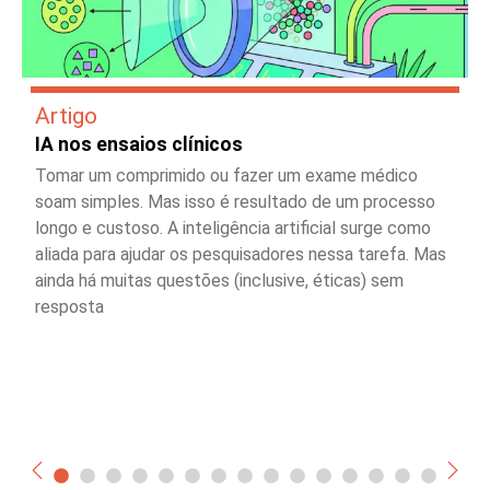
Artigo
IA nos ensaios clínicos
Tomar um comprimido ou fazer um exame médico
soam simples. Mas isso é resultado de um processo
longo e custoso. A inteligência artificial surge como
aliada para ajudar os pesquisadores nessa tarefa. Mas
ainda há muitas questões (inclusive, éticas) sem
resposta