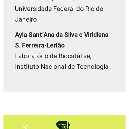
Universidade Federal do Rio de
Janeiro
Ayla Sant’Ana da Silva e Viridiana
S. Ferreira-Leitão
Laboratório de Biocatálise,
Instituto Nacional de Tecnologia