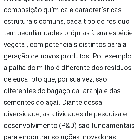
composição química e características
estruturais comuns, cada tipo de resíduo
tem peculiaridades próprias à sua espécie
vegetal, com potenciais distintos para a
geração de novos produtos. Por exemplo,
a palha do milho é diferente dos resíduos
de eucalipto que, por sua vez, são
diferentes do bagaço da laranja e das
sementes do açaí. Diante dessa
diversidade, as atividades de pesquisa e
desenvolvimento (P&D) são fundamentais
para encontrar soluções inovadoras