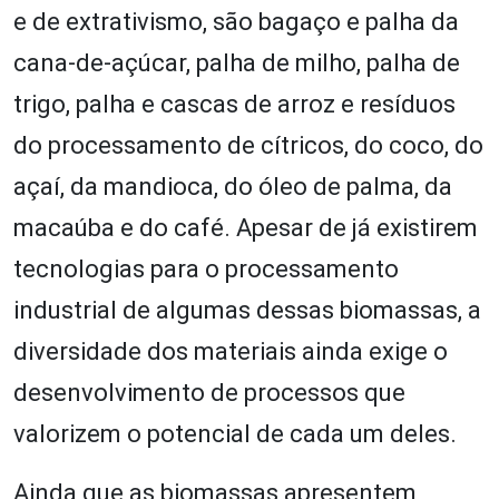
e de extrativismo, são bagaço e palha da
cana-de-açúcar, palha de milho, palha de
trigo, palha e cascas de arroz e resíduos
do processamento de cítricos, do coco, do
açaí, da mandioca, do óleo de palma, da
macaúba e do café. Apesar de já existirem
tecnologias para o processamento
industrial de algumas dessas biomassas, a
diversidade dos materiais ainda exige o
desenvolvimento de processos que
valorizem o potencial de cada um deles.
Ainda que as biomassas apresentem