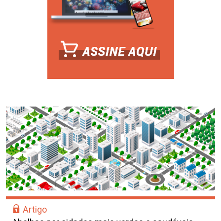
Artigo