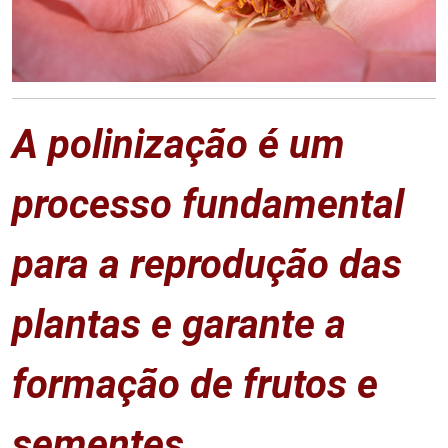
A polinização é um
processo fundamental
para a reprodução das
plantas e garante a
formação de frutos e
sementes