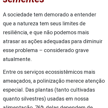
A sociedade tem demorado a entender
que a natureza tem seus limites de
resiliência, e que não podemos mais
atrasar as ações adequadas para diminuir
esse problema – considerado grave
atualmente.
Entre os serviços ecossistêmicos mais
ameaçados, a polinização merece atenção
especial. Das plantas (tanto cultivadas
quanto silvestres) usadas em nossa
alimentação, 76% delas dependem de