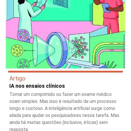
Artigo
IA nos ensaios clínicos
Tomar um comprimido ou fazer um exame médico
soam simples. Mas isso é resultado de um processo
longo e custoso. A inteligência artificial surge como
aliada para ajudar os pesquisadores nessa tarefa. Mas
ainda há muitas questões (inclusive, éticas) sem
resposta