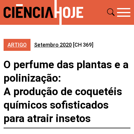
ARTIGO
Setembro 2020
[CH 369]
O perfume das plantas e a
polinização:
A produção de coquetéis
químicos sofisticados
para atrair insetos