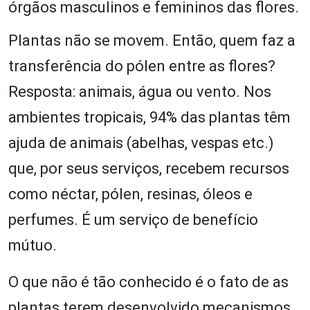
órgãos masculinos e femininos das flores.
Plantas não se movem. Então, quem faz a
transferência do pólen entre as flores?
Resposta: animais, água ou vento. Nos
ambientes tropicais, 94% das plantas têm
ajuda de animais (abelhas, vespas etc.)
que, por seus serviços, recebem recursos
como néctar, pólen, resinas, óleos e
perfumes. É um serviço de benefício
mútuo.
O que não é tão conhecido é o fato de as
plantas terem desenvolvido mecanismos