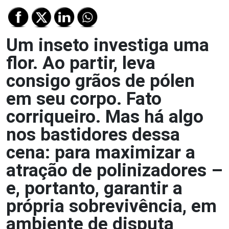
Um inseto investiga uma
flor. Ao partir, leva
consigo grãos de pólen
em seu corpo. Fato
corriqueiro. Mas há algo
nos bastidores dessa
cena: para maximizar a
atração de polinizadores –
e, portanto, garantir a
própria sobrevivência, em
ambiente de disputa