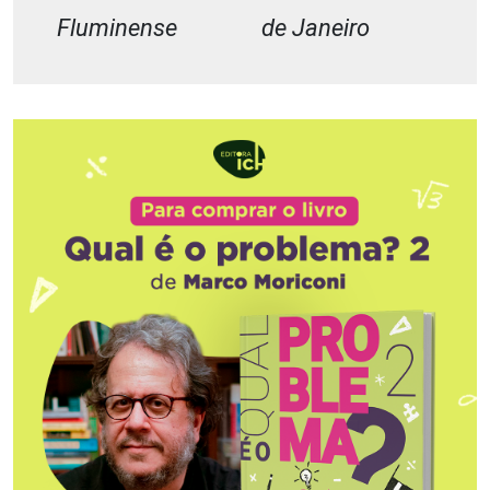
Fluminense
de Janeiro