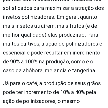
sofisticados para maximizar a atração dos
insetos polinizadores. Em geral, quanto
mais insetos atraírem, mais frutos (e de
melhor qualidade) elas produzirão. Para
muitos cultivos, a ação de polinizadores é
essencial e pode resultar em incremento
de 90% a 100% na produção, como é o
caso da abóbora, melancia e tangerina.
Já para o café, a produção de seus grãos
pode ter incremento de 10% a 40% pela
ação de polinizadores, o mesmo