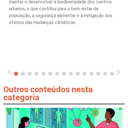
manter e desenvolver a biodiversidade dos centros
urbanos, o que contribui para o bem-estar da
população, a segurança alimentar e a mitigação dos
efeitos das mudanças climáticas.
Outros conteúdos nesta
categoria