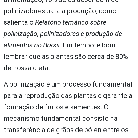
polinizadores para a produção, como
salienta o
Relatório temático sobre
polinização, polinizadores e produção de
alimentos no Brasil
. Em tempo: é bom
lembrar que as plantas são cerca de 80%
de nossa dieta.
A polinização é um processo fundamental
para a reprodução das plantas e garante a
formação de frutos e sementes. O
mecanismo fundamental consiste na
transferência de grãos de pólen entre os