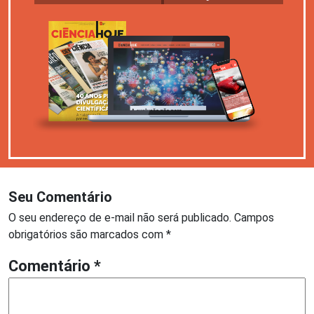
Seu Comentário
O seu endereço de e-mail não será publicado.
Campos
obrigatórios são marcados com
*
Comentário
*