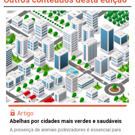
Artigo
Abelhas por cidades mais verdes e saudáveis
A presença de animais polinizadores é essencial para