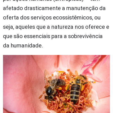
afetado drasticamente a manutenção da
oferta dos serviços ecossistêmicos, ou
seja, aqueles que a natureza nos oferece e
que são essenciais para a sobrevivência
da humanidade.