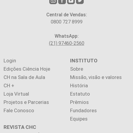
Central de Vendas:
0800 727 8999
WhatsApp:
(21) 97460-2560
Login
INSTITUTO
Edições Ciência Hoje
Sobre
CH na Sala de Aula
Missão, visão e valores
CH +
História
Loja Virtual
Estatuto
Projetos e Parcerias
Prêmios
Fale Conosco
Fundadores
Equipes
REVISTA CHC