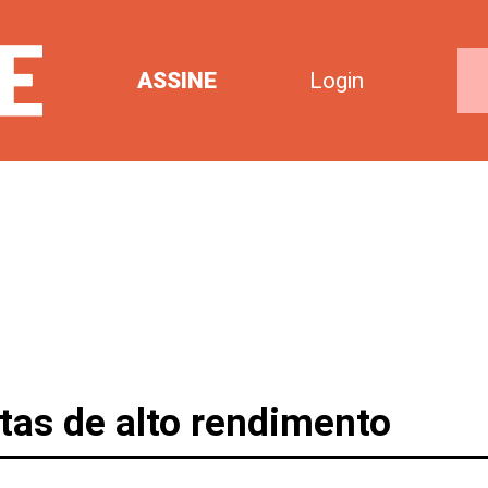
ASSINE
Login
tas de alto rendimento