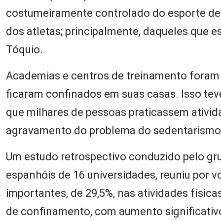
costumeiramente controlado do esporte de 
dos atletas; principalmente, daqueles que 
Tóquio.
Academias e centros de treinamento foram 
ficaram confinados em suas casas. Isso tev
que milhares de pessoas praticassem ativida
agravamento do problema do sedentarismo 
Um estudo retrospectivo conduzido pelo gr
espanhóis de 16 universidades, reuniu por v
importantes, de 29,5%, nas atividades físic
de confinamento, com aumento significati