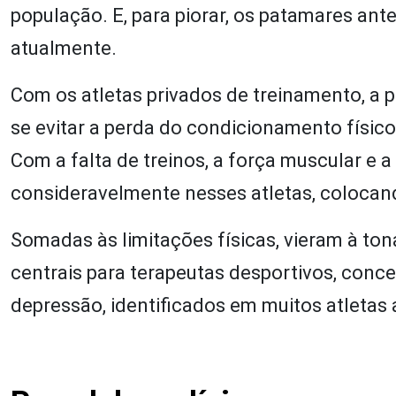
população. E, para piorar, os patamares ant
atualmente.
Com os atletas privados de treinamento, a
se evitar a perda do condicionamento físic
Com a falta de treinos, a força muscular e 
consideravelmente nesses atletas, colocand
Somadas às limitações físicas, vieram à to
centrais para terapeutas desportivos, conce
depressão, identificados em muitos atletas 