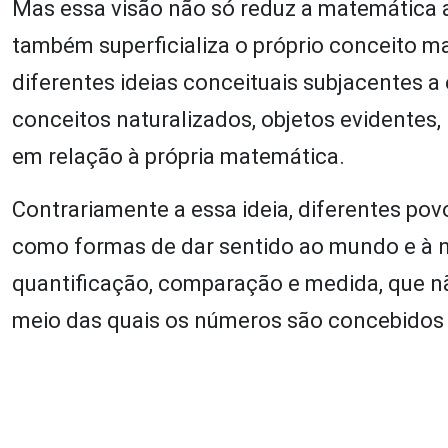
Mas essa visão não só reduz a matemática 
também superficializa o próprio conceito
diferentes ideias conceituais subjacentes a
conceitos naturalizados, objetos evidentes,
em relação à própria matemática.
Contrariamente a essa ideia, diferentes povo
como formas de dar sentido ao mundo e à n
quantificação, comparação e medida, que n
meio das quais os números são concebidos 