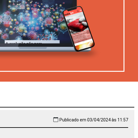
Publicado em 03/04/2024 às 11:57