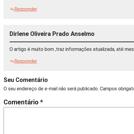
Responder
Dirlene Oliveira Prado Anselmo
O artigo é muito bom ,traz informações atualizada, até me
Responder
Seu Comentário
O seu endereço de e-mail não será publicado.
Campos obrigat
Comentário
*