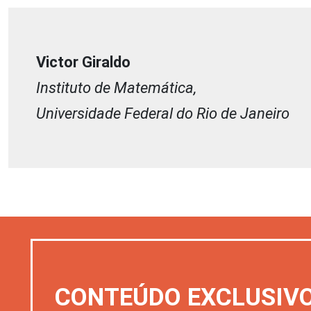
Victor Giraldo
Instituto de Matemática,
Universidade Federal do Rio de Janeiro
CONTEÚDO EXCLUSIV