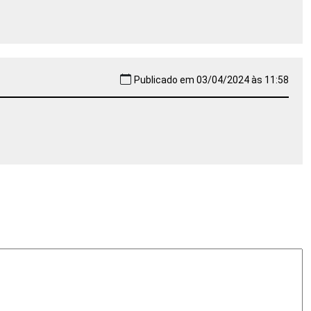
Publicado em 03/04/2024 às 11:58