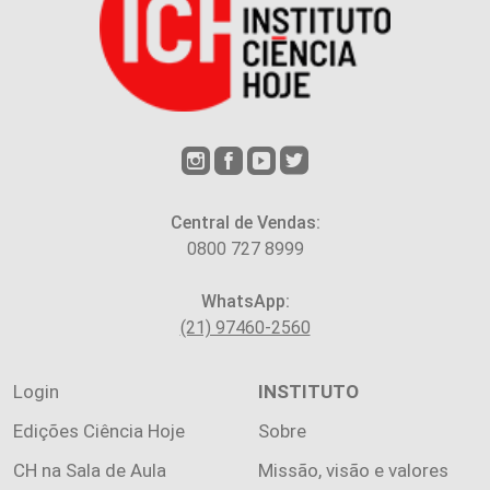
Central de Vendas:
0800 727 8999
WhatsApp:
(21) 97460-2560
Login
INSTITUTO
Edições Ciência Hoje
Sobre
CH na Sala de Aula
Missão, visão e valores