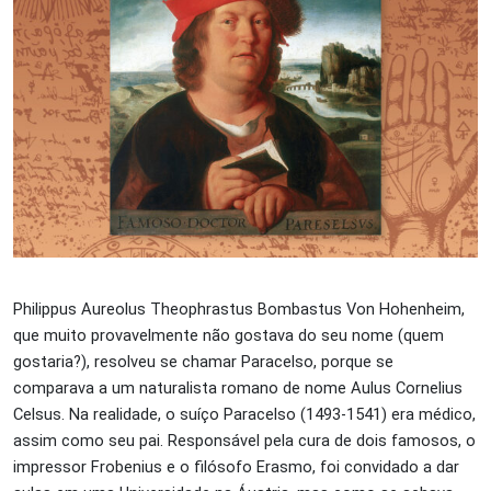
Philippus Aureolus Theophrastus Bombastus Von Hohenheim,
que muito provavelmente não gostava do seu nome (quem
gostaria?), resolveu se chamar Paracelso, porque se
comparava a um naturalista romano de nome Aulus Cornelius
Celsus. Na realidade, o suíço Paracelso (1493-1541) era médico,
assim como seu pai. Responsável pela cura de dois famosos, o
impressor Frobenius e o filósofo Erasmo, foi convidado a dar