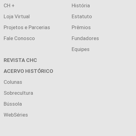
CH +
História
Loja Virtual
Estatuto
Projetos e Parcerias
Prêmios
Fale Conosco
Fundadores
Equipes
REVISTA CHC
ACERVO HISTÓRICO
Colunas
Sobrecultura
Bússola
WebSéries