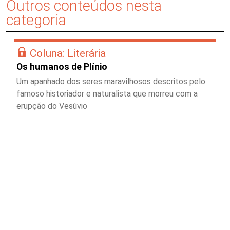
Outros conteúdos nesta
categoria
Coluna: Literária
Os humanos de Plínio
Um apanhado dos seres maravilhosos descritos pelo
famoso historiador e naturalista que morreu com a
erupção do Vesúvio