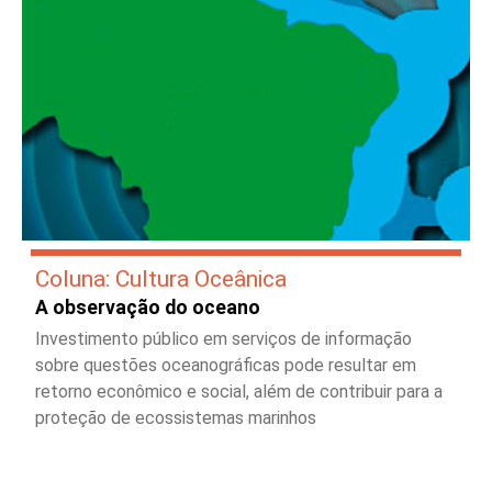
Coluna: Cultura Oceânica
A observação do oceano
Investimento público em serviços de informação
sobre questões oceanográficas pode resultar em
retorno econômico e social, além de contribuir para a
proteção de ecossistemas marinhos