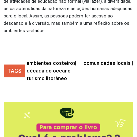
de atividades de educação não formal (via lazer), a diversidade,
as características da natureza e as ações humanas adequadas
para o local. Assim, as pessoas podem ter acesso ao
descanso e à diversão, mas também a uma reflexão sobre os
ambientes visitados.
ambientes costeiros
|
comunidades locais
|
TAGS
década do oceano
turismo litorâneo