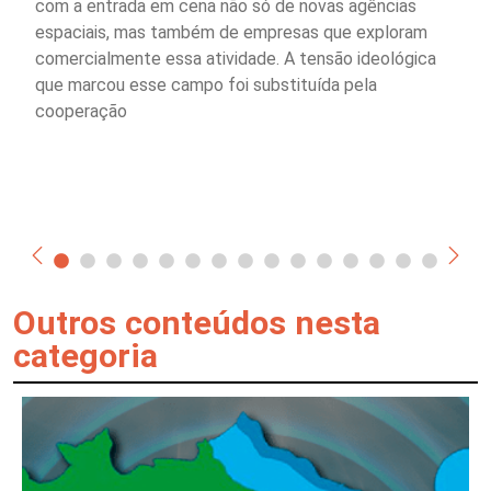
com a entrada em cena não só de novas agências
espaciais, mas também de empresas que exploram
comercialmente essa atividade. A tensão ideológica
que marcou esse campo foi substituída pela
cooperação
Outros conteúdos nesta
categoria