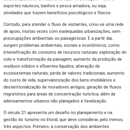
esportes náuticos, banhos e pesca amadora, ou seja,
atividades que trazem benefícios psicológicos e físicos.
Contudo, para atender o fluxo de visitantes, criou-se uma rede
de apoio, muitas vezes com inadequadas urbanizações, sem
preocupações ambientais ou paisagísticas. E a partir daí,
surgem problemas ambientais, sociais e econômicos, como:
intensificação do consumo de recursos naturais; exploração do
solo e transformação da paisagem; aumento da produção de
resíduos sólidos e efluentes líquidos; alteração de
ecossistemas naturais; perda de valores tradicionais; aumento
do custo de vida, supervalorização dos bens imobiliários e
desterritorialização de moradores antigos; geração de fluxos
migratórios para áreas de concentração turística; além de
adensamentos urbanos não planejados e favelização.
O século 21 apresenta um desafio no planejamento e na
gestão do turismo no litoral, que deve considerar, pelo menos,
três aspectos. Primeiro, a conservação dos ambientes