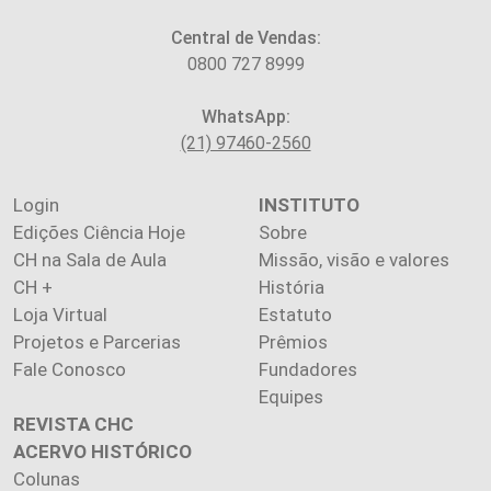
Central de Vendas:
0800 727 8999
WhatsApp:
(21) 97460-2560
Login
INSTITUTO
Edições Ciência Hoje
Sobre
CH na Sala de Aula
Missão, visão e valores
CH +
História
Loja Virtual
Estatuto
Projetos e Parcerias
Prêmios
Fale Conosco
Fundadores
Equipes
REVISTA CHC
ACERVO HISTÓRICO
Colunas