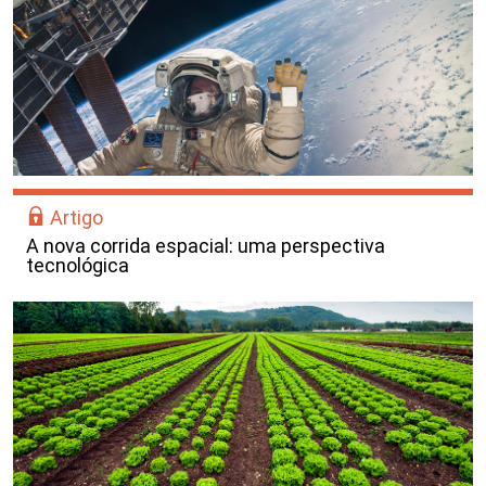
Artigo
A nova corrida espacial: uma perspectiva
tecnológica