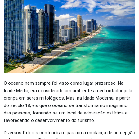
O oceano nem sempre foi visto como lugar prazeroso. Na
Idade Média, era considerado um ambiente amedrontador pela
crença em seres mitológicos. Mas, na Idade Moderna, a partir
do século 18, eis que o oceano se transforma no imaginário
das pessoas, tornando-se um local de admiração estética e
favorecendo o desenvolvimento do turismo.
Diversos fatores contribuíram para uma mudança de percepção