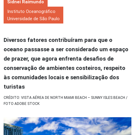
Sidnei Raimundo
Instituto Oceanográfico
Universidade de São Paulo
Diversos fatores contribuíram para que o
oceano passasse a ser considerado um espaço
de prazer, que agora enfrenta desafios de
conservação de ambientes costeiros, respeito
às comunidades locais e sensibilização dos
turistas
CRÉDITO: VISTA AÉREA DE NORTH MIAMI BEACH – SUNNY ISLES BEACH /
FOTO ADOBE STOCK