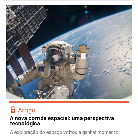
Artigo
A nova corrida espacial: uma perspectiva
tecnológica
A exploração do espaço voltou a ganhar momento,