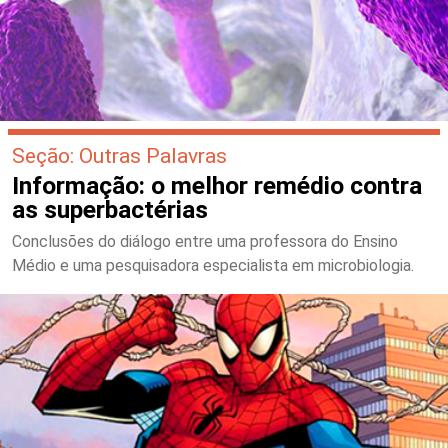
Seção: Outras Palavras
Informação: o melhor remédio contra
as superbactérias
Conclusões do diálogo entre uma professora do Ensino
Médio e uma pesquisadora especialista em microbiologia.