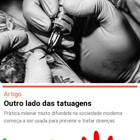
Artigo
Outro lado das tatuagens
Prática milenar muito difundida na sociedade moderna
começa a ser usada para prevenir e tratar doenças.