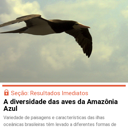
Seção: Resultados Imediatos
A diversidade das aves da Amazônia
Azul
Variedade de paisagens e características das ilhas
oceânicas brasileiras têm levado a diferentes formas de