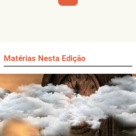
Matérias Nesta Edição