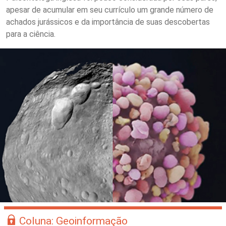
apesar de acumular em seu currículo um grande número de
achados jurássicos e da importância de suas descobertas
para a ciência.
Coluna: Geoinformação