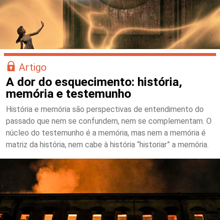
Artigo
A dor do esquecimento: história,
memória e testemunho
História e memória são perspectivas de entendimento do
passado que nem se confundem, nem se complementam. O
núcleo do testemunho é a memória, mas nem a memória é
matriz da história, nem cabe à história “historiar” a memória.