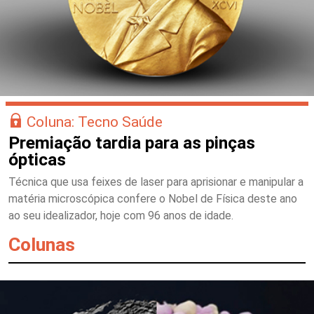
Coluna: Tecno Saúde
Premiação tardia para as pinças
ópticas
Técnica que usa feixes de laser para aprisionar e manipular a
matéria microscópica confere o Nobel de Física deste ano
ao seu idealizador, hoje com 96 anos de idade.
Colunas