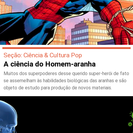
Seção: Ciência & Cultura Pop
A ciência do Homem-aranha
Muitos dos superpoderes desse querido super-herói de fato
se assemelham às habilidades biológicas das aranhas e são
objeto de estudo para produção de novos materiais.