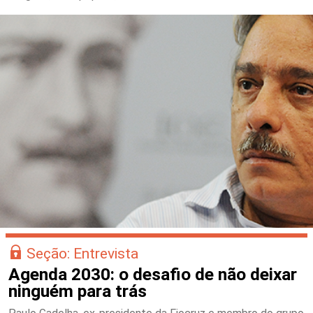
Seção: Entrevista
Agenda 2030: o desafio de não deixar
ninguém para trás