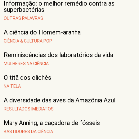
Informação: o melhor remédio contra as
superbactérias
OUTRAS PALAVRAS
A ciência do Homem-aranha
CIÊNCIA & CULTURA POP
Reminiscências dos laboratórios da vida
MULHERES NA CIÊNCIA
O titã dos clichês
NA TELA
A diversidade das aves da Amazônia Azul
RESULTADOS IMEDIATOS
Mary Anning, a caçadora de fósseis
BASTIDORES DA CIÊNCIA