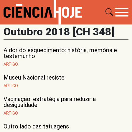
Outubro 2018 [CH 348]
A dor do esquecimento: história, memória e
testemunho
ARTIGO
Museu Nacional resiste
ARTIGO
Vacinação: estratégia para reduzir a
desigualdade
ARTIGO
Outro lado das tatuagens