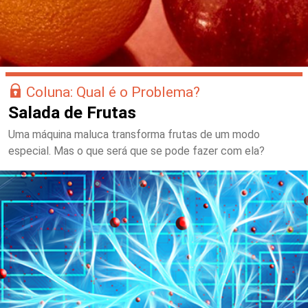
Coluna: Qual é o Problema?
Salada de Frutas
Uma máquina maluca transforma frutas de um modo
especial. Mas o que será que se pode fazer com ela?