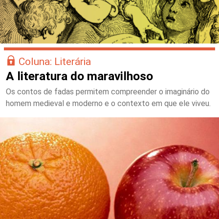
Coluna: Literária
A literatura do maravilhoso
Os contos de fadas permitem compreender o imaginário do
homem medieval e moderno e o contexto em que ele viveu.