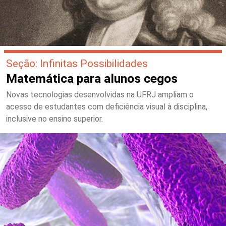
Seção: Infinitas Possibilidades
Matemática para alunos cegos
Novas tecnologias desenvolvidas na UFRJ ampliam o
acesso de estudantes com deficiência visual à disciplina,
inclusive no ensino superior.