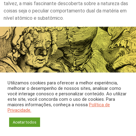
talvez, a mais fascinante descoberta sobre a natureza das
coisas seja o peculiar comportamento dual da matéria em
nível atômico e subatômico.
Utilizamos cookies para oferecer a melhor experiência,
melhorar o desempenho de nossos sites, analisar como
você interage conosco e personalizar conteúdo. Ao utilizar
este site, você concorda com o uso de cookies. Para
maiores informações, conheça a nossa
Política de
Privacidade.
Aceitar todos
Coluna: Literária