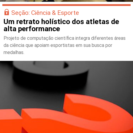
Seção: Ciência & Esporte
Um retrato holístico dos atletas de
alta performance
Projeto de computação científica integra diferentes áreas
da ciência que apoiam esportistas em sua busca por
medalhas.