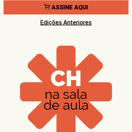
ASSINE AQUI
Edições Anteriores