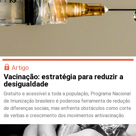
Artigo
Vacinação: estratégia para reduzir a
desigualdade
Gratuito e acessível a toda a população, Programa Nacional
de Imunização brasileiro é poderosa ferramenta de redução
de diferenças sociais, mas enfrenta obstáculos como corte
de verbas e crescimento dos movimentos antivacinação.