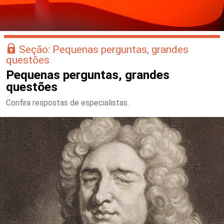
Seção: Pequenas perguntas, grandes
questões
Pequenas perguntas, grandes
questões
Confira respostas de especialistas.