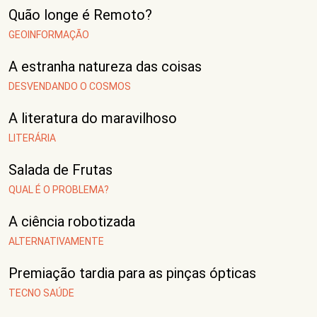
Quão longe é Remoto?
GEOINFORMAÇÃO
A estranha natureza das coisas
DESVENDANDO O COSMOS
A literatura do maravilhoso
LITERÁRIA
Salada de Frutas
QUAL É O PROBLEMA?
A ciência robotizada
ALTERNATIVAMENTE
Premiação tardia para as pinças ópticas
TECNO SAÚDE