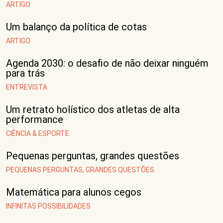
ARTIGO
Um balanço da política de cotas
ARTIGO
Agenda 2030: o desafio de não deixar ninguém
para trás
ENTREVISTA
Um retrato holístico dos atletas de alta
performance
CIÊNCIA & ESPORTE
Pequenas perguntas, grandes questões
PEQUENAS PERGUNTAS, GRANDES QUESTÕES
Matemática para alunos cegos
INFINITAS POSSIBILIDADES