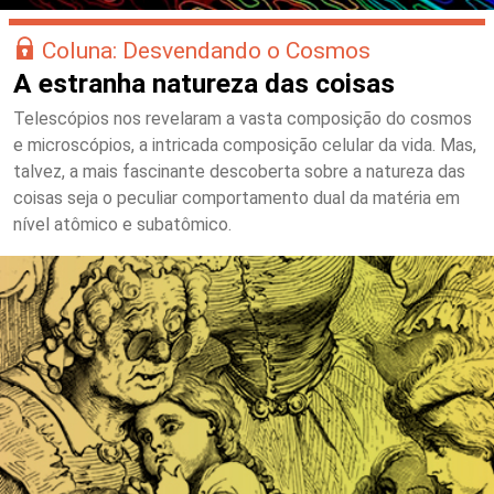
Coluna: Desvendando o Cosmos
A estranha natureza das coisas
Telescópios nos revelaram a vasta composição do cosmos
e microscópios, a intricada composição celular da vida. Mas,
talvez, a mais fascinante descoberta sobre a natureza das
coisas seja o peculiar comportamento dual da matéria em
nível atômico e subatômico.