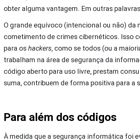
obter alguma vantagem. Em outras palavras
O grande equívoco (intencional ou não) da m
cometimento de crimes cibernéticos. Isso
para os
hackers
, como se todos (ou a maior
trabalham na área de segurança da informaç
código aberto para uso livre, prestam consu
suma, contribuem de forma positiva para a 
Para além dos códigos
À medida que a segurança informática foi e