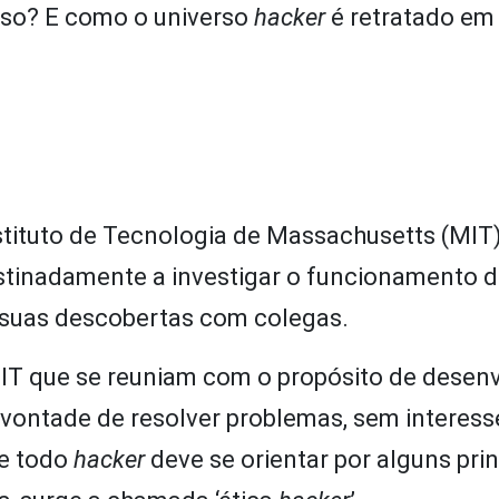
oso? E como o universo
hacker
é retratado em 
nstituto de Tecnologia de Massachusetts (MIT
stinadamente a investigar o funcionamento 
 suas descobertas com colegas.
IT que se reuniam com o propósito de desenv
 vontade de resolver problemas, sem interess
ue todo
hacker
deve se orientar por alguns prin