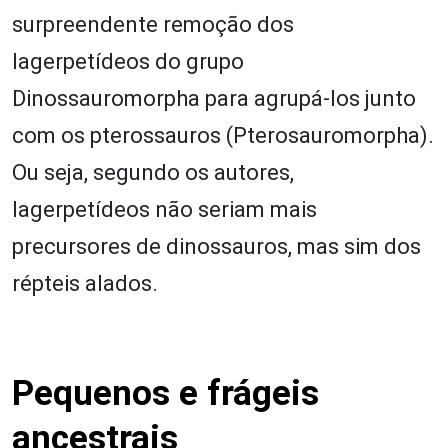
surpreendente remoção dos
lagerpetídeos do grupo
Dinossauromorpha para agrupá-los junto
com os pterossauros (Pterosauromorpha).
Ou seja, segundo os autores,
lagerpetídeos não seriam mais
precursores de dinossauros, mas sim dos
répteis alados.
Pequenos e frágeis
ancestrais