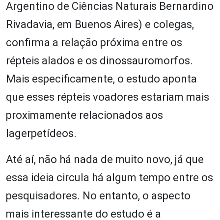
Argentino de Ciências Naturais Bernardino
Rivadavia, em Buenos Aires) e colegas,
confirma a relação próxima entre os
répteis alados e os dinossauromorfos.
Mais especificamente, o estudo aponta
que esses répteis voadores estariam mais
proximamente relacionados aos
lagerpetídeos.
Até aí, não há nada de muito novo, já que
essa ideia circula há algum tempo entre os
pesquisadores. No entanto, o aspecto
mais interessante do estudo é a