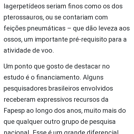
lagerpetídeos seriam finos como os dos
pterossauros, ou se contariam com
feições pneumáticas – que dão leveza aos
ossos, um importante pré-requisito para a
atividade de voo.
Um ponto que gosto de destacar no
estudo é o financiamento. Alguns
pesquisadores brasileiros envolvidos
receberam expressivos recursos da
Fapesp ao longo dos anos, muito mais do
que qualquer outro grupo de pesquisa
nacional. Esse é um grande diferencial,