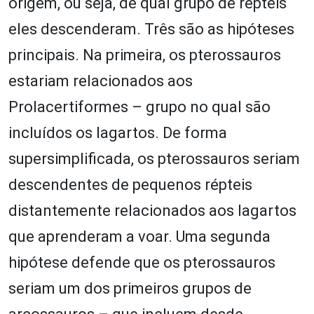
origem, ou seja, de qual grupo de répteis
eles descenderam. Três são as hipóteses
principais. Na primeira, os pterossauros
estariam relacionados aos
Prolacertiformes – grupo no qual são
incluídos os lagartos. De forma
supersimplificada, os pterossauros seriam
descendentes de pequenos répteis
distantemente relacionados aos lagartos
que aprenderam a voar. Uma segunda
hipótese defende que os pterossauros
seriam um dos primeiros grupos de