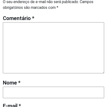
O seu endereço de e-mail não será publicado.
Campos
obrigatórios são marcados com
*
Comentário
*
Nome
*
E-mail
*