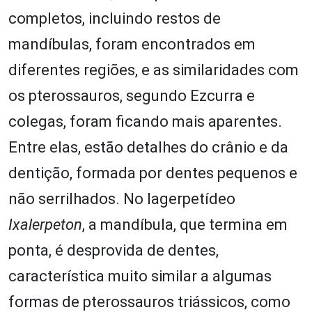
completos, incluindo restos de
mandíbulas, foram encontrados em
diferentes regiões, e as similaridades com
os pterossauros, segundo Ezcurra e
colegas, foram ficando mais aparentes.
Entre elas, estão detalhes do crânio e da
dentição, formada por dentes pequenos e
não serrilhados. No lagerpetídeo
Ixalerpeton
, a mandíbula, que termina em
ponta, é desprovida de dentes,
característica muito similar a algumas
formas de pterossauros triássicos, como