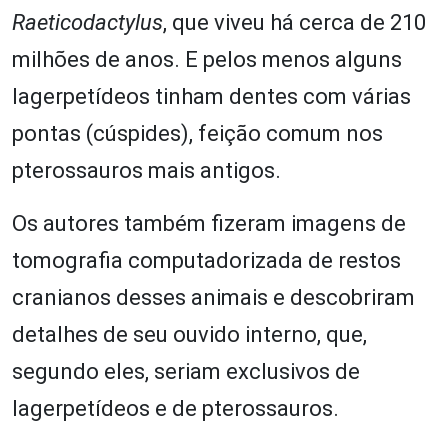
Raeticodactylus
, que viveu há cerca de 210
milhões de anos. E pelos menos alguns
lagerpetídeos tinham dentes com várias
pontas (cúspides), feição comum nos
pterossauros mais antigos.
Os autores também fizeram imagens de
tomografia computadorizada de restos
cranianos desses animais e descobriram
detalhes de seu ouvido interno, que,
segundo eles, seriam exclusivos de
lagerpetídeos e de pterossauros.