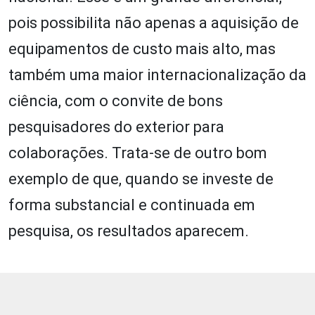
pois possibilita não apenas a aquisição de
equipamentos de custo mais alto, mas
também uma maior internacionalização da
ciência, com o convite de bons
pesquisadores do exterior para
colaborações. Trata-se de outro bom
exemplo de que, quando se investe de
forma substancial e continuada em
pesquisa, os resultados aparecem.