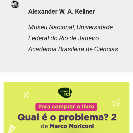
Alexander W. A. Kellner
Museu Nacional, Universidade
Federal do Rio de Janeiro
Academia Brasileira de Ciências