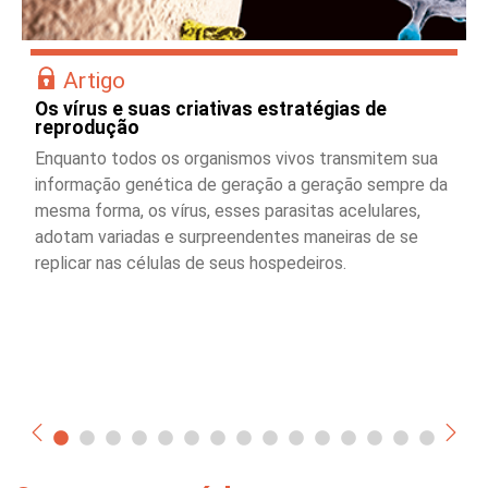
Artigo
Os vírus e suas criativas estratégias de
reprodução
Enquanto todos os organismos vivos transmitem sua
informação genética de geração a geração sempre da
mesma forma, os vírus, esses parasitas acelulares,
adotam variadas e surpreendentes maneiras de se
replicar nas células de seus hospedeiros.