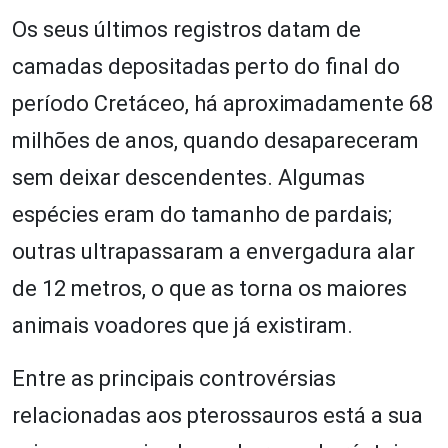
Os seus últimos registros datam de
camadas depositadas perto do final do
período Cretáceo, há aproximadamente 68
milhões de anos, quando desapareceram
sem deixar descendentes. Algumas
espécies eram do tamanho de pardais;
outras ultrapassaram a envergadura alar
de 12 metros, o que as torna os maiores
animais voadores que já existiram.
Entre as principais controvérsias
relacionadas aos pterossauros está a sua