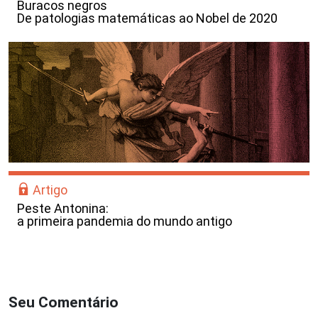
Buracos negros
De patologias matemáticas ao Nobel de 2020
Artigo
Peste Antonina:
a primeira pandemia do mundo antigo
Seu Comentário