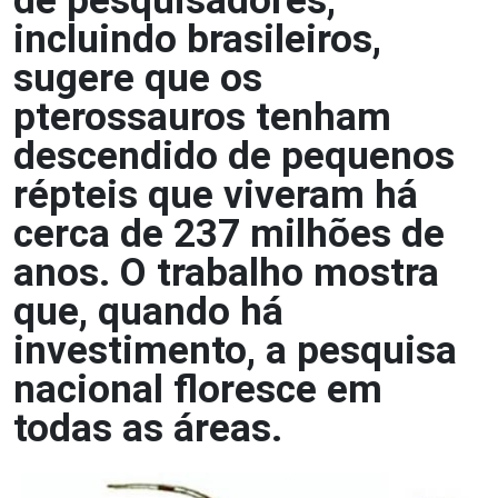
de pesquisadores,
incluindo brasileiros,
sugere que os
pterossauros tenham
descendido de pequenos
répteis que viveram há
cerca de 237 milhões de
anos. O trabalho mostra
que, quando há
investimento, a pesquisa
nacional floresce em
todas as áreas.