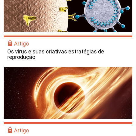
Artigo
Os vírus e suas criativas estratégias de
reprodução
Artigo