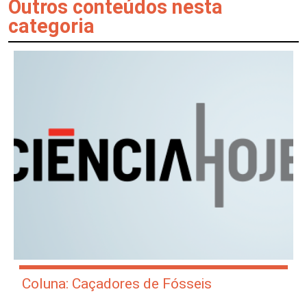
Outros conteúdos nesta
categoria
Coluna: Caçadores de Fósseis