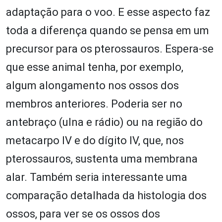
adaptação para o voo. E esse aspecto faz
toda a diferença quando se pensa em um
precursor para os pterossauros. Espera-se
que esse animal tenha, por exemplo,
algum alongamento nos ossos dos
membros anteriores. Poderia ser no
antebraço (ulna e rádio) ou na região do
metacarpo IV e do dígito IV, que, nos
pterossauros, sustenta uma membrana
alar. Também seria interessante uma
comparação detalhada da histologia dos
ossos, para ver se os ossos dos