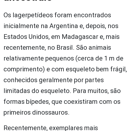
Os lagerpetídeos foram encontrados
inicialmente na Argentina e, depois, nos
Estados Unidos, em Madagascar e, mais
recentemente, no Brasil. São animais
relativamente pequenos (cerca de 1 m de
comprimento) e com esqueleto bem frágil,
conhecidos geralmente por partes
limitadas do esqueleto. Para muitos, são
formas bípedes, que coexistiram com os
primeiros dinossauros.
Recentemente, exemplares mais