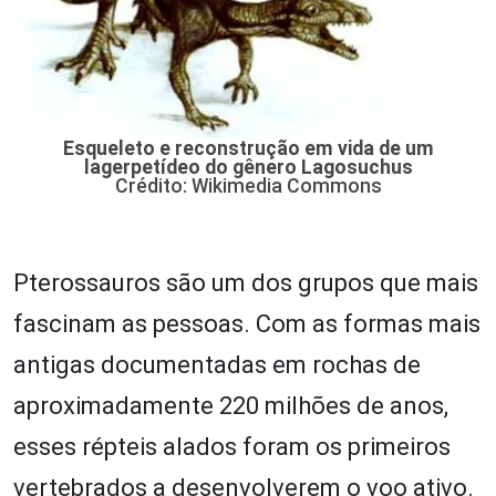
Esqueleto e reconstrução em vida de um
lagerpetídeo do gênero Lagosuchus
Crédito: Wikimedia Commons
Pterossauros são um dos grupos que mais
fascinam as pessoas. Com as formas mais
antigas documentadas em rochas de
aproximadamente 220 milhões de anos,
esses répteis alados foram os primeiros
vertebrados a desenvolverem o voo ativo.