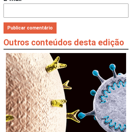
Outros conteúdos desta edição