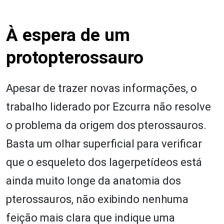
À espera de um
protopterossauro
Apesar de trazer novas informações, o
trabalho liderado por Ezcurra não resolve
o problema da origem dos pterossauros.
Basta um olhar superficial para verificar
que o esqueleto dos lagerpetídeos está
ainda muito longe da anatomia dos
pterossauros, não exibindo nenhuma
feição mais clara que indique uma