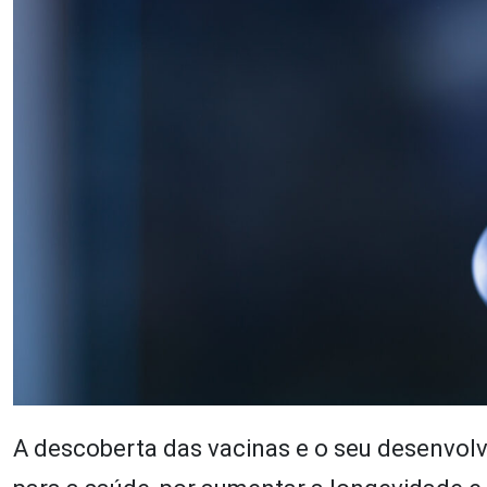
A descoberta das vacinas e o seu desenvol