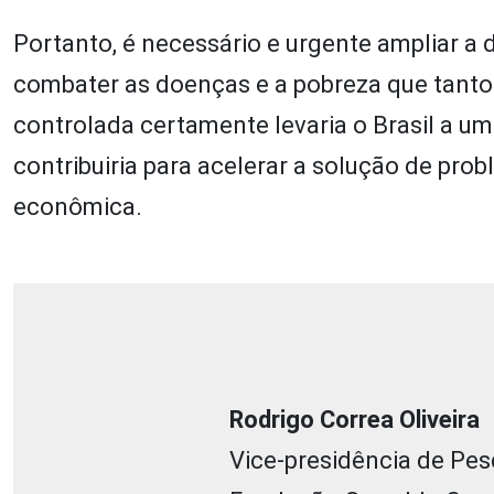
Portanto, é necessário e urgente ampliar a d
combater as doenças e a pobreza que tanto
controlada certamente levaria o Brasil a u
contribuiria para acelerar a solução de pro
econômica.
Rodrigo Correa Oliveira
Vice-presidência de Pes