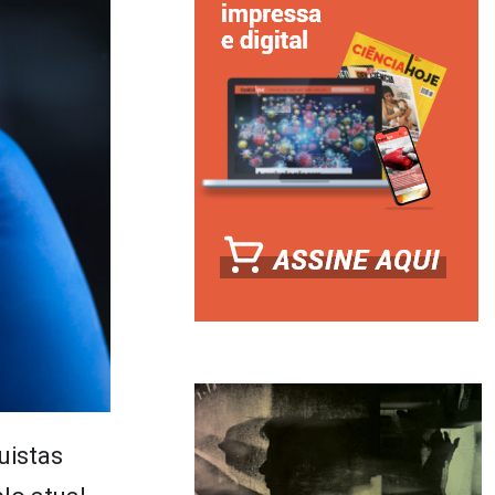
uistas