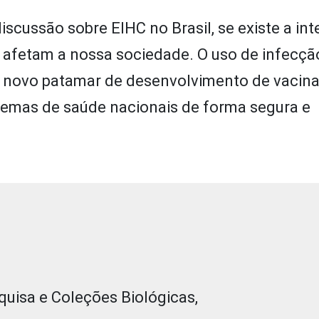
iscussão sobre EIHC no Brasil, se existe a in
 afetam a nossa sociedade. O uso de infecç
m novo patamar de desenvolvimento de vacina
blemas de saúde nacionais de forma segura e
quisa e Coleções Biológicas,