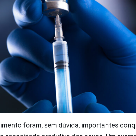
vimento foram, sem dúvida, importantes conq