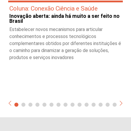
Coluna: Conexão Ciência e Saúde
Inovação aberta: ainda há muito a ser feito no
Brasil
Estabelecer novos mecanismos para articular
conhecimentos e processos tecnológicos
complementares obtidos por diferentes instituições é
o caminho para dinamizar a geração de soluções,
produtos e serviços inovadores