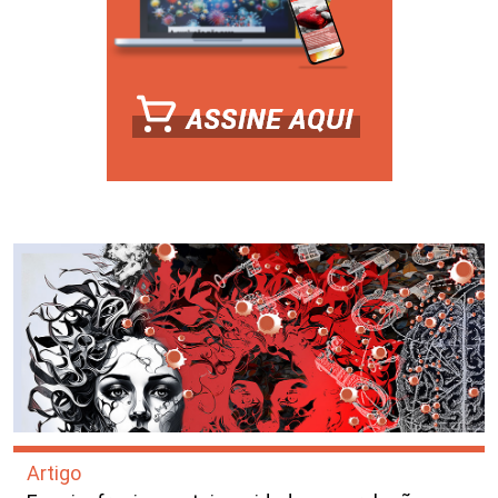
Artigo