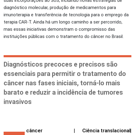
suas incorporações ao SUS, incluindo novas estratégias de
diagnóstico molecular, produção de medicamentos para
imunoterapia e transferência de tecnologia para o emprego da
terapia CAR-T. Ainda há um longo caminho a ser percorrido,
mas essas iniciativas demonstram o compromisso das
instituições públicas com o tratamento do câncer no Brasil.
Diagnósticos precoces e precisos são
essenciais para permitir o tratamento do
câncer nas fases iniciais, torná-lo mais
barato e reduzir a incidência de tumores
invasivos
câncer
|
Ciência translacional
|