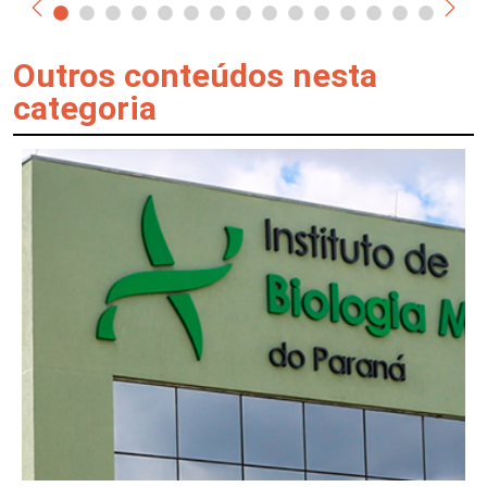
Outros conteúdos nesta
categoria