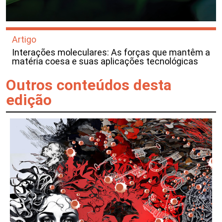
Artigo
Interações moleculares: As forças que mantêm a
matéria coesa e suas aplicações tecnológicas
Outros conteúdos desta
edição