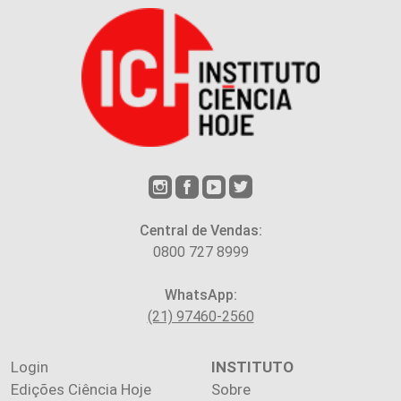
Central de Vendas:
0800 727 8999
WhatsApp:
(21) 97460-2560
Login
INSTITUTO
Edições Ciência Hoje
Sobre