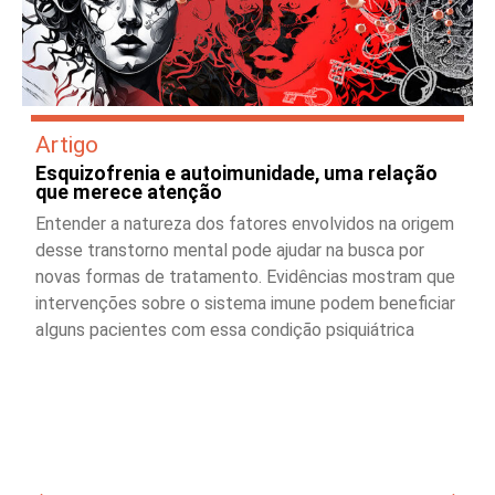
Artigo
Esquizofrenia e autoimunidade, uma relação
que merece atenção
Entender a natureza dos fatores envolvidos na origem
desse transtorno mental pode ajudar na busca por
novas formas de tratamento. Evidências mostram que
intervenções sobre o sistema imune podem beneficiar
alguns pacientes com essa condição psiquiátrica