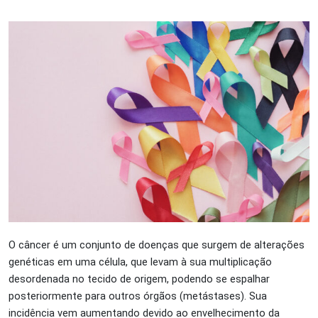
O câncer é um conjunto de doenças que surgem de alterações
genéticas em uma célula, que levam à sua multiplicação
desordenada no tecido de origem, podendo se espalhar
posteriormente para outros órgãos (metástases). Sua
incidência vem aumentando devido ao envelhecimento da