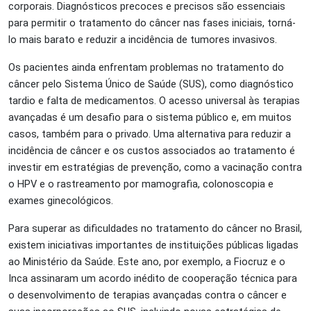
corporais. Diagnósticos precoces e precisos são essenciais
para permitir o tratamento do câncer nas fases iniciais, torná-
lo mais barato e reduzir a incidência de tumores invasivos.
Os pacientes ainda enfrentam problemas no tratamento do
câncer pelo Sistema Único de Saúde (SUS), como diagnóstico
tardio e falta de medicamentos. O acesso universal às terapias
avançadas é um desafio para o sistema público e, em muitos
casos, também para o privado. Uma alternativa para reduzir a
incidência de câncer e os custos associados ao tratamento é
investir em estratégias de prevenção, como a vacinação contra
o HPV e o rastreamento por mamografia, colonoscopia e
exames ginecológicos.
Para superar as dificuldades no tratamento do câncer no Brasil,
existem iniciativas importantes de instituições públicas ligadas
ao Ministério da Saúde. Este ano, por exemplo, a Fiocruz e o
Inca assinaram um acordo inédito de cooperação técnica para
o desenvolvimento de terapias avançadas contra o câncer e