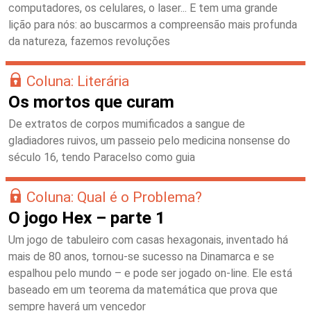
computadores, os celulares, o laser... E tem uma grande
lição para nós: ao buscarmos a compreensão mais profunda
da natureza, fazemos revoluções
Coluna: Literária
Os mortos que curam
De extratos de corpos mumificados a sangue de
gladiadores ruivos, um passeio pelo medicina nonsense do
século 16, tendo Paracelso como guia
Coluna: Qual é o Problema?
O jogo Hex – parte 1
Um jogo de tabuleiro com casas hexagonais, inventado há
mais de 80 anos, tornou-se sucesso na Dinamarca e se
espalhou pelo mundo – e pode ser jogado on-line. Ele está
baseado em um teorema da matemática que prova que
sempre haverá um vencedor