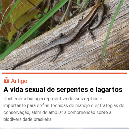
Artigo
A vida sexual de serpentes e lagartos
Conhecer a biologia reprodutiva desses répteis é
importante para definir técnicas de manejo e estratégias de
conservação, além de ampliar a compreensão sobre a
biodiversidade brasileira