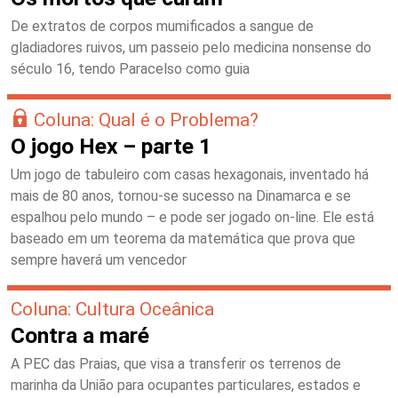
De extratos de corpos mumificados a sangue de
gladiadores ruivos, um passeio pelo medicina nonsense do
século 16, tendo Paracelso como guia
Coluna: Qual é o Problema?
O jogo Hex – parte 1
Um jogo de tabuleiro com casas hexagonais, inventado há
mais de 80 anos, tornou-se sucesso na Dinamarca e se
espalhou pelo mundo – e pode ser jogado on-line. Ele está
baseado em um teorema da matemática que prova que
sempre haverá um vencedor
Coluna: Cultura Oceânica
Contra a maré
A PEC das Praias, que visa a transferir os terrenos de
marinha da União para ocupantes particulares, estados e