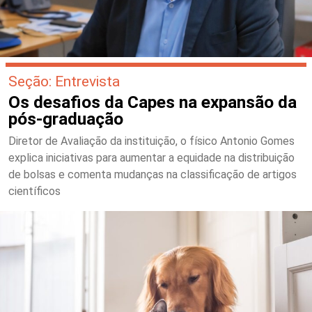
Seção: Entrevista
Os desafios da Capes na expansão da
pós-graduação
Diretor de Avaliação da instituição, o físico Antonio Gomes
explica iniciativas para aumentar a equidade na distribuição
de bolsas e comenta mudanças na classificação de artigos
científicos