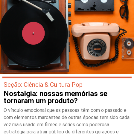
Seção: Ciência & Cultura Pop
Nostalgia: nossas memórias se
tornaram um produto?
O vínculo emocional que as pessoas têm com o passado e
com elementos marcantes de outras épocas tem sido cada
vez mais usado em filmes e séries como poderosa
estratégia para atrair público de diferentes gerações e