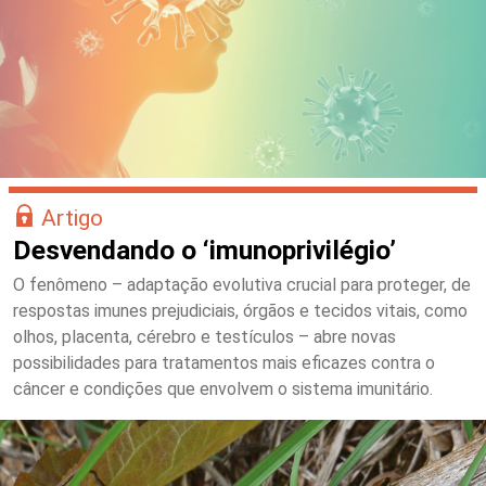
Artigo
Desvendando o ‘imunoprivilégio’
O fenômeno – adaptação evolutiva crucial para proteger, de
respostas imunes prejudiciais, órgãos e tecidos vitais, como
olhos, placenta, cérebro e testículos – abre novas
possibilidades para tratamentos mais eficazes contra o
câncer e condições que envolvem o sistema imunitário.