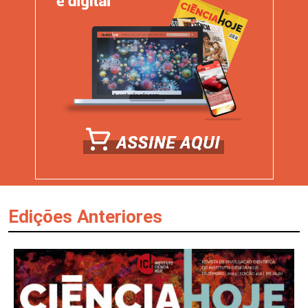
Edições Anteriores