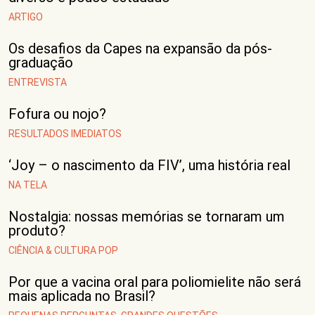
ARTIGO
Os desafios da Capes na expansão da pós-
graduação
ENTREVISTA
Fofura ou nojo?
RESULTADOS IMEDIATOS
‘Joy – o nascimento da FIV’, uma história real
NA TELA
Nostalgia: nossas memórias se tornaram um
produto?
CIÊNCIA & CULTURA POP
Por que a vacina oral para poliomielite não será
mais aplicada no Brasil?