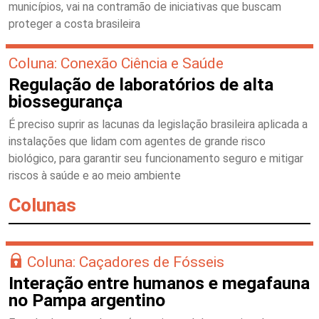
municípios, vai na contramão de iniciativas que buscam
proteger a costa brasileira
Coluna: Conexão Ciência e Saúde
Regulação de laboratórios de alta
biossegurança
É preciso suprir as lacunas da legislação brasileira aplicada a
instalações que lidam com agentes de grande risco
biológico, para garantir seu funcionamento seguro e mitigar
riscos à saúde e ao meio ambiente
Colunas
Coluna: Caçadores de Fósseis
Interação entre humanos e megafauna
no Pampa argentino