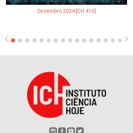
Dezembro 2024 [CH 416]