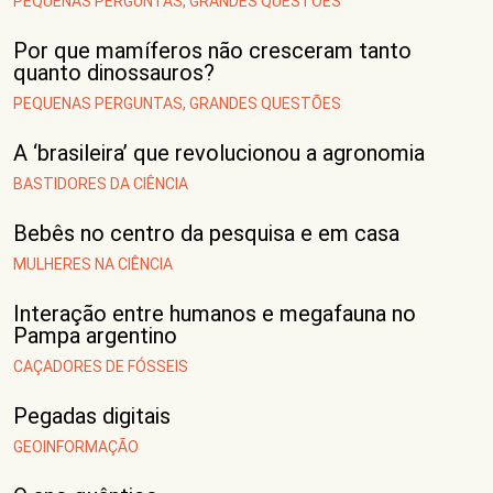
PEQUENAS PERGUNTAS, GRANDES QUESTÕES
Por que mamíferos não cresceram tanto
quanto dinossauros?
PEQUENAS PERGUNTAS, GRANDES QUESTÕES
A ‘brasileira’ que revolucionou a agronomia
BASTIDORES DA CIÊNCIA
Bebês no centro da pesquisa e em casa
MULHERES NA CIÊNCIA
Interação entre humanos e megafauna no
Pampa argentino
CAÇADORES DE FÓSSEIS
Pegadas digitais
GEOINFORMAÇÃO