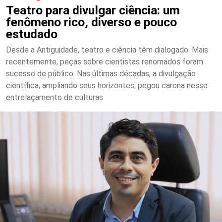
Teatro para divulgar ciência: um
fenômeno rico, diverso e pouco
estudado
Desde a Antiguidade, teatro e ciência têm dialogado. Mais
recentemente, peças sobre cientistas renomados foram
sucesso de público. Nas últimas décadas, a divulgação
científica, ampliando seus horizontes, pegou carona nesse
entrelaçamento de culturas