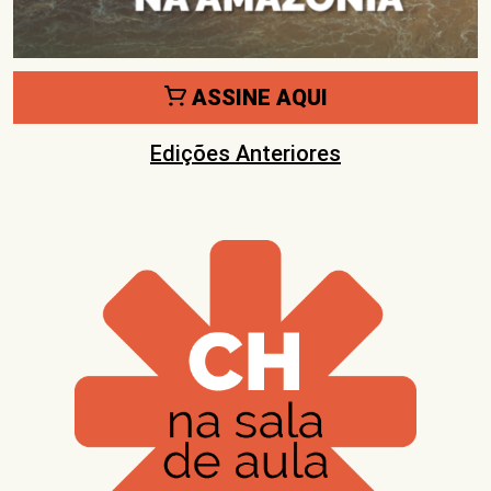
ASSINE AQUI
Edições Anteriores