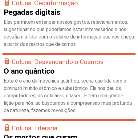
Coluna: Geoinformação
Pegadas digitais
Elas permitem entender nossos gostos, relacionamentos,
sugestionar no que poderíamos estar interessados e nos
desafiam a lidar com o volume de informação que nos chega
a partir dos rastros que deixamos
Coluna: Desvendando o Cosmos
O ano quântico
Este é o ano da mecânica quântica, teoria que lida com o
diminuto mundo atômico e subatômico. Ela nos deu os
computadores, os celulares, o laser... E tem uma grande
lição para nós: ao buscarmos a compreensão mais profunda
da natureza, fazemos revoluções
Coluna: Literária
Os mortos que curam