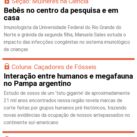
Seção: Mulheres na Ciência
Bebês no centro da pesquisa e em
casa
Imunologista da Universidade Federal do Rio Grande do
Norte e grávida da segunda filha, Manuela Sales estuda o
impacto das infecções congênitas no sistema imunológico
de crianças
Coluna: Caçadores de Fósseis
Interação entre humanos e megafauna
no Pampa argentino
Estudo de ossos de um ‘tatu gigante’ de aproximadamente
21 mil anos encontrados nessa região revela marcas de
corte feitas por grupos humanos pré-históricos, trazendo
novas evidências da ocupação de nossos antepassados no
continente sul-americano