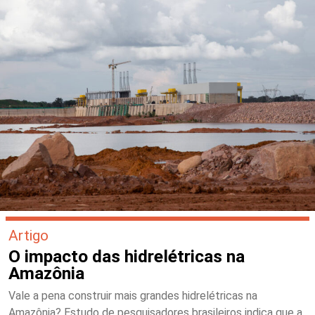
Artigo
O impacto das hidrelétricas na
Amazônia
Vale a pena construir mais grandes hidrelétricas na
Amazônia? Estudo de pesquisadores brasileiros indica que a