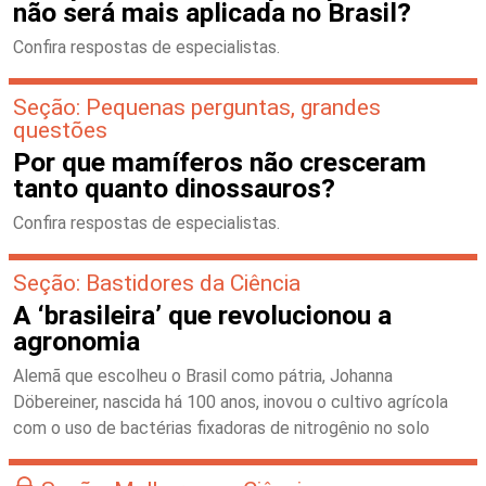
não será mais aplicada no Brasil?
Confira respostas de especialistas.
Seção: Pequenas perguntas, grandes
questões
Por que mamíferos não cresceram
tanto quanto dinossauros?
Confira respostas de especialistas.
Seção: Bastidores da Ciência
A ‘brasileira’ que revolucionou a
agronomia
Alemã que escolheu o Brasil como pátria, Johanna
Döbereiner, nascida há 100 anos, inovou o cultivo agrícola
com o uso de bactérias fixadoras de nitrogênio no solo