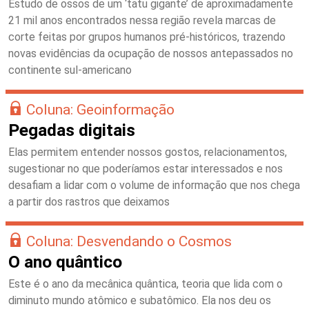
Estudo de ossos de um ‘tatu gigante’ de aproximadamente
21 mil anos encontrados nessa região revela marcas de
corte feitas por grupos humanos pré-históricos, trazendo
novas evidências da ocupação de nossos antepassados no
continente sul-americano
Coluna: Geoinformação
Pegadas digitais
Elas permitem entender nossos gostos, relacionamentos,
sugestionar no que poderíamos estar interessados e nos
desafiam a lidar com o volume de informação que nos chega
a partir dos rastros que deixamos
Coluna: Desvendando o Cosmos
O ano quântico
Este é o ano da mecânica quântica, teoria que lida com o
diminuto mundo atômico e subatômico. Ela nos deu os