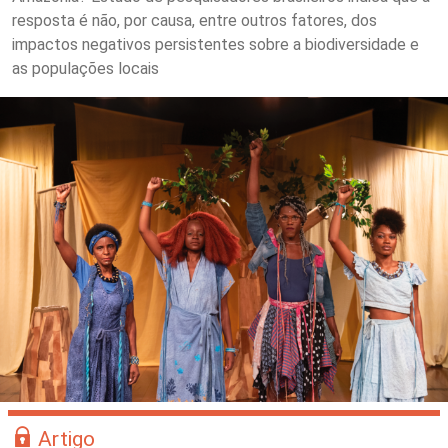
resposta é não, por causa, entre outros fatores, dos
impactos negativos persistentes sobre a biodiversidade e
as populações locais
Artigo