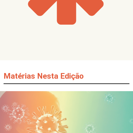
Matérias Nesta Edição