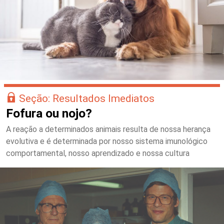
Seção: Resultados Imediatos
Fofura ou nojo?
A reação a determinados animais resulta de nossa herança
evolutiva e é determinada por nosso sistema imunológico
comportamental, nosso aprendizado e nossa cultura