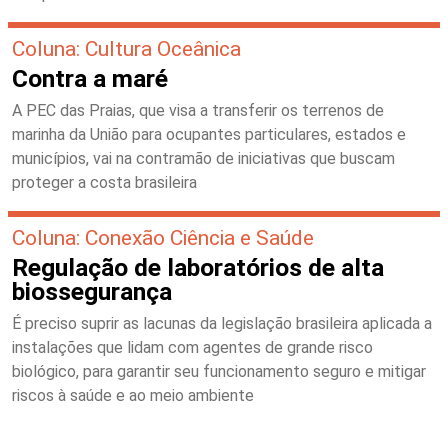
Coluna: Cultura Oceânica
Contra a maré
A PEC das Praias, que visa a transferir os terrenos de
marinha da União para ocupantes particulares, estados e
municípios, vai na contramão de iniciativas que buscam
proteger a costa brasileira
Coluna: Conexão Ciência e Saúde
Regulação de laboratórios de alta
biossegurança
É preciso suprir as lacunas da legislação brasileira aplicada a
instalações que lidam com agentes de grande risco
biológico, para garantir seu funcionamento seguro e mitigar
riscos à saúde e ao meio ambiente