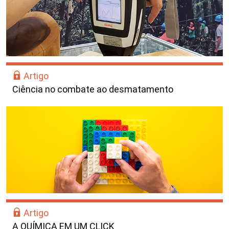
Artigo
Ciência no combate ao desmatamento
Artigo
A QUÍMICA EM UM CLICK