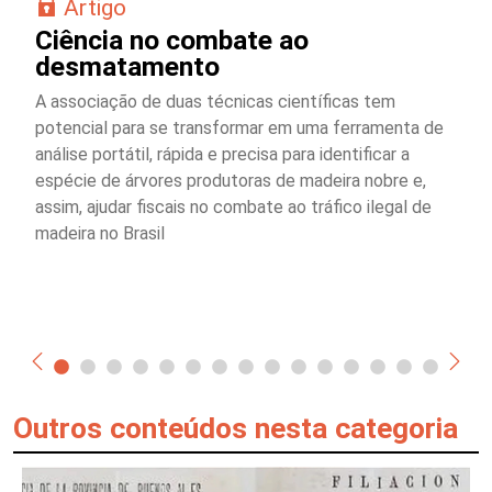
Artigo
Ciência no combate ao
desmatamento
A associação de duas técnicas científicas tem
potencial para se transformar em uma ferramenta de
análise portátil, rápida e precisa para identificar a
espécie de árvores produtoras de madeira nobre e,
assim, ajudar fiscais no combate ao tráfico ilegal de
madeira no Brasil
Outros conteúdos nesta categoria