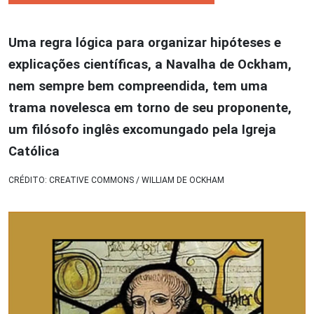
Uma regra lógica para organizar hipóteses e
explicações científicas, a Navalha de Ockham,
nem sempre bem compreendida, tem uma
trama novelesca em torno de seu proponente,
um filósofo inglês excomungado pela Igreja
Católica
CRÉDITO: CREATIVE COMMONS / WILLIAM DE OCKHAM