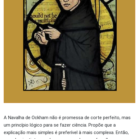
A Navalha de Ockham não é promessa de corte perfeito, mas
um princípio lógico para se fazer ciência. Propõe que a
explicação mais simples é preferível à mais complexa. Então,