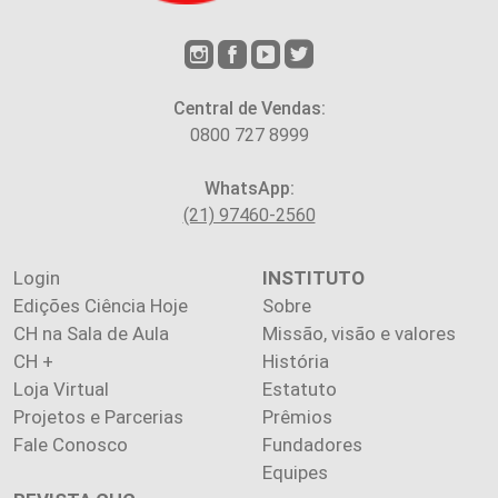
Central de Vendas:
0800 727 8999
WhatsApp:
(21) 97460-2560
Login
INSTITUTO
Edições Ciência Hoje
Sobre
CH na Sala de Aula
Missão, visão e valores
CH +
História
Loja Virtual
Estatuto
Projetos e Parcerias
Prêmios
Fale Conosco
Fundadores
Equipes