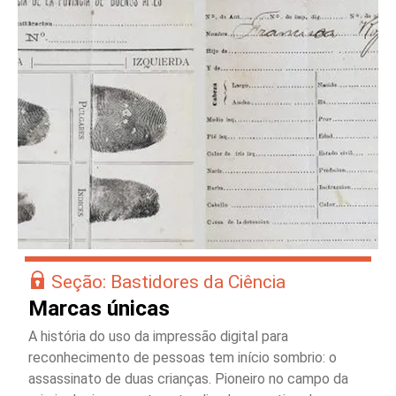
Seção: Bastidores da Ciência
Marcas únicas
A história do uso da impressão digital para
reconhecimento de pessoas tem início sombrio: o
assassinato de duas crianças. Pioneiro no campo da