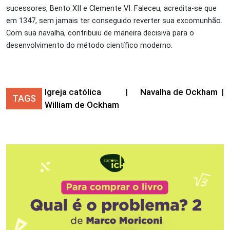
sucessores, Bento XII e Clemente VI. Faleceu, acredita-se que
em 1347, sem jamais ter conseguido reverter sua excomunhão.
Com sua navalha, contribuiu de maneira decisiva para o
desenvolvimento do método científico moderno.
Igreja católica
|
Navalha de Ockham
|
TAGS
William de Ockham