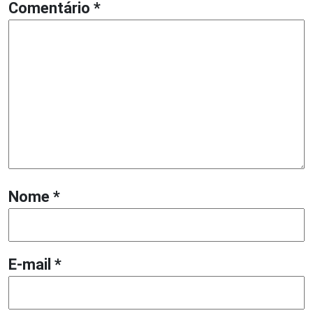
Comentário
*
Nome
*
E-mail
*