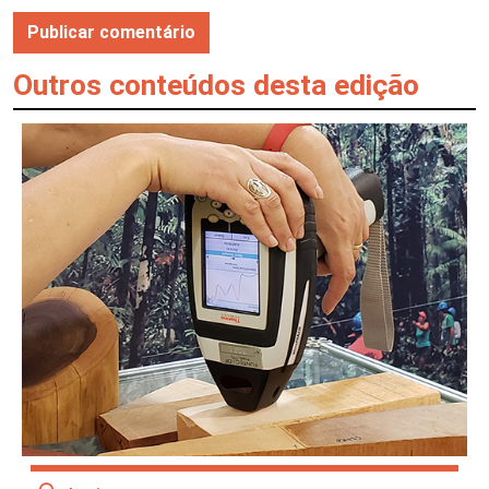
Outros conteúdos desta edição