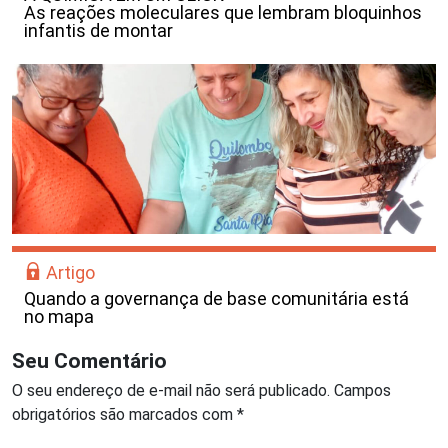
As reações moleculares que lembram bloquinhos
infantis de montar
Artigo
Quando a governança de base comunitária está
no mapa
Seu Comentário
O seu endereço de e-mail não será publicado.
Campos
obrigatórios são marcados com
*