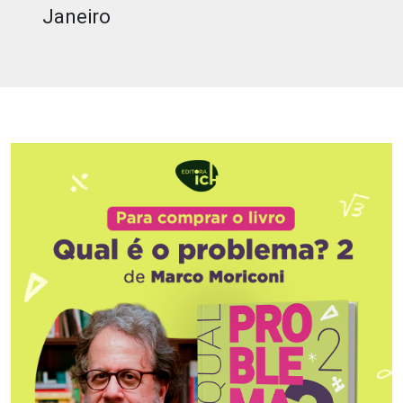
Janeiro