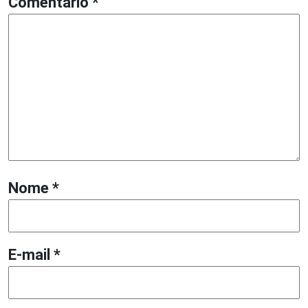
Comentário
*
Nome
*
E-mail
*