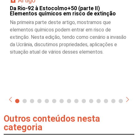
Artigo
Da Rio-92 à Estocolmo+50 (parte II)
Elementos químicos em risco de extinção
Na primeira parte deste artigo, mostramos que
elementos químicos podem entrar em risco de
extinção. Nesta edição, tendo como cenário a invasão
da Ucrânia, discutimos propriedades, aplicações e
situação atual de vários desses elementos.
Outros conteúdos nesta
categoria