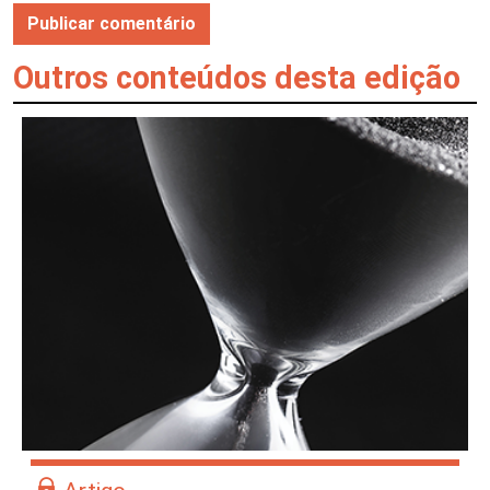
Outros conteúdos desta edição