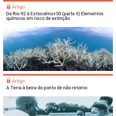
Artigo
Da Rio-92 à Estocolmo+50 (parte II) Elementos
químicos em risco de extinção
Artigo
A Terra à beira do ponto de não retorno