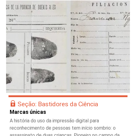
Seção: Bastidores da Ciência
Marcas únicas
A história do uso da impressão digital para
reconhecimento de pessoas tem início sombrio: o
assassinato de duas crianças. Pioneiro no campo da