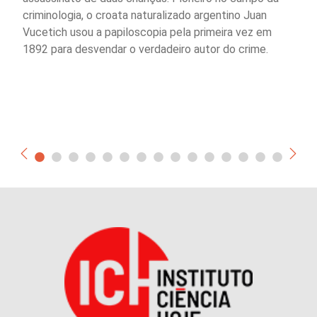
criminologia, o croata naturalizado argentino Juan
Vucetich usou a papiloscopia pela primeira vez em
1892 para desvendar o verdadeiro autor do crime.