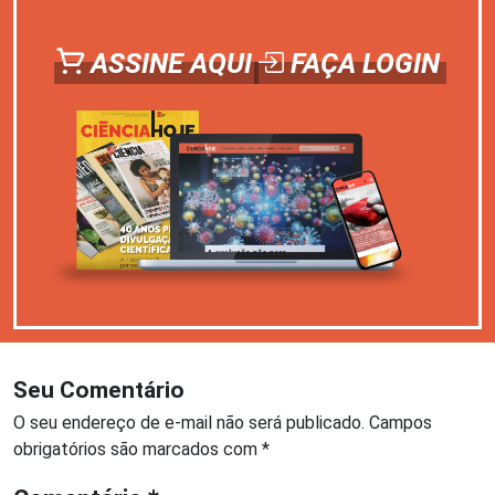
ASSINE AQUI
FAÇA LOGIN
Seu Comentário
O seu endereço de e-mail não será publicado.
Campos
obrigatórios são marcados com
*