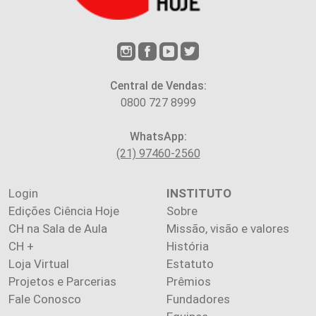
Central de Vendas:
0800 727 8999
WhatsApp:
(21) 97460-2560
Login
INSTITUTO
Edições Ciência Hoje
Sobre
CH na Sala de Aula
Missão, visão e valores
CH +
História
Loja Virtual
Estatuto
Projetos e Parcerias
Prêmios
Fale Conosco
Fundadores