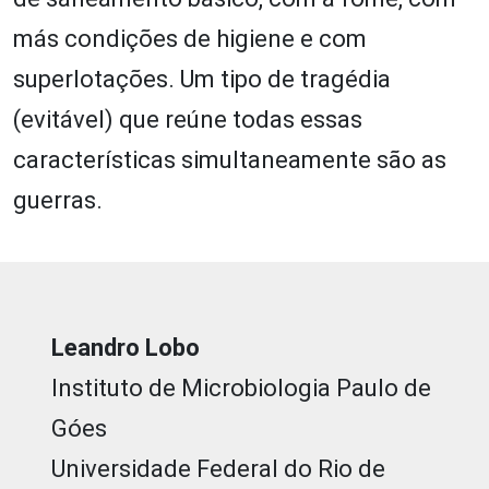
más condições de higiene e com
superlotações. Um tipo de tragédia
(evitável) que reúne todas essas
características simultaneamente são as
guerras.
Leandro Lobo
Instituto de Microbiologia Paulo de
Góes
Universidade Federal do Rio de