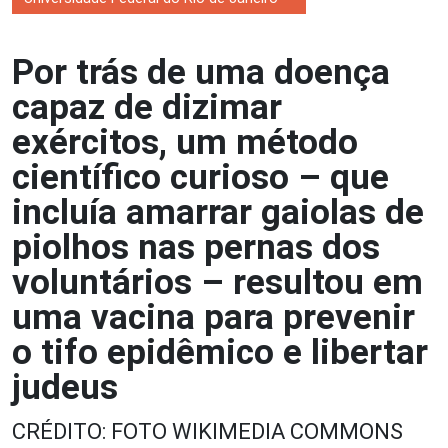
Por trás de uma doença
capaz de dizimar
exércitos, um método
científico curioso – que
incluía amarrar gaiolas de
piolhos nas pernas dos
voluntários – resultou em
uma vacina para prevenir
o tifo epidêmico e libertar
judeus
CRÉDITO: FOTO WIKIMEDIA COMMONS