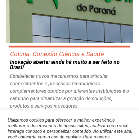
Coluna: Conexão Ciência e Saúde
Inovação aberta: ainda há muito a ser feito no
Brasil
Estabelecer novos mecanismos para articular
conhecimentos e processos tecnológicos
complementares obtidos por diferentes instituições é o
caminho para dinamizar a geração de soluções,
produtos e serviços inovadores
Utilizamos cookies para oferecer a melhor experiência,
melhorar o desempenho de nossos sites, analisar como você
interage conosco e personalizar conteúdo. Ao utilizar este site,
você concorda com o uso de cookies. Para maiores