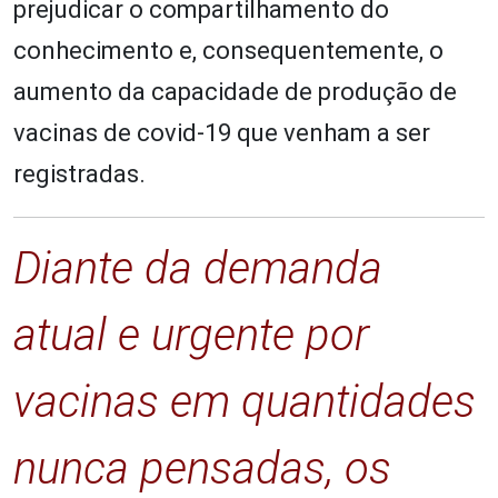
prejudicar o compartilhamento do
conhecimento e, consequentemente, o
aumento da capacidade de produção de
vacinas de covid-19 que venham a ser
registradas.
Diante da demanda
atual e urgente por
vacinas em quantidades
nunca pensadas, os