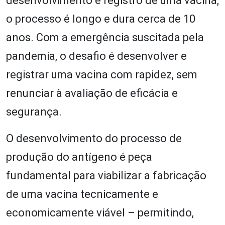
desenvolvimento e registro de uma vacina,
o processo é longo e dura cerca de 10
anos. Com a emergência suscitada pela
pandemia, o desafio é desenvolver e
registrar uma vacina com rapidez, sem
renunciar à avaliação de eficácia e
segurança.
O desenvolvimento do processo de
produção do antígeno é peça
fundamental para viabilizar a fabricação
de uma vacina tecnicamente e
economicamente viável – permitindo,