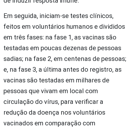
de induzir resposta imune.
Em seguida, iniciam-se testes clínicos,
feitos em voluntários humanos e divididos
em três fases: na fase 1, as vacinas são
testadas em poucas dezenas de pessoas
sadias; na fase 2, em centenas de pessoas;
e, na fase 3, a última antes do registro, as
vacinas são testadas em milhares de
pessoas que vivam em local com
circulação do vírus, para verificar a
redução da doença nos voluntários
vacinados em comparação com