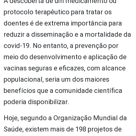
A descoberta de um medicamento ou
protocolo terapêutico para tratar os
doentes é de extrema importância para
reduzir a disseminação e a mortalidade da
covid-19. No entanto, a prevenção por
meio do desenvolvimento e aplicação de
vacinas seguras e eficazes, com alcance
populacional, seria um dos maiores
benefícios que a comunidade científica
poderia disponibilizar.
Hoje, segundo a Organização Mundial da
Saúde, existem mais de 198 projetos de