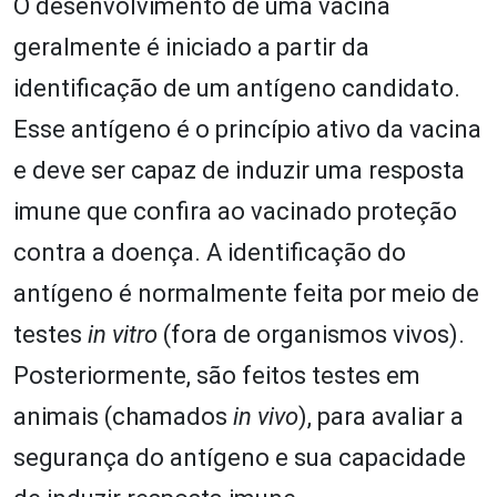
O desenvolvimento de uma vacina
geralmente é iniciado a partir da
identificação de um antígeno candidato.
Esse antígeno é o princípio ativo da vacina
e deve ser capaz de induzir uma resposta
imune que confira ao vacinado proteção
contra a doença. A identificação do
antígeno é normalmente feita por meio de
testes
in vitro
(fora de organismos vivos).
Posteriormente, são feitos testes em
animais (chamados
in vivo
), para avaliar a
segurança do antígeno e sua capacidade