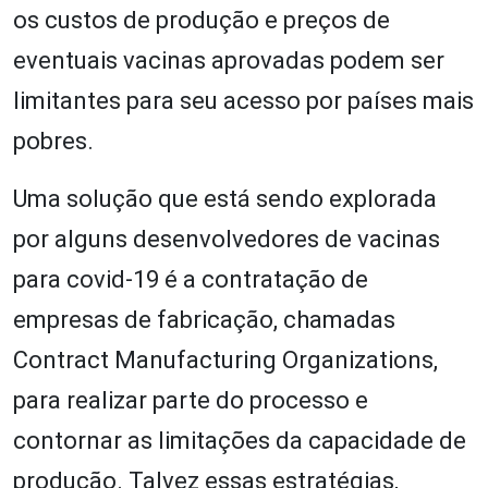
os custos de produção e preços de
eventuais vacinas aprovadas podem ser
limitantes para seu acesso por países mais
pobres.
Uma solução que está sendo explorada
por alguns desenvolvedores de vacinas
para covid-19 é a contratação de
empresas de fabricação, chamadas
Contract Manufacturing Organizations,
para realizar parte do processo e
contornar as limitações da capacidade de
produção. Talvez essas estratégias,