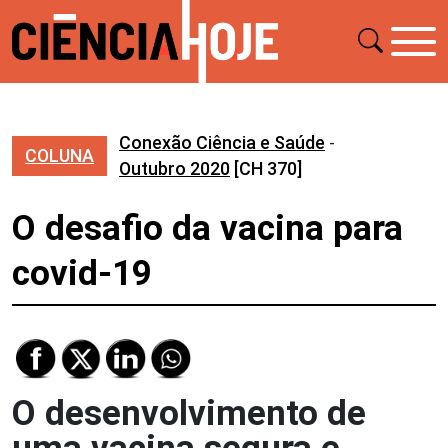
Conexão Ciência e Saúde
-
COLUNA
Outubro 2020
[CH 370]
O desafio da vacina para
covid-19
O desenvolvimento de