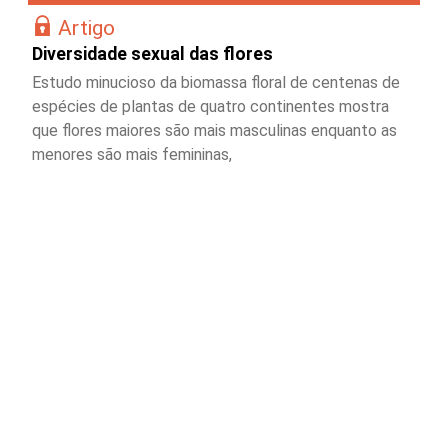
Artigo
Diversidade sexual das flores
Estudo minucioso da biomassa floral de centenas de
espécies de plantas de quatro continentes mostra
que flores maiores são mais masculinas enquanto as
menores são mais femininas,