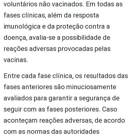
voluntários não vacinados. Em todas as
fases clínicas, além da resposta
imunológica e da proteção contra a
doença, avalia-se a possibilidade de
reações adversas provocadas pelas
vacinas.
Entre cada fase clínica, os resultados das
fases anteriores são minuciosamente
avaliados para garantir a segurança de
seguir com as fases posteriores. Caso
aconteçam reações adversas, de acordo
com as normas das autoridades