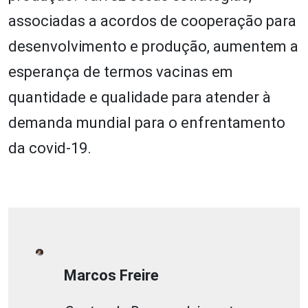
associadas a acordos de cooperação para
desenvolvimento e produção, aumentem a
esperança de termos vacinas em
quantidade e qualidade para atender à
demanda mundial para o enfrentamento
da covid-19.
Marcos Freire