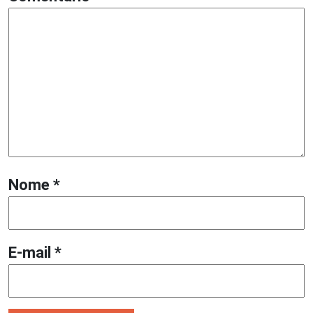
Nome
*
E-mail
*