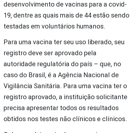
desenvolvimento de vacinas para a covid-
19, dentre as quais mais de 44 estão sendo
testadas em voluntários humanos.
Para uma vacina ter seu uso liberado, seu
registro deve ser aprovado pela
autoridade regulatória do país – que, no
caso do Brasil, é a Agência Nacional de
Vigilância Sanitária. Para uma vacina ter o
registro aprovado, a instituição solicitante
precisa apresentar todos os resultados
obtidos nos testes não clínicos e clínicos.