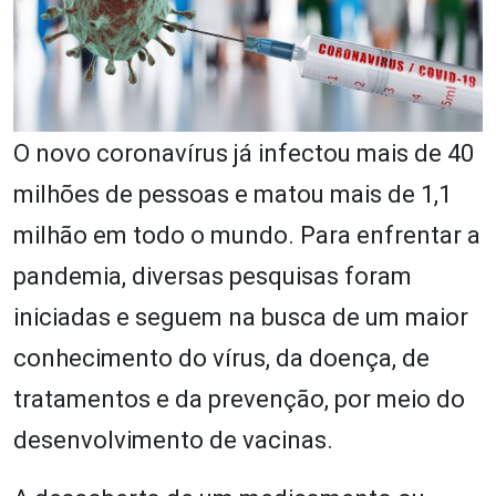
O novo coronavírus já infectou mais de 40
milhões de pessoas e matou mais de 1,1
milhão em todo o mundo. Para enfrentar a
pandemia, diversas pesquisas foram
iniciadas e seguem na busca de um maior
conhecimento do vírus, da doença, de
tratamentos e da prevenção, por meio do
desenvolvimento de vacinas.