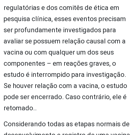
regulatórias e dos comitês de ética em
pesquisa clínica, esses eventos precisam
ser profundamente investigados para
avaliar se possuem relação causal com a
vacina ou com qualquer um dos seus
componentes – em reações graves, o
estudo é interrompido para investigação.
Se houver relação com a vacina, o estudo
pode ser encerrado. Caso contrário, ele é
retomado..
Considerando todas as etapas normais de