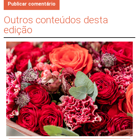
Outros conteúdos desta
edição