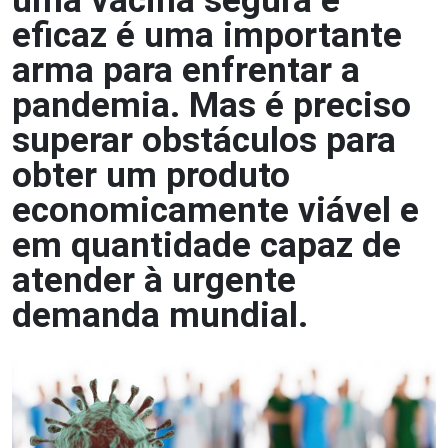
uma vacina segura e
eficaz é uma importante
arma para enfrentar a
pandemia. Mas é preciso
superar obstáculos para
obter um produto
economicamente viável e
em quantidade capaz de
atender à urgente
demanda mundial.