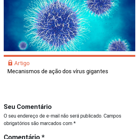
Artigo
Mecanismos de ação dos vírus gigantes
Seu Comentário
O seu endereço de e-mail não será publicado.
Campos
obrigatórios são marcados com
*
Comentário
*