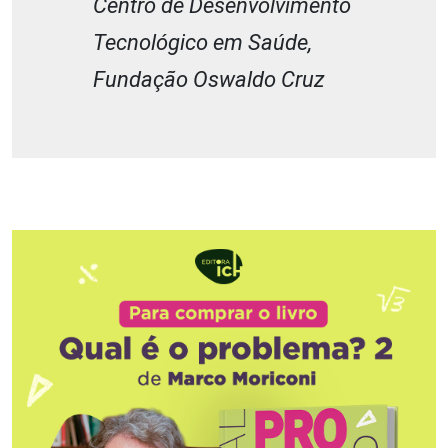
Centro de Desenvolvimento
Tecnológico em Saúde,
Fundação Oswaldo Cruz