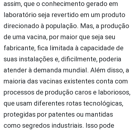
assim, que o conhecimento gerado em
laboratório seja revertido em um produto
direcionado à população. Mas, a produção
de uma vacina, por maior que seja seu
fabricante, fica limitada à capacidade de
suas instalações e, dificilmente, poderia
atender à demanda mundial. Além disso, a
maioria das vacinas existentes conta com
processos de produção caros e laboriosos,
que usam diferentes rotas tecnológicas,
protegidas por patentes ou mantidas
como segredos industriais. Isso pode