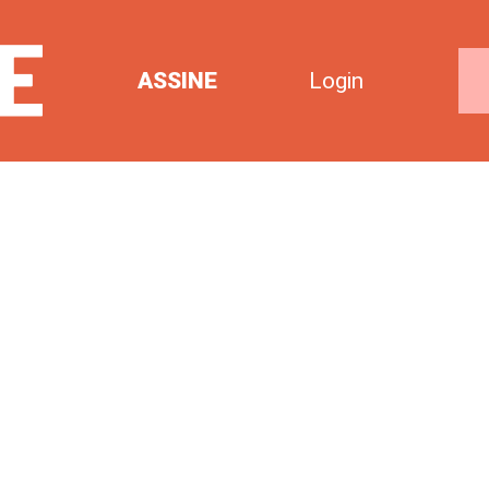
ASSINE
Login