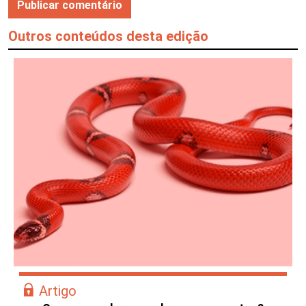
Outros conteúdos desta edição
Artigo