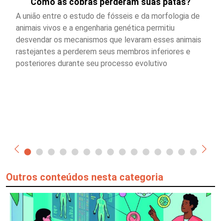
Como as cobras perderam suas patas?
A união entre o estudo de fósseis e da morfologia de
animais vivos e a engenharia genética permitiu
desvendar os mecanismos que levaram esses animais
rastejantes a perderem seus membros inferiores e
posteriores durante seu processo evolutivo
Outros conteúdos nesta categoria