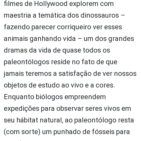
filmes de Hollywood explorem com
maestria a temática dos dinossauros –
fazendo parecer corriqueiro ver esses
animais ganhando vida – um dos grandes
dramas da vida de quase todos os
paleontólogos reside no fato de que
jamais teremos a satisfação de ver nossos
objetos de estudo ao vivo e a cores.
Enquanto biólogos empreendem
expedições para observar seres vivos em
seu hábitat natural, ao paleontólogo resta
(com sorte) um punhado de fósseis para