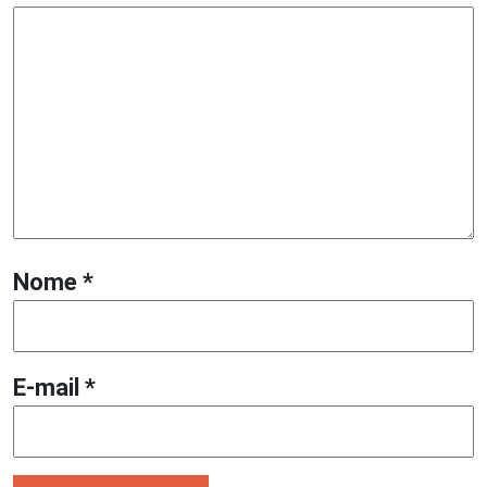
Nome
*
E-mail
*