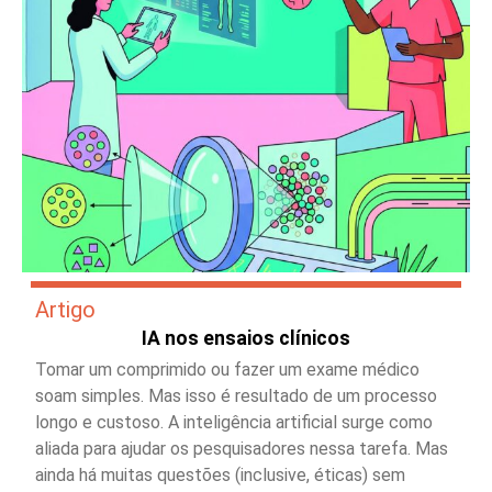
Artigo
IA nos ensaios clínicos
Tomar um comprimido ou fazer um exame médico
soam simples. Mas isso é resultado de um processo
longo e custoso. A inteligência artificial surge como
aliada para ajudar os pesquisadores nessa tarefa. Mas
ainda há muitas questões (inclusive, éticas) sem