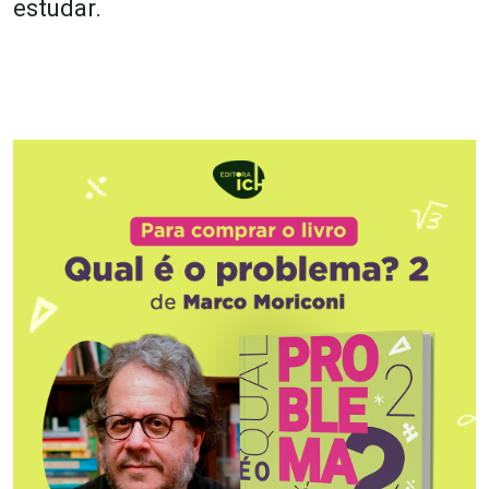
estudar.