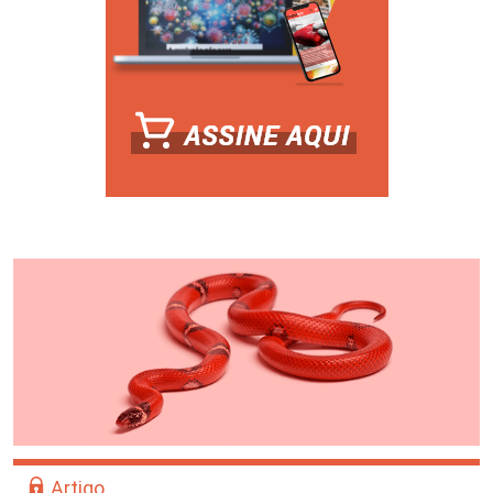
Artigo