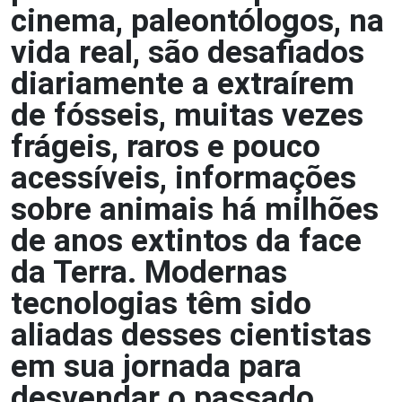
cinema, paleontólogos, na
vida real, são desafiados
diariamente a extraírem
de fósseis, muitas vezes
frágeis, raros e pouco
acessíveis, informações
sobre animais há milhões
de anos extintos da face
da Terra. Modernas
tecnologias têm sido
aliadas desses cientistas
em sua jornada para
desvendar o passado.