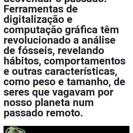
Ferramentas de
digitalização e
computação gráfica têm
revolucionado a análise
de fósseis, revelando
hábitos, comportamentos
e outras características,
como peso e tamanho, de
seres que vagavam por
nosso planeta num
passado remoto.