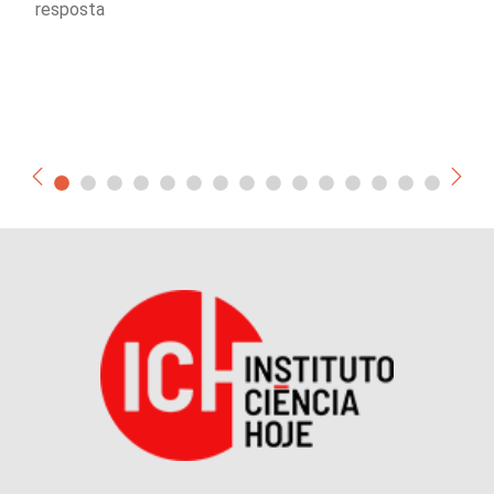
resposta