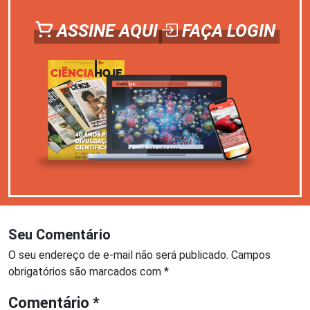
ASSINE AQUI
FAÇA LOGIN
Seu Comentário
O seu endereço de e-mail não será publicado.
Campos
obrigatórios são marcados com
*
Comentário
*