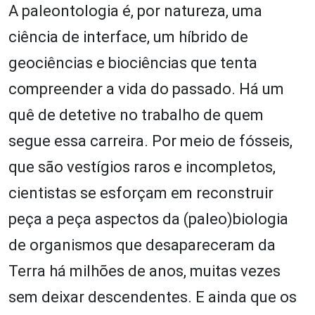
A paleontologia é, por natureza, uma
ciência de interface, um híbrido de
geociências e biociências que tenta
compreender a vida do passado. Há um
quê de detetive no trabalho de quem
segue essa carreira. Por meio de fósseis,
que são vestígios raros e incompletos,
cientistas se esforçam em reconstruir
peça a peça aspectos da (paleo)biologia
de organismos que desapareceram da
Terra há milhões de anos, muitas vezes
sem deixar descendentes. E ainda que os