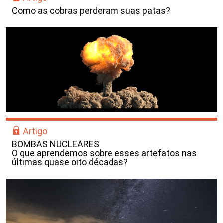
Como as cobras perderam suas patas?
Artigo
BOMBAS NUCLEARES
O que aprendemos sobre esses artefatos nas
últimas quase oito décadas?