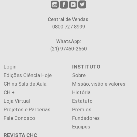
Central de Vendas:
0800 727 8999
WhatsApp:
(21) 97460-2560
Login
INSTITUTO
Edições Ciência Hoje
Sobre
CH na Sala de Aula
Missão, visão e valores
CH +
História
Loja Virtual
Estatuto
Projetos e Parcerias
Prêmios
Fale Conosco
Fundadores
Equipes
REVISTA CHC