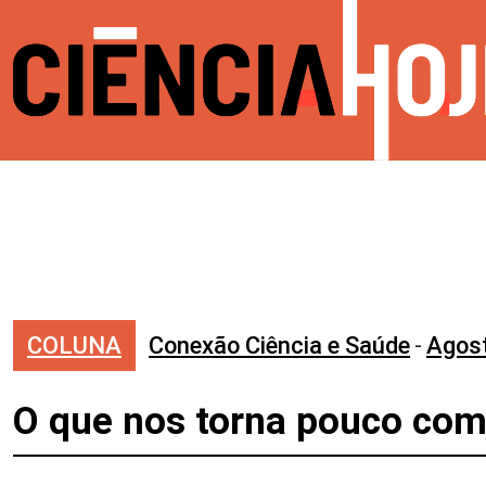
COLUNA
Conexão Ciência e Saúde
-
Agos
O que nos torna pouco com