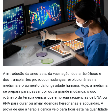
A introdução da anestesia, da vacinação, dos antibióticos e
dos transplantes provocou mudanças revolucionárias na
medicina e o aumento da longevidade humana. Hoje, a medicina
se prepara para passar por outra grande mudança: o uso
rotineiro da terapia gênica, que emprega sequências de DNA ou
RNA para curar ou aliviar doenças hereditárias e adquiridas. A
prova de que a terapia gênica veio para ficar está na quantidade