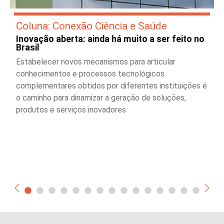
Coluna: Conexão Ciência e Saúde
Inovação aberta: ainda há muito a ser feito no
Brasil
Estabelecer novos mecanismos para articular
conhecimentos e processos tecnológicos
complementares obtidos por diferentes instituições é
o caminho para dinamizar a geração de soluções,
produtos e serviços inovadores