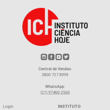
Central de Vendas:
0800 727 8999
WhatsApp:
(21) 97460-2560
Login
INSTITUTO