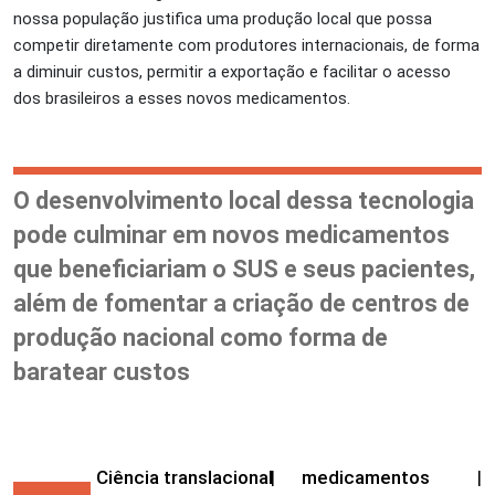
nossa população justifica uma produção local que possa
competir diretamente com produtores internacionais, de forma
a diminuir custos, permitir a exportação e facilitar o acesso
dos brasileiros a esses novos medicamentos.
O desenvolvimento local dessa tecnologia
pode culminar em novos medicamentos
que beneficiariam o SUS e seus pacientes,
além de fomentar a criação de centros de
produção nacional como forma de
baratear custos
Ciência translacional
|
medicamentos
|