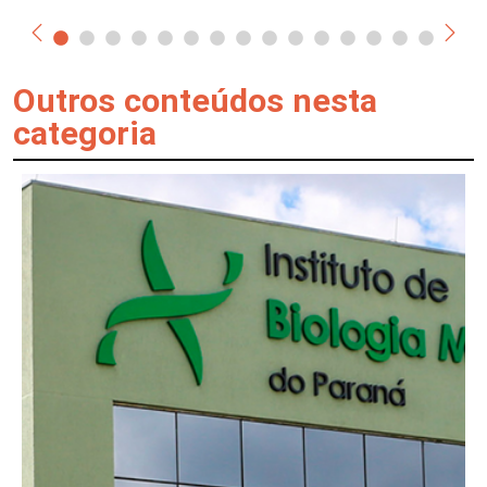
Outros conteúdos nesta
categoria