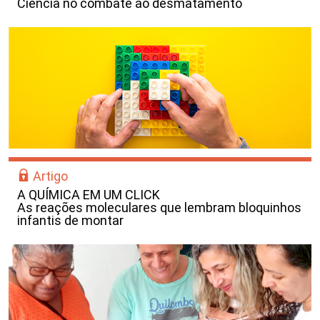
Ciência no combate ao desmatamento
Artigo
A QUÍMICA EM UM CLICK
As reações moleculares que lembram bloquinhos
infantis de montar