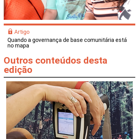
Artigo
Quando a governança de base comunitária está
no mapa
Outros conteúdos desta
edição