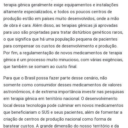
terapia gênica geralmente exige equipamentos e instalações
altamente especializados, e todos os poucos centros de
produção estão em países muito desenvolvidos, onde a mão
de obra é cara. Além disso, as terapias gênicas já aprovadas
para uso são projetadas para tratar distúrbios genéticos raros,
o que significa que há uma população pequena de pacientes
para compensar os custos de desenvolvimento e produção.
Por fim, a regulamentação de novos medicamentos de terapia
gênica é um processo muito minucioso, com várias exigências,
que também se somam ao custo final.
Para que o Brasil possa fazer parte desse cenário, não
somente como consumidor desses medicamentos de valores
astronômicos, é de extrema importância investir nas pesquisas
em terapia gênica em território nacional. O desenvolvimento
local dessa tecnologia pode culminar em novos medicamentos
que beneficiariam o SUS e seus pacientes, além de fomentar a
criação de centros de produção nacional como forma de
baratear custos. A grande dimensão do nosso território e da