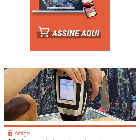
Artigo