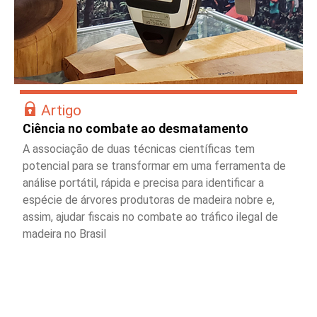
Artigo
Ciência no combate ao desmatamento
A associação de duas técnicas científicas tem
potencial para se transformar em uma ferramenta de
análise portátil, rápida e precisa para identificar a
espécie de árvores produtoras de madeira nobre e,
assim, ajudar fiscais no combate ao tráfico ilegal de
madeira no Brasil