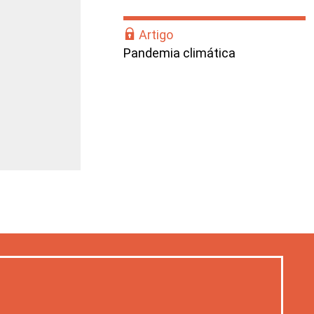
Artigo
Pandemia climática