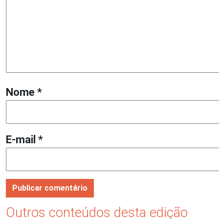
Nome
*
E-mail
*
Outros conteúdos desta edição