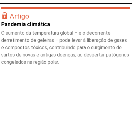
Artigo
Pandemia climática
O aumento da temperatura global – e o decorrente
derretimento de geleiras – pode levar à liberação de gases
e compostos tóxicos, contribuindo para o surgimento de
surtos de novas e antigas doenças, ao despertar patógenos
congelados na região polar.