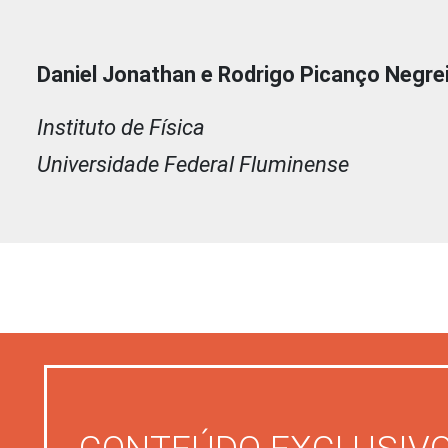
Daniel Jonathan e Rodrigo Picanço Negre
Instituto de Física
Universidade Federal Fluminense