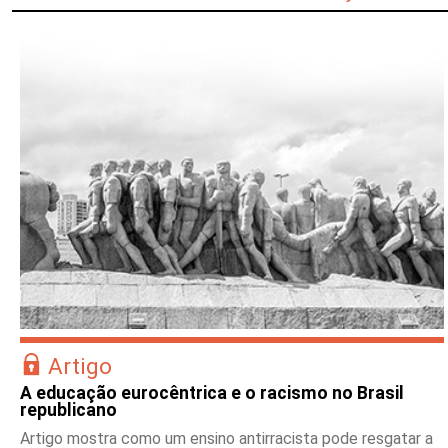
Artigo
A educação eurocêntrica e o racismo no Brasil
republicano
Artigo mostra como um ensino antirracista pode resgatar a