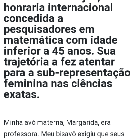
honraria internacional
concedida a
pesquisadores em
matemática com idade
inferior a 45 anos. Sua
trajetória a fez atentar
para a sub-representação
feminina nas ciências
exatas.
Minha avó materna, Margarida, era
professora. Meu bisavô exigiu que seus