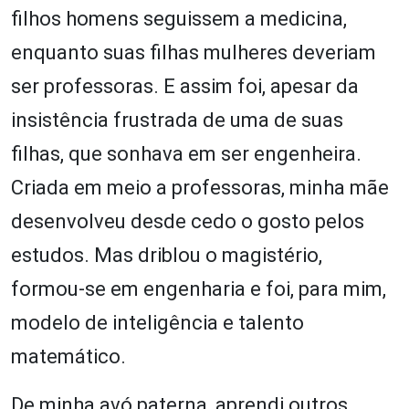
filhos homens seguissem a medicina,
enquanto suas filhas mulheres deveriam
ser professoras. E assim foi, apesar da
insistência frustrada de uma de suas
filhas, que sonhava em ser engenheira.
Criada em meio a professoras, minha mãe
desenvolveu desde cedo o gosto pelos
estudos. Mas driblou o magistério,
formou-se em engenharia e foi, para mim,
modelo de inteligência e talento
matemático.
De minha avó paterna, aprendi outros