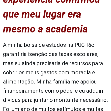
que meu lugar era
mesmo a academia
A minha bolsa de estudos na PUC-Rio
garantiria isenção das taxas escolares,
mas eu ainda precisaria de recursos para
cobrir os meus gastos com moradia e
alimentação. Minha família me apoiou
financeiramente como pôde, e eu adquiri
dívidas para juntar o montante necessário.
Foi um ano de muitos estímulos e muitas