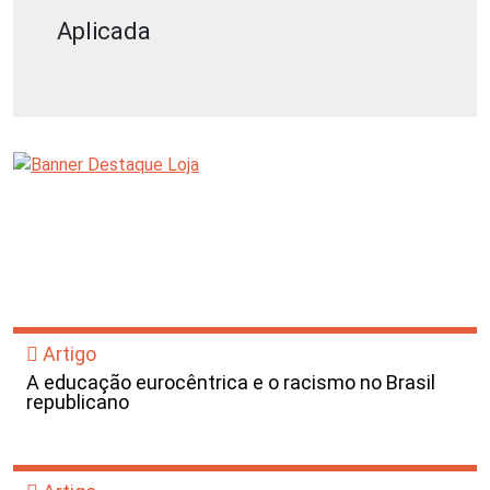
Aplicada
Artigo
A educação eurocêntrica e o racismo no Brasil
republicano