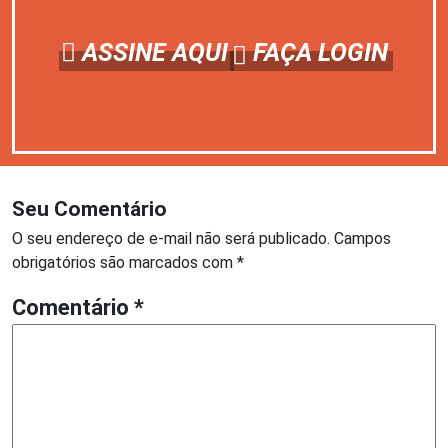
ASSINE AQUI
FAÇA LOGIN
Seu Comentário
O seu endereço de e-mail não será publicado.
Campos
obrigatórios são marcados com
*
Comentário
*