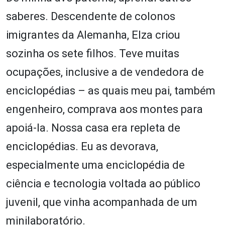
saberes. Descendente de colonos
imigrantes da Alemanha, Elza criou
sozinha os sete filhos. Teve muitas
ocupações, inclusive a de vendedora de
enciclopédias – as quais meu pai, também
engenheiro, comprava aos montes para
apoiá-la. Nossa casa era repleta de
enciclopédias. Eu as devorava,
especialmente uma enciclopédia de
ciência e tecnologia voltada ao público
juvenil, que vinha acompanhada de um
minilaboratório.