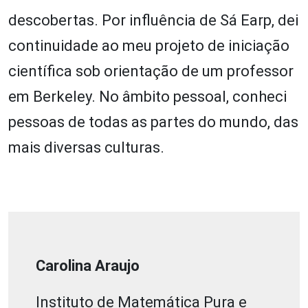
descobertas. Por influência de Sá Earp, dei
continuidade ao meu projeto de iniciação
científica sob orientação de um professor
em Berkeley. No âmbito pessoal, conheci
pessoas de todas as partes do mundo, das
mais diversas culturas.
Carolina Araujo
Instituto de Matemática Pura e