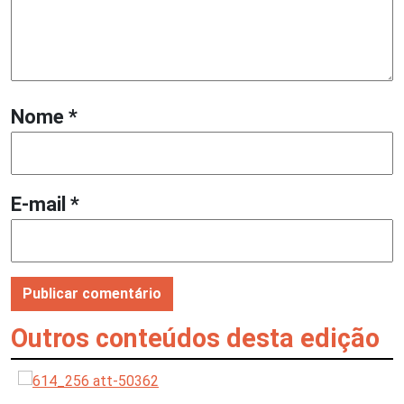
Nome
*
E-mail
*
Outros conteúdos desta edição