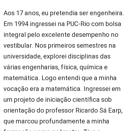
Aos 17 anos, eu pretendia ser engenheira.
Em 1994 ingressei na PUC-Rio com bolsa
integral pelo excelente desempenho no
vestibular. Nos primeiros semestres na
universidade, explorei disciplinas das
várias engenharias, física, química e
matemática. Logo entendi que a minha
vocação era a matemática. Ingressei em
um projeto de iniciação científica sob
orientação do professor Ricardo Sá Earp,
que marcou profundamente a minha