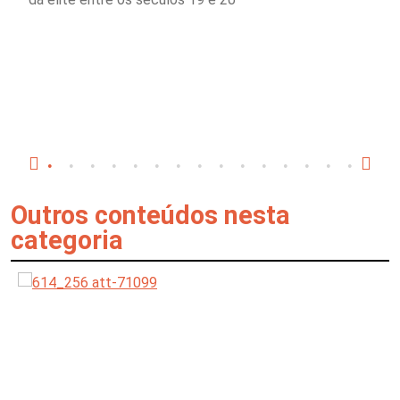
Outros conteúdos nesta
categoria