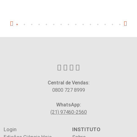
Central de Vendas:
0800 727 8999
WhatsApp:
(21) 97460-2560
Login
INSTITUTO