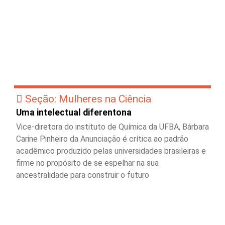
Seção: Mulheres na Ciência
Uma intelectual diferentona
Vice-diretora do instituto de Química da UFBA, Bárbara
Carine Pinheiro da Anunciação é crítica ao padrão
acadêmico produzido pelas universidades brasileiras e
firme no propósito de se espelhar na sua
ancestralidade para construir o futuro