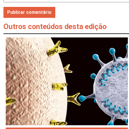
Outros conteúdos desta edição