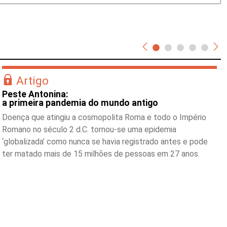
Artigo
Peste Antonina:
a primeira pandemia do mundo antigo
Doença que atingiu a cosmopolita Roma e todo o Império
Romano no século 2 d.C. tornou-se uma epidemia
‘globalizada’ como nunca se havia registrado antes e pode
ter matado mais de 15 milhões de pessoas em 27 anos.