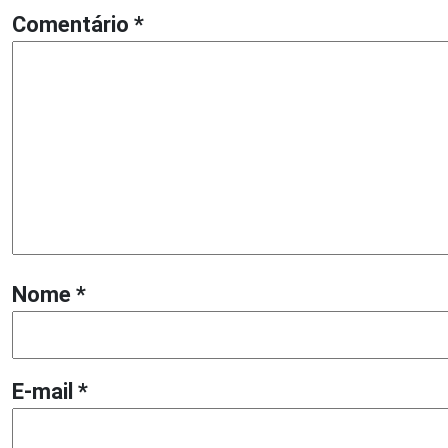
Comentário
*
Nome
*
E-mail
*