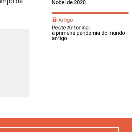
campo da
Nobel de 2020
Artigo
Peste Antonina:
a primeira pandemia do mundo
antigo