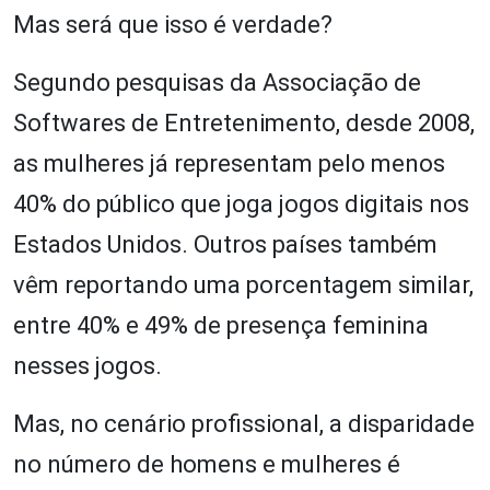
Mas será que isso é verdade?
Segundo pesquisas da Associação de
Softwares de Entretenimento, desde 2008,
as mulheres já representam pelo menos
40% do público que joga jogos digitais nos
Estados Unidos. Outros países também
vêm reportando uma porcentagem similar,
entre 40% e 49% de presença feminina
nesses jogos.
Mas, no cenário profissional, a disparidade
no número de homens e mulheres é