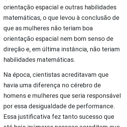
orientação espacial e outras habilidades
matemáticas, o que levou à conclusão de
que as mulheres não teriam boa
orientação espacial nem bom senso de
direção e, em última instância, não teriam
habilidades matemáticas.
Na época, cientistas acreditavam que
havia uma diferença no cérebro de
homens e mulheres que seria responsável
por essa desigualdade de performance.
Essa justificativa fez tanto sucesso que