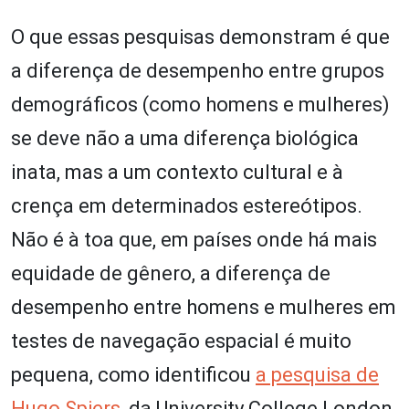
O que essas pesquisas demonstram é que
a diferença de desempenho entre grupos
demográficos (como homens e mulheres)
se deve não a uma diferença biológica
inata, mas a um contexto cultural e à
crença em determinados estereótipos.
Não é à toa que, em países onde há mais
equidade de gênero, a diferença de
desempenho entre homens e mulheres em
testes de navegação espacial é muito
pequena, como identificou
a pesquisa de
Hugo Spiers
, da University College London.