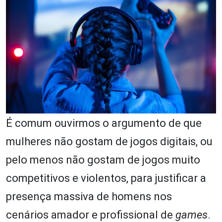
É comum ouvirmos o argumento de que
mulheres não gostam de jogos digitais, ou
pelo menos não gostam de jogos muito
competitivos e violentos, para justificar a
presença massiva de homens nos
cenários amador e profissional de
games
.