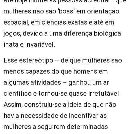
até hoje inúmeras pessoas acreditam que
mulheres não são ‘boas’ em orientação
espacial, em ciências exatas e até em
jogos, devido a uma diferença biológica
inata e invariável.
Esse estereótipo – de que mulheres são
menos capazes do que homens em
algumas atividades – ganhou um ar
científico e tornou-se quase irrefutável.
Assim, construiu-se a ideia de que não
havia necessidade de incentivar as
mulheres a seguirem determinadas