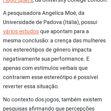
A pesquisadora Angelica Moè, da
Universidade de Padova (Itália), possui
vários estudos
que apontam para a
mesma conclusão: a crença das mulheres
nos estereótipos de gênero impacta
negativamente sua performance. E
apenas com estímulos verbais que
contrariem esse estereótipo é possível
reverter essa situação.
No contexto dos jogos, também existem
pesquisas afirmando que percepções