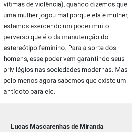
vítimas de violência), quando dizemos que
uma mulher jogou mal porque ela é mulher,
estamos exercendo um poder muito
perverso que é o da manutenção do
estereótipo feminino. Para a sorte dos
homens, esse poder vem garantindo seus
privilégios nas sociedades modernas. Mas
pelo menos agora sabemos que existe um
antídoto para ele.
Lucas Mascarenhas de Miranda