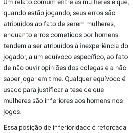
Um relato comum entre as mulheres é que,
quando estão jogando, seus erros são
atribuídos ao fato de serem mulheres,
enquanto erros cometidos por homens
tendem a ser atribuídos à inexperiência do
jogador, a um equívoco específico, ao fato
de não ouvir opiniões dos colegas e a não
saber jogar em time. Qualquer equívoco é
usado para justificar a tese de que
mulheres são inferiores aos homens nos
jogos.
Essa posição de inferioridade é reforçada