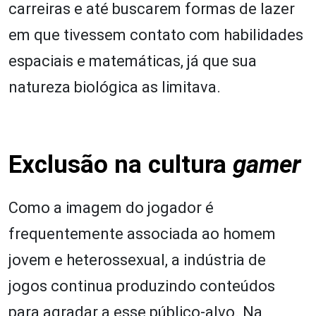
carreiras e até buscarem formas de lazer
em que tivessem contato com habilidades
espaciais e matemáticas, já que sua
natureza biológica as limitava.
Exclusão na cultura
gamer
Como a imagem do jogador é
frequentemente associada ao homem
jovem e heterossexual, a indústria de
jogos continua produzindo conteúdos
para agradar a esse público-alvo. Na