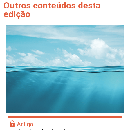
Outros conteúdos desta
edição
Artigo