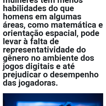
mulheres têm menos
habilidades do que
homens em algumas
áreas, como matemática e
orientação espacial, pode
levar à falta de
representatividade do
gênero no ambiente dos
jogos digitais e até
prejudicar o desempenho
das jogadoras.