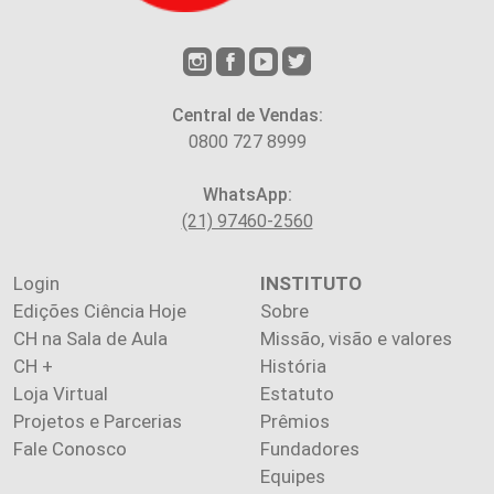
Central de Vendas:
0800 727 8999
WhatsApp:
(21) 97460-2560
Login
INSTITUTO
Edições Ciência Hoje
Sobre
CH na Sala de Aula
Missão, visão e valores
CH +
História
Loja Virtual
Estatuto
Projetos e Parcerias
Prêmios
Fale Conosco
Fundadores
Equipes