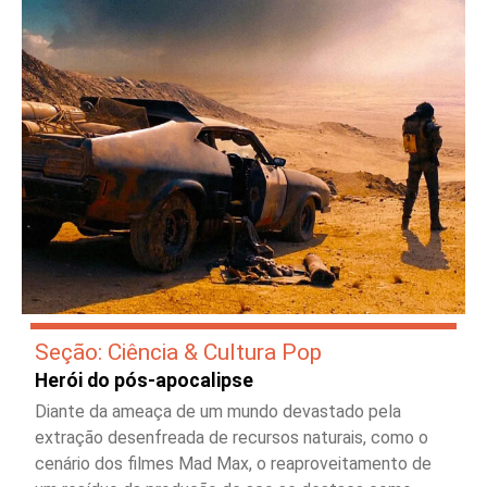
Seção: Ciência & Cultura Pop
Herói do pós-apocalipse
Diante da ameaça de um mundo devastado pela
extração desenfreada de recursos naturais, como o
cenário dos filmes Mad Max, o reaproveitamento de