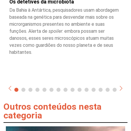
Os detetives da microbiota
Da Bahia à Antártica, pesquisadores usam abordagem
baseada na genética para desvendar mais sobre os
microrganismos presentes no ambiente e suas
funções. Alerta de
spoiler
: embora possam ser
danosos, esses seres microscópicos atuam muitas
vezes como guardiões do nosso planeta e de seus
habitantes.
Outros conteúdos nesta
categoria