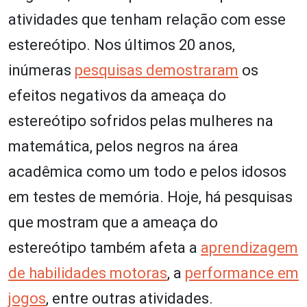
atividades que tenham relação com esse
estereótipo. Nos últimos 20 anos,
inúmeras
pesquisas demostraram
os
efeitos negativos da ameaça do
estereótipo sofridos pelas mulheres na
matemática, pelos negros na área
acadêmica como um todo e pelos idosos
em testes de memória. Hoje, há pesquisas
que mostram que a ameaça do
estereótipo também afeta a
aprendizagem
de habilidades motoras
, a
performance em
jogos
, entre outras atividades.