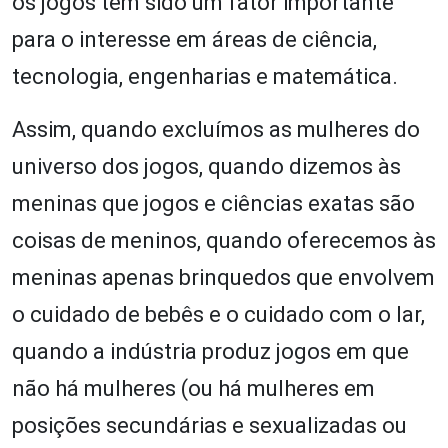
os jogos têm sido um fator importante
para o interesse em áreas de ciência,
tecnologia, engenharias e matemática.
Assim, quando excluímos as mulheres do
universo dos jogos, quando dizemos às
meninas que jogos e ciências exatas são
coisas de meninos, quando oferecemos às
meninas apenas brinquedos que envolvem
o cuidado de bebês e o cuidado com o lar,
quando a indústria produz jogos em que
não há mulheres (ou há mulheres em
posições secundárias e sexualizadas ou