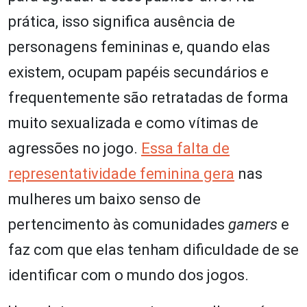
prática, isso significa ausência de
personagens femininas e, quando elas
existem, ocupam papéis secundários e
frequentemente são retratadas de forma
muito sexualizada e como vítimas de
agressões no jogo.
Essa falta de
representatividade feminina gera
nas
mulheres um baixo senso de
pertencimento às comunidades
gamers
e
faz com que elas tenham dificuldade de se
identificar com o mundo dos jogos.