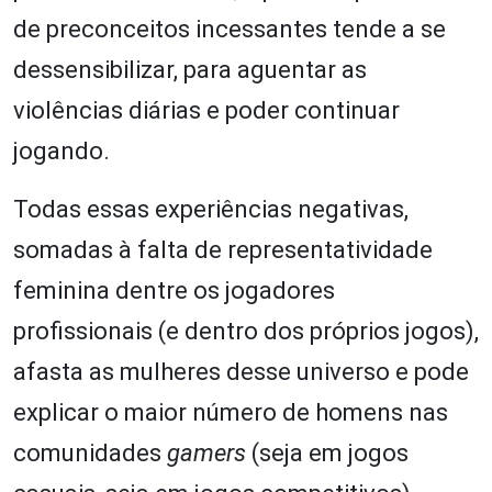
de preconceitos incessantes tende a se
dessensibilizar, para aguentar as
violências diárias e poder continuar
jogando.
Todas essas experiências negativas,
somadas à falta de representatividade
feminina dentre os jogadores
profissionais (e dentro dos próprios jogos),
afasta as mulheres desse universo e pode
explicar o maior número de homens nas
comunidades
gamers
(seja em jogos