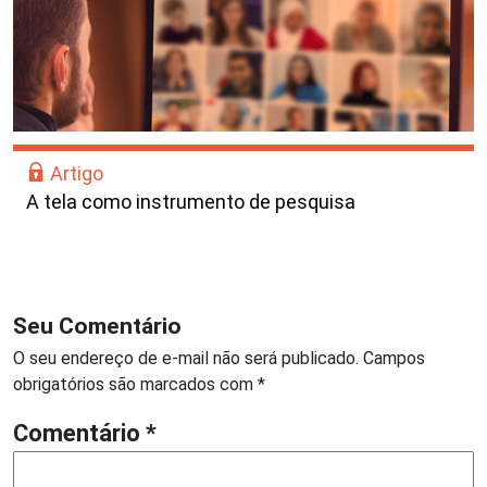
Artigo
A tela como instrumento de pesquisa
Seu Comentário
O seu endereço de e-mail não será publicado.
Campos
obrigatórios são marcados com
*
Comentário
*