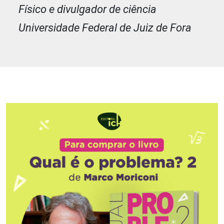
Físico e divulgador de ciência
Universidade Federal de Juiz de Fora