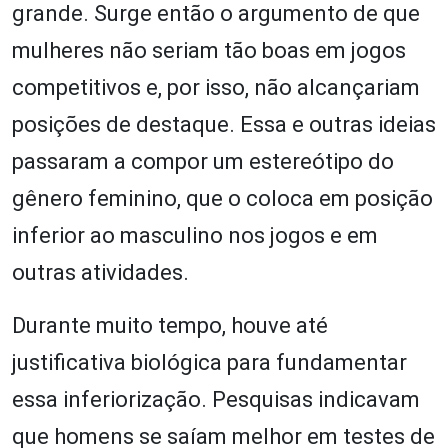
grande. Surge então o argumento de que
mulheres não seriam tão boas em jogos
competitivos e, por isso, não alcançariam
posições de destaque. Essa e outras ideias
passaram a compor um estereótipo do
gênero feminino, que o coloca em posição
inferior ao masculino nos jogos e em
outras atividades.
Durante muito tempo, houve até
justificativa biológica para fundamentar
essa inferiorização. Pesquisas indicavam
que homens se saíam melhor em testes de