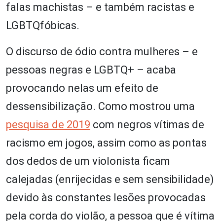
falas machistas – e também racistas e
LGBTQfóbicas.
O discurso de ódio contra mulheres – e
pessoas negras e LGBTQ+ – acaba
provocando nelas um efeito de
dessensibilização. Como mostrou uma
pesquisa de 2019
com negros vítimas de
racismo em jogos, assim como as pontas
dos dedos de um violonista ficam
calejadas (enrijecidas e sem sensibilidade)
devido às constantes lesões provocadas
pela corda do violão, a pessoa que é vítima