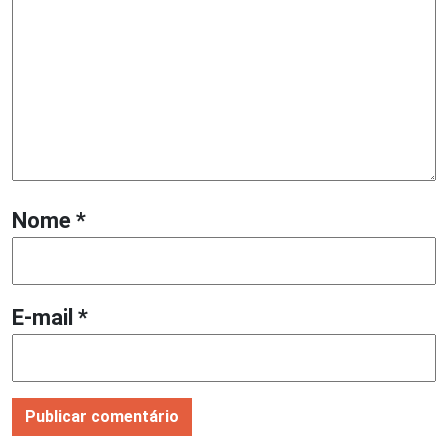
Nome
*
E-mail
*