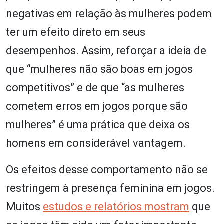
negativas em relação às mulheres podem
ter um efeito direto em seus
desempenhos. Assim, reforçar a ideia de
que “mulheres não são boas em jogos
competitivos” e de que “as mulheres
cometem erros em jogos porque são
mulheres” é uma prática que deixa os
homens em considerável vantagem.
Os efeitos desse comportamento não se
restringem à presença feminina em jogos.
Muitos
estudos e relatórios mostram
que