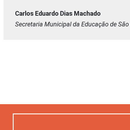
Carlos Eduardo Dias Machado
Secretaria Municipal da Educação de São