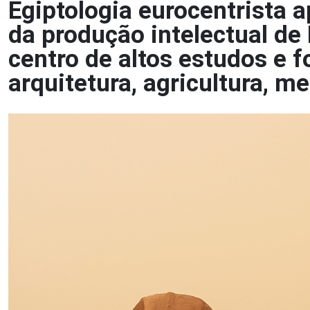
Egiptologia eurocentrista 
da produção intelectual de
centro de altos estudos e f
arquitetura, agricultura, me