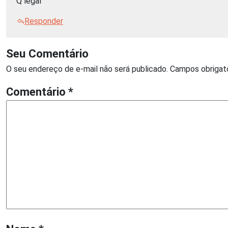
Q legal
Responder
Seu Comentário
O seu endereço de e-mail não será publicado.
Campos obrigat
Comentário
*