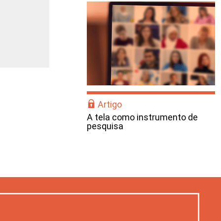
Artigo
A tela como instrumento de
pesquisa