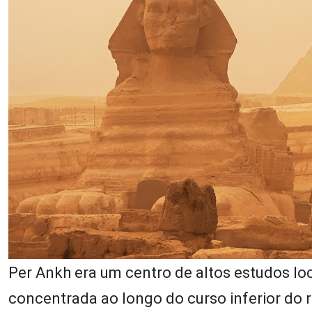
Per Ankh era um centro de altos estudos loc
concentrada ao longo do curso inferior do 