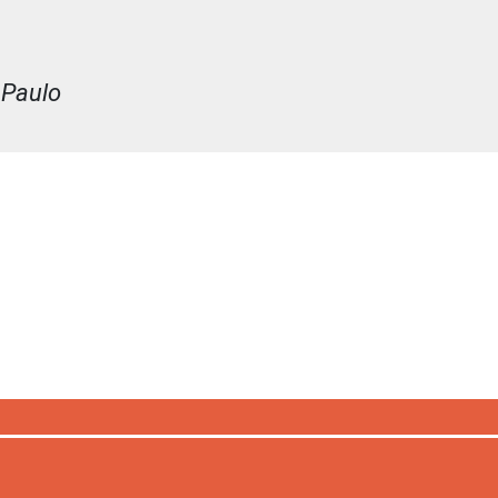
 Paulo