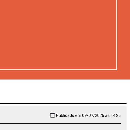
Publicado em 09/07/2026 às 14:25