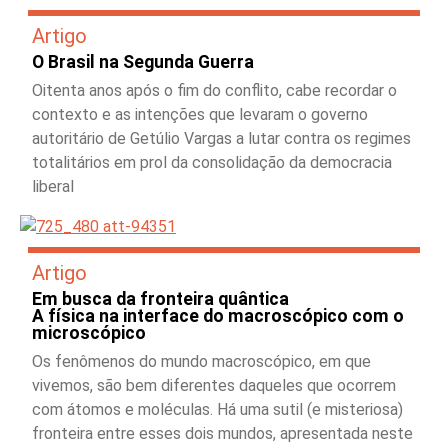
Artigo
O Brasil na Segunda Guerra
Oitenta anos após o fim do conflito, cabe recordar o
contexto e as intenções que levaram o governo
autoritário de Getúlio Vargas a lutar contra os regimes
totalitários em prol da consolidação da democracia
liberal
Artigo
Em busca da fronteira quântica
A física na interface do macroscópico com o
microscópico
Os fenômenos do mundo macroscópico, em que
vivemos, são bem diferentes daqueles que ocorrem
com átomos e moléculas. Há uma sutil (e misteriosa)
fronteira entre esses dois mundos, apresentada neste