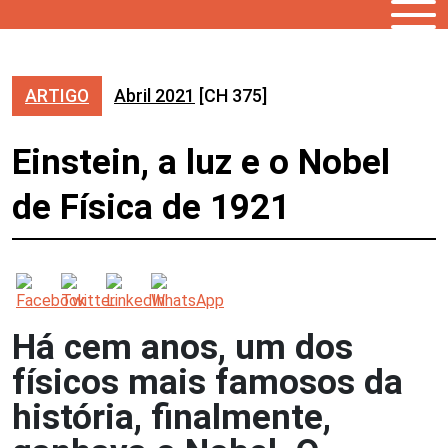
ARTIGO
Abril 2021
[CH 375]
Einstein, a luz e o Nobel
de Física de 1921
Há cem anos, um dos
físicos mais famosos da
história, finalmente,