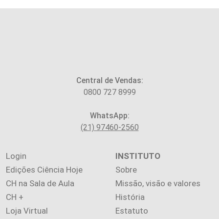
Central de Vendas:
0800 727 8999
WhatsApp:
(21) 97460-2560
Login
INSTITUTO
Edições Ciência Hoje
Sobre
CH na Sala de Aula
Missão, visão e valores
CH +
História
Loja Virtual
Estatuto