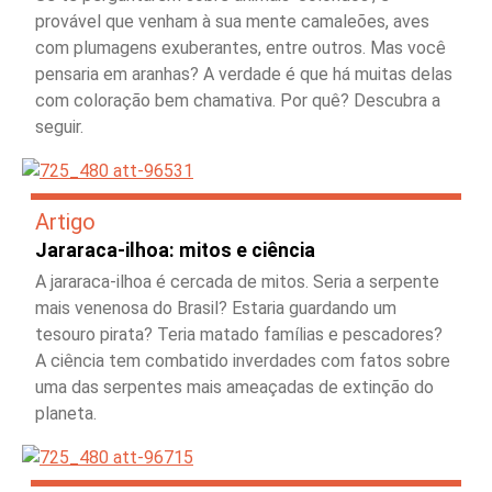
provável que venham à sua mente camaleões, aves
com plumagens exuberantes, entre outros. Mas você
pensaria em aranhas? A verdade é que há muitas delas
com coloração bem chamativa. Por quê? Descubra a
seguir.
Artigo
Jararaca-ilhoa: mitos e ciência
A jararaca-ilhoa é cercada de mitos. Seria a serpente
mais venenosa do Brasil? Estaria guardando um
tesouro pirata? Teria matado famílias e pescadores?
A ciência tem combatido inverdades com fatos sobre
uma das serpentes mais ameaçadas de extinção do
planeta.