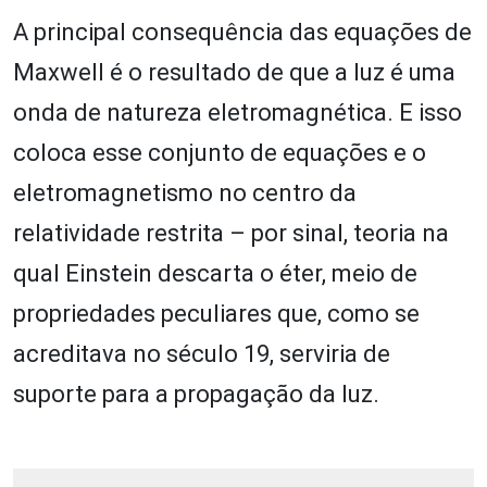
A principal consequência das equações de
Maxwell é o resultado de que a luz é uma
onda de natureza eletromagnética. E isso
coloca esse conjunto de equações e o
eletromagnetismo no centro da
relatividade restrita – por sinal, teoria na
qual Einstein descarta o éter, meio de
propriedades peculiares que, como se
acreditava no século 19, serviria de
suporte para a propagação da luz.