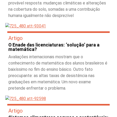
provável resposta: mudanças climáticas e alterações
na cobertura do solo, somadas a uma contribuição
humana igualmente não desprezível
Artigo
O Enade das licenciaturas: ‘solução’ para a
matemática?
Avaliações internacionais mostram que o
conhecimento de matemática dos alunos brasileiros é
baixíssimo no fim do ensino básico. Outro fato
preocupante: as altas taxas de desistência nas
graduações em matemática. Um novo exame
pretende enfrentar o problema.
Artigo