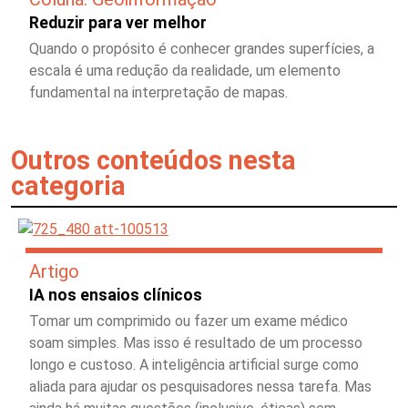
Reduzir para ver melhor
Quando o propósito é conhecer grandes superfícies, a
escala é uma redução da realidade, um elemento
fundamental na interpretação de mapas.
Outros conteúdos nesta
categoria
Artigo
IA nos ensaios clínicos
Tomar um comprimido ou fazer um exame médico
soam simples. Mas isso é resultado de um processo
longo e custoso. A inteligência artificial surge como
aliada para ajudar os pesquisadores nessa tarefa. Mas