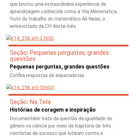
que brotou uma extraordinária experiência de
aprendizagem conhecida como a Vila Matemática,
fruto do trabalho do matemático Ali Nesin, o
entrevistado da CH deste mês.
Seção: Pequenas perguntas, grandes
questões
Pequenas perguntas, grandes questões
Confira respostas de especialistas.
Seção: Na Tela
Histórias de coragem e inspiração
Documentário trata da questão da igualdade de
gênero na ciência por meio da trajetória de três
cientistas de sucesso que lutaram contra a