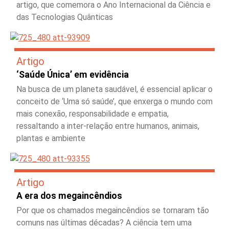
artigo, que comemora o Ano Internacional da Ciência e
das Tecnologias Quânticas
Artigo
‘Saúde Única’ em evidência
Na busca de um planeta saudável, é essencial aplicar o
conceito de ‘Uma só saúde’, que enxerga o mundo com
mais conexão, responsabilidade e empatia,
ressaltando a inter-relação entre humanos, animais,
plantas e ambiente
Artigo
A era dos megaincêndios
Por que os chamados megaincêndios se tornaram tão
comuns nas últimas décadas? A ciência tem uma