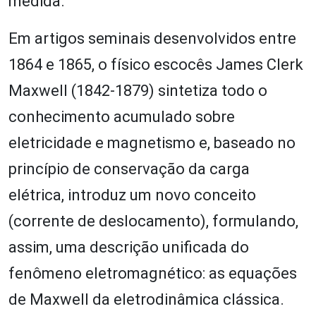
medida.
Em artigos seminais desenvolvidos entre
1864 e 1865, o físico escocês James Clerk
Maxwell (1842-1879) sintetiza todo o
conhecimento acumulado sobre
eletricidade e magnetismo e, baseado no
princípio de conservação da carga
elétrica, introduz um novo conceito
(corrente de deslocamento), formulando,
assim, uma descrição unificada do
fenômeno eletromagnético: as equações
de Maxwell da eletrodinâmica clássica.