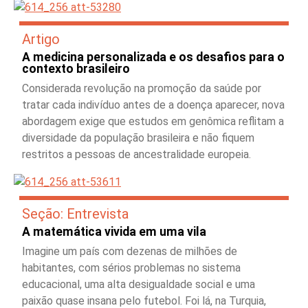
Artigo
A medicina personalizada e os desafios para o
contexto brasileiro
Considerada revolução na promoção da saúde por
tratar cada indivíduo antes de a doença aparecer, nova
abordagem exige que estudos em genômica reflitam a
diversidade da população brasileira e não fiquem
restritos a pessoas de ancestralidade europeia.
Seção: Entrevista
A matemática vivida em uma vila
Imagine um país com dezenas de milhões de
habitantes, com sérios problemas no sistema
educacional, uma alta desigualdade social e uma
paixão quase insana pelo futebol. Foi lá, na Turquia,