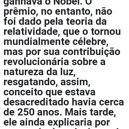
ganhava o Nobel. O
prêmio, no entanto, não
foi dado pela teoria da
relatividade, que o tornou
mundialmente célebre,
mas por sua contribuição
revolucionária sobre a
natureza da luz,
resgatando, assim,
conceito que estava
desacreditado havia cerca
de 250 anos. Mais tarde,
ele ainda explicaria por