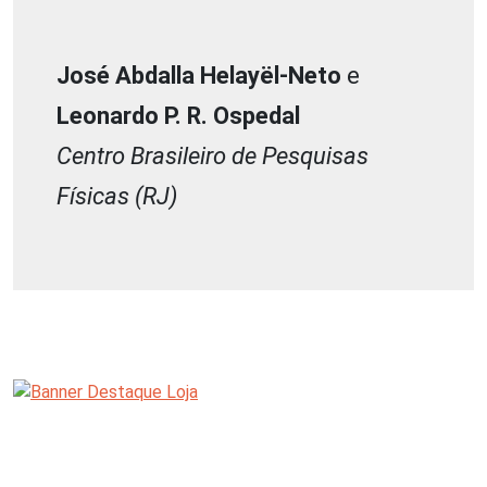
José Abdalla Helayël-Neto
e
Leonardo P. R. Ospedal
Centro Brasileiro de Pesquisas
Físicas (RJ)