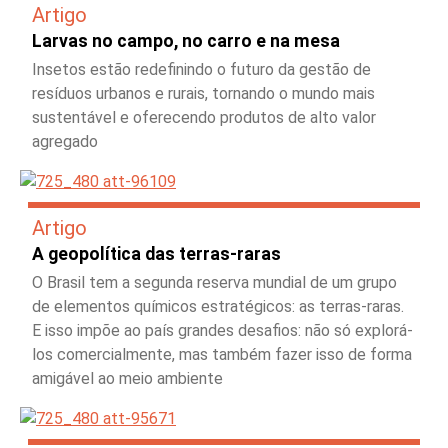
Artigo
Larvas no campo, no carro e na mesa
Insetos estão redefinindo o futuro da gestão de
resíduos urbanos e rurais, tornando o mundo mais
sustentável e oferecendo produtos de alto valor
agregado
Artigo
A geopolítica das terras-raras
O Brasil tem a segunda reserva mundial de um grupo
de elementos químicos estratégicos: as terras-raras.
E isso impõe ao país grandes desafios: não só explorá-
los comercialmente, mas também fazer isso de forma
amigável ao meio ambiente