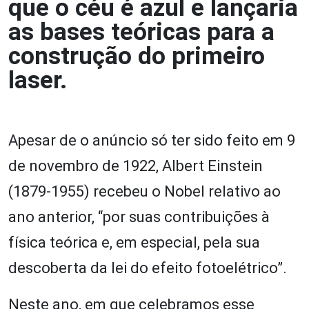
que o céu é azul e lançaria
as bases teóricas para a
construção do primeiro
laser.
Apesar de o anúncio só ter sido feito em 9
de novembro de 1922, Albert Einstein
(1879-1955) recebeu o Nobel relativo ao
ano anterior, “por suas contribuições à
física teórica e, em especial, pela sua
descoberta da lei do efeito fotoelétrico”.
Neste ano, em que celebramos esse