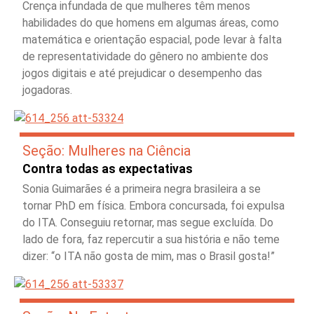
Crença infundada de que mulheres têm menos
habilidades do que homens em algumas áreas, como
matemática e orientação espacial, pode levar à falta
de representatividade do gênero no ambiente dos
jogos digitais e até prejudicar o desempenho das
jogadoras.
Seção: Mulheres na Ciência
Contra todas as expectativas
Sonia Guimarães é a primeira negra brasileira a se
tornar PhD em física. Embora concursada, foi expulsa
do ITA. Conseguiu retornar, mas segue excluída. Do
lado de fora, faz repercutir a sua história e não teme
dizer: “o ITA não gosta de mim, mas o Brasil gosta!”