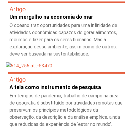
Artigo
Um mergulho na economia do mar
O oceano traz oportunidades para uma infinidade de
atividades econômicas capazes de gerar alimentos,
recursos e lazer para os seres humanos. Mas a
exploração desse ambiente, assim como de outros,
deve ser baseada na sustentabilidade.
Artigo
A tela como instrumento de pesquisa
Em tempos de pandemia, trabalho de campo na área
de geografia é substituído por atividades remotas que
preservam os princípios metodológicos da
observação, da descrição e da análise empírica, ainda
que reduzidas da experiência de ‘estar no mundo’.