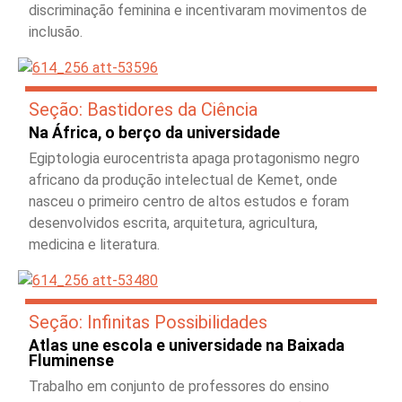
discriminação feminina e incentivaram movimentos de
inclusão.
Seção: Bastidores da Ciência
Na África, o berço da universidade
Egiptologia eurocentrista apaga protagonismo negro
africano da produção intelectual de Kemet, onde
nasceu o primeiro centro de altos estudos e foram
desenvolvidos escrita, arquitetura, agricultura,
medicina e literatura.
Seção: Infinitas Possibilidades
Atlas une escola e universidade na Baixada
Fluminense
Trabalho em conjunto de professores do ensino