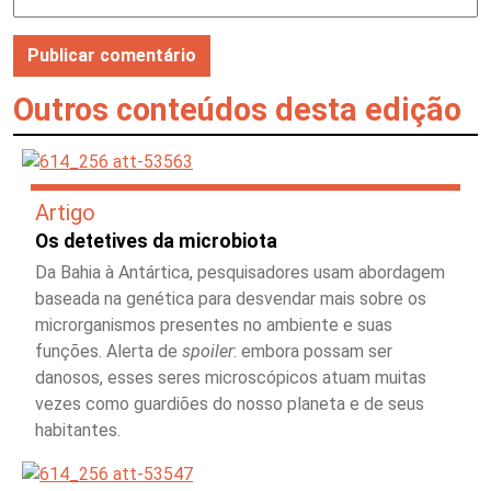
Outros conteúdos desta edição
Artigo
Os detetives da microbiota
Da Bahia à Antártica, pesquisadores usam abordagem
baseada na genética para desvendar mais sobre os
microrganismos presentes no ambiente e suas
funções. Alerta de
spoiler
: embora possam ser
danosos, esses seres microscópicos atuam muitas
vezes como guardiões do nosso planeta e de seus
habitantes.