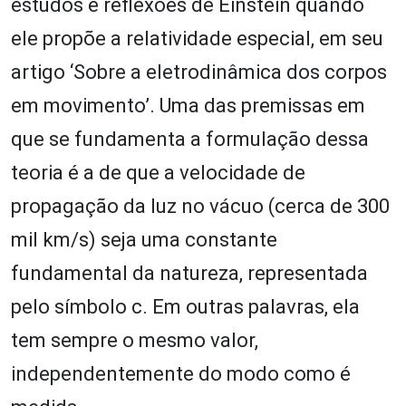
estudos e reflexões de Einstein quando
ele propõe a relatividade especial, em seu
artigo ‘Sobre a eletrodinâmica dos corpos
em movimento’. Uma das premissas em
que se fundamenta a formulação dessa
teoria é a de que a velocidade de
propagação da luz no vácuo (cerca de 300
mil km/s) seja uma constante
fundamental da natureza, representada
pelo símbolo c. Em outras palavras, ela
tem sempre o mesmo valor,
independentemente do modo como é