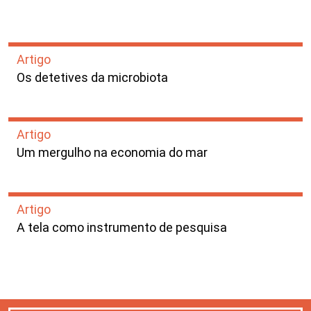
Artigo
Os detetives da microbiota
Artigo
Um mergulho na economia do mar
Artigo
A tela como instrumento de pesquisa