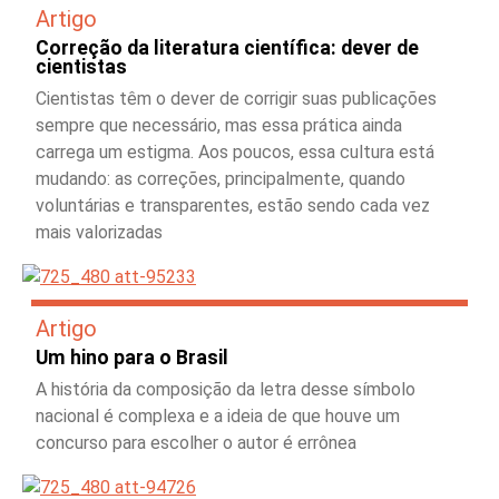
Artigo
Correção da literatura científica: dever de
cientistas
Cientistas têm o dever de corrigir suas publicações
sempre que necessário, mas essa prática ainda
carrega um estigma. Aos poucos, essa cultura está
mudando: as correções, principalmente, quando
voluntárias e transparentes, estão sendo cada vez
mais valorizadas
Artigo
Um hino para o Brasil
A história da composição da letra desse símbolo
nacional é complexa e a ideia de que houve um
concurso para escolher o autor é errônea