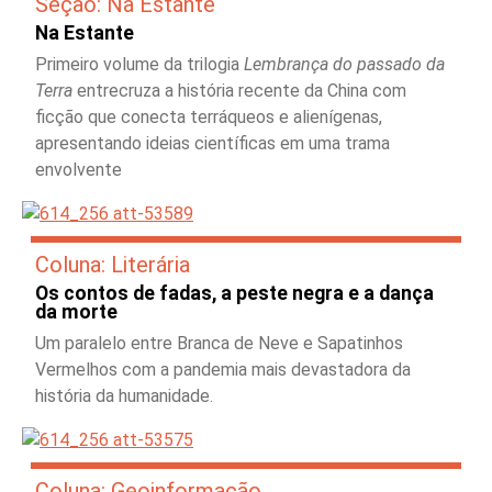
Seção: Na Estante
Na Estante
Primeiro volume da trilogia
Lembrança do passado da
Terra
entrecruza a história recente da China com
ficção que conecta terráqueos e alienígenas,
apresentando ideias científicas em uma trama
envolvente
Coluna: Literária
Os contos de fadas, a peste negra e a dança
da morte
Um paralelo entre Branca de Neve e Sapatinhos
Vermelhos com a pandemia mais devastadora da
história da humanidade.
Coluna: Geoinformação