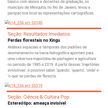
básico com alunos e docentes da graduação, no
município de Mesquita, no Rio de Janeiro, levou a
perspectiva local às representações cartográficas.
Seção: Resultados Imediatos
Perdas florestais no Xingu
Análises espaciais e temporais dos padrões de
desmatamento na bacia hidrográfica apontam para
uma cobertura majoritária de pastagem e agricultura
no período de 1985 a 2019. A partir dessas ‘trajetórias
evolutivas’, é possível saber ‘quando’, ‘quanto’, ‘onde’ e
‘o que’ se perdeu de floresta.
Seção: Ciência & Cultura Pop
Estereótipo: ameaça invisível