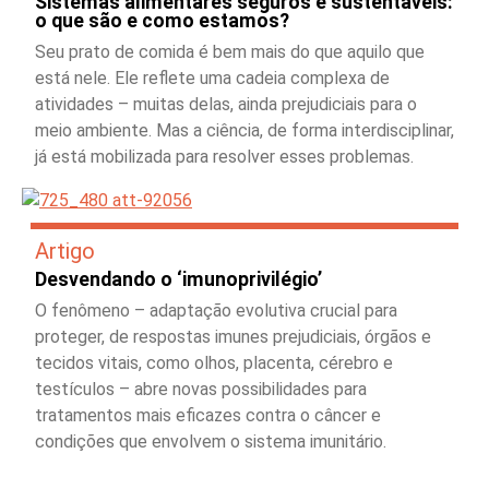
Sistemas alimentares seguros e sustentáveis:
o que são e como estamos?
Seu prato de comida é bem mais do que aquilo que
está nele. Ele reflete uma cadeia complexa de
atividades – muitas delas, ainda prejudiciais para o
meio ambiente. Mas a ciência, de forma interdisciplinar,
já está mobilizada para resolver esses problemas.
Artigo
Desvendando o ‘imunoprivilégio’
O fenômeno – adaptação evolutiva crucial para
proteger, de respostas imunes prejudiciais, órgãos e
tecidos vitais, como olhos, placenta, cérebro e
testículos – abre novas possibilidades para
tratamentos mais eficazes contra o câncer e
condições que envolvem o sistema imunitário.