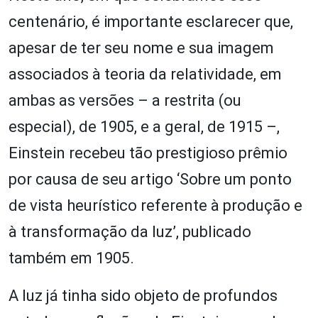
centenário, é importante esclarecer que,
apesar de ter seu nome e sua imagem
associados à teoria da relatividade, em
ambas as versões – a restrita (ou
especial), de 1905, e a geral, de 1915 –,
Einstein recebeu tão prestigioso prêmio
por causa de seu artigo ‘Sobre um ponto
de vista heurístico referente à produção e
à transformação da luz’, publicado
também em 1905.
A luz já tinha sido objeto de profundos