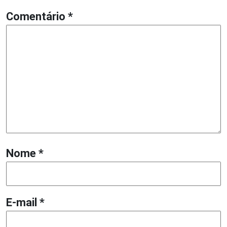
Comentário
*
Nome
*
E-mail
*