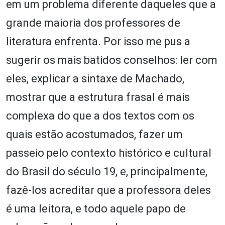
em um problema diferente daqueles que a
grande maioria dos professores de
literatura enfrenta. Por isso me pus a
sugerir os mais batidos conselhos: ler com
eles, explicar a sintaxe de Machado,
mostrar que a estrutura frasal é mais
complexa do que a dos textos com os
quais estão acostumados, fazer um
passeio pelo contexto histórico e cultural
do Brasil do século 19, e, principalmente,
fazê-los acreditar que a professora deles
é uma leitora, e todo aquele papo de