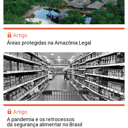
Artigo
Áreas protegidas na Amazônia Legal
Artigo
A pandemia e os retrocessos
da segurança alimentar no Brasil