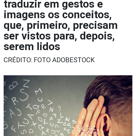
traduzir em gestos e
imagens os conceitos,
que, primeiro, precisam
ser vistos para, depois,
serem lidos
CRÉDITO: FOTO ADOBESTOCK