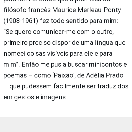
filósofo francês Maurice Merleau-Ponty
(1908-1961) fez todo sentido para mim:
“Se quero comunicar-me com o outro,
primeiro preciso dispor de uma língua que
nomeei coisas visíveis para ele e para
mim”. Então me pus a buscar minicontos e
poemas – como ‘Paixão’, de Adélia Prado
– que pudessem facilmente ser traduzidos
em gestos e imagens.