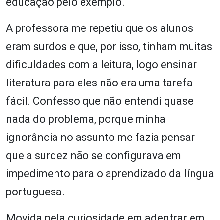
educação pelo exemplo.
A professora me repetiu que os alunos
eram surdos e que, por isso, tinham muitas
dificuldades com a leitura, logo ensinar
literatura para eles não era uma tarefa
fácil. Confesso que não entendi quase
nada do problema, porque minha
ignorância no assunto me fazia pensar
que a surdez não se configurava em
impedimento para o aprendizado da língua
portuguesa.
Movida pela curiosidade em adentrar em