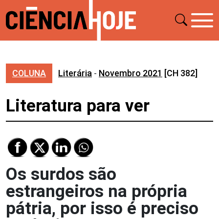
COLUNA
Literária
-
Novembro 2021
[CH 382]
Literatura para ver
Os surdos são
estrangeiros na própria
pátria, por isso é preciso