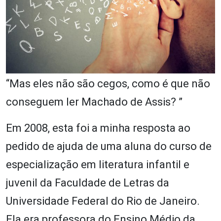
“Mas eles não são cegos, como é que não
conseguem ler Machado de Assis? ”
Em 2008, esta foi a minha resposta ao
pedido de ajuda de uma aluna do curso de
especialização em literatura infantil e
juvenil da Faculdade de Letras da
Universidade Federal do Rio de Janeiro.
Ela era professora do Ensino Médio da