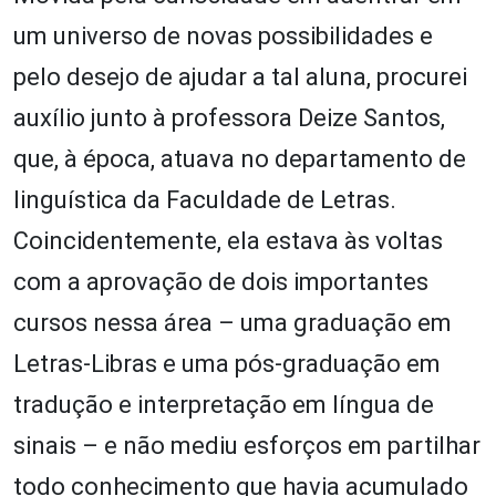
um universo de novas possibilidades e
pelo desejo de ajudar a tal aluna, procurei
auxílio junto à professora Deize Santos,
que, à época, atuava no departamento de
linguística da Faculdade de Letras.
Coincidentemente, ela estava às voltas
com a aprovação de dois importantes
cursos nessa área – uma graduação em
Letras-Libras e uma pós-graduação em
tradução e interpretação em língua de
sinais – e não mediu esforços em partilhar
todo conhecimento que havia acumulado