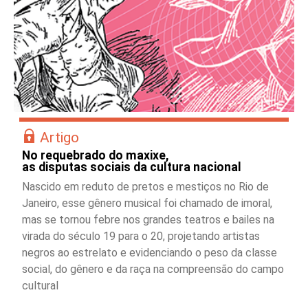
Artigo
No requebrado do maxixe,
as disputas sociais da cultura nacional
Nascido em reduto de pretos e mestiços no Rio de
Janeiro, esse gênero musical foi chamado de imoral,
mas se tornou febre nos grandes teatros e bailes na
virada do século 19 para o 20, projetando artistas
negros ao estrelato e evidenciando o peso da classe
social, do gênero e da raça na compreensão do campo
cultural