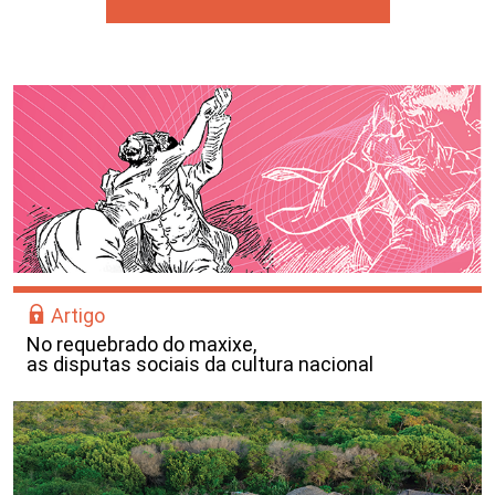
Artigo
No requebrado do maxixe,
as disputas sociais da cultura nacional