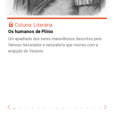
Coluna: Literária
Os humanos de Plínio
Um apanhado dos seres maravilhosos descritos pelo
famoso historiador e naturalista que morreu com a
erupção do Vesúvio