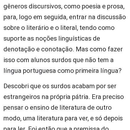
gêneros discursivos, como poesia e prosa,
para, logo em seguida, entrar na discussão
sobre o literário e o literal, tendo como
suporte as noções linguísticas de
denotação e conotação. Mas como fazer
isso com alunos surdos que não tem a
língua portuguesa como primeira língua?
Descobri que os surdos acabam por ser
estrangeiros na própria pátria. Era preciso
pensar o ensino de literatura de outro
modo, uma literatura para ver, e só depois
para ler. Foi então que a premissa do