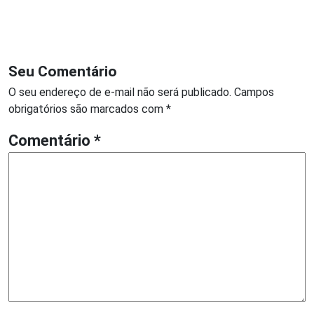
Seu Comentário
O seu endereço de e-mail não será publicado.
Campos
obrigatórios são marcados com
*
Comentário
*