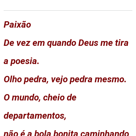
Paixão
De vez em quando Deus me tira
a poesia.
Olho pedra, vejo pedra mesmo.
O mundo, cheio de
departamentos,
não é a bola bonita caminhando