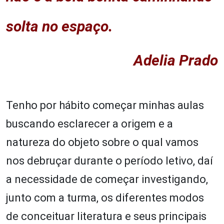
solta no espaço.
Adelia Prado
Tenho por hábito começar minhas aulas
buscando esclarecer a origem e a
natureza do objeto sobre o qual vamos
nos debruçar durante o período letivo, daí
a necessidade de começar investigando,
junto com a turma, os diferentes modos
de conceituar literatura e seus principais