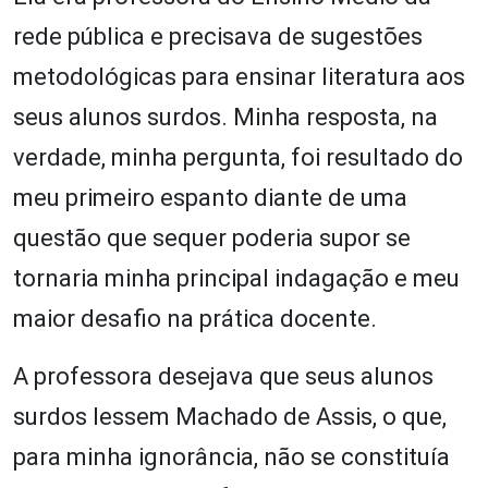
rede pública e precisava de sugestões
metodológicas para ensinar literatura aos
seus alunos surdos. Minha resposta, na
verdade, minha pergunta, foi resultado do
meu primeiro espanto diante de uma
questão que sequer poderia supor se
tornaria minha principal indagação e meu
maior desafio na prática docente.
A professora desejava que seus alunos
surdos lessem Machado de Assis, o que,
para minha ignorância, não se constituía