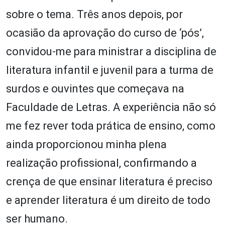
sobre o tema. Três anos depois, por
ocasião da aprovação do curso de ‘pós’,
convidou-me para ministrar a disciplina de
literatura infantil e juvenil para a turma de
surdos e ouvintes que começava na
Faculdade de Letras. A experiência não só
me fez rever toda prática de ensino, como
ainda proporcionou minha plena
realização profissional, confirmando a
crença de que ensinar literatura é preciso
e aprender literatura é um direito de todo
ser humano.