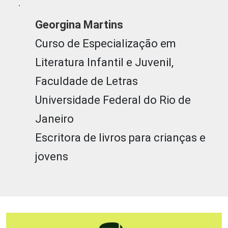
Georgina Martins
Curso de Especialização em
Literatura Infantil e Juvenil,
Faculdade de Letras
Universidade Federal do Rio de
Janeiro
Escritora de livros para crianças e
jovens