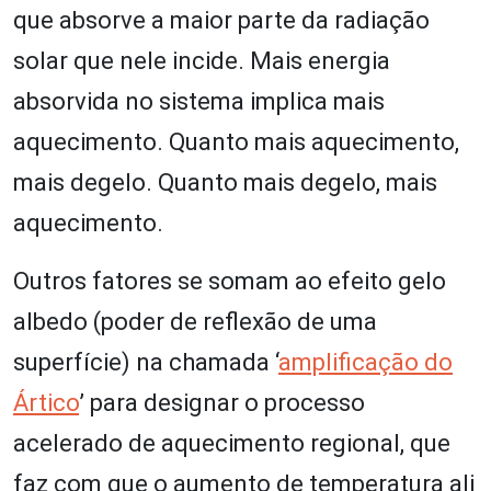
que absorve a maior parte da radiação
solar que nele incide. Mais energia
absorvida no sistema implica mais
aquecimento. Quanto mais aquecimento,
mais degelo. Quanto mais degelo, mais
aquecimento.
Outros fatores se somam ao efeito gelo
albedo (poder de reflexão de uma
superfície) na chamada ‘
amplificação do
Ártico
’ para designar o processo
acelerado de aquecimento regional, que
faz com que o aumento de temperatura ali