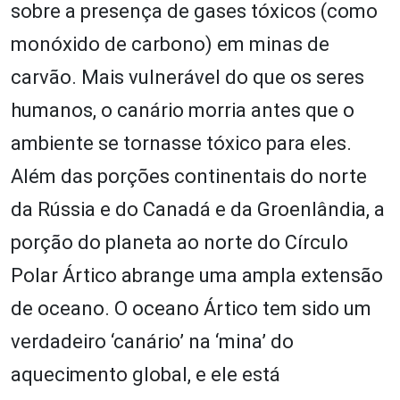
sobre a presença de gases tóxicos (como
monóxido de carbono) em minas de
carvão. Mais vulnerável do que os seres
humanos, o canário morria antes que o
ambiente se tornasse tóxico para eles.
Além das porções continentais do norte
da Rússia e do Canadá e da Groenlândia, a
porção do planeta ao norte do Círculo
Polar Ártico abrange uma ampla extensão
de oceano. O oceano Ártico tem sido um
verdadeiro ‘canário’ na ‘mina’ do
aquecimento global, e ele está