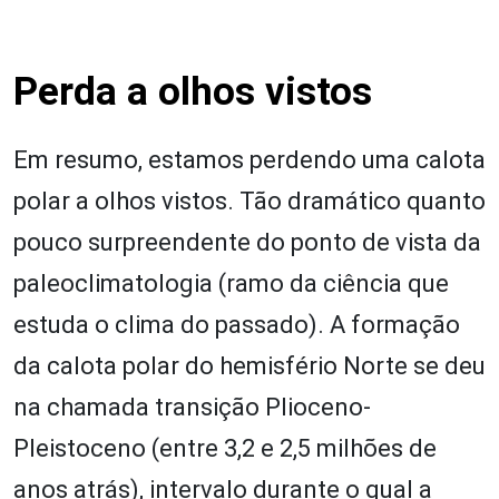
Perda a olhos vistos
Em resumo, estamos perdendo uma calota
polar a olhos vistos. Tão dramático quanto
pouco surpreendente do ponto de vista da
paleoclimatologia (ramo da ciência que
estuda o clima do passado). A formação
da calota polar do hemisfério Norte se deu
na chamada transição Plioceno-
Pleistoceno (entre 3,2 e 2,5 milhões de
anos atrás), intervalo durante o qual a