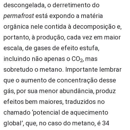
descongelada, o derretimento do
permafrost
está expondo a matéria
orgânica nele contida à decomposição e,
portanto, à produção, cada vez em maior
escala, de gases de efeito estufa,
incluindo não apenas o CO
, mas
2
sobretudo o metano. Importante lembrar
que o aumento de concentração desse
gás, por sua menor abundância, produz
efeitos bem maiores, traduzidos no
chamado ‘potencial de aquecimento
global’, que, no caso do metano, é 34