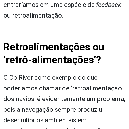
entraríamos em uma espécie de
feedback
ou retroalimentação.
Retroalimentações ou
‘retrô-alimentações’?
O Ob River como exemplo do que
poderíamos chamar de ‘retroalimentação
dos navios’ é evidentemente um problema,
pois a navegação sempre produziu
desequilíbrios ambientais em