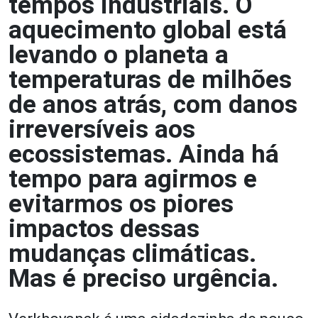
tempos industriais. O
aquecimento global está
levando o planeta a
temperaturas de milhões
de anos atrás, com danos
irreversíveis aos
ecossistemas. Ainda há
tempo para agirmos e
evitarmos os piores
impactos dessas
mudanças climáticas.
Mas é preciso urgência.