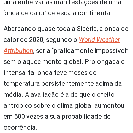
uma entre várias manifestações de uma
‘onda de calor’ de escala continental.
Abarcando quase toda a Sibéria, a onda de
calor de 2020, segundo o
World Weather
Attribution
,
seria “praticamente impossível”
sem o aquecimento global. Prolongada e
intensa, tal onda teve meses de
temperatura persistentemente acima da
média. A avaliação é a de que o efeito
antrópico sobre o clima global aumentou
em 600 vezes a sua probabilidade de
ocorrência.