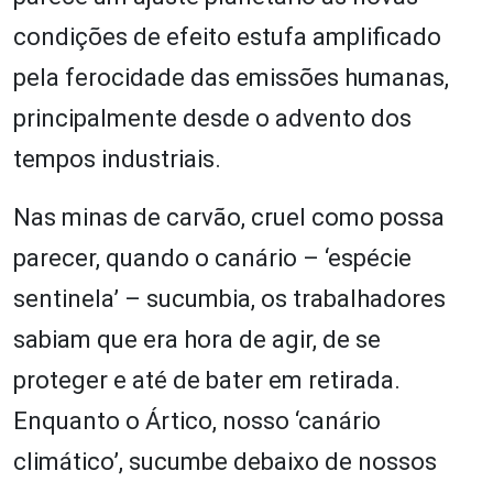
condições de efeito estufa amplificado
pela ferocidade das emissões humanas,
principalmente desde o advento dos
tempos industriais.
Nas minas de carvão, cruel como possa
parecer, quando o canário – ‘espécie
sentinela’ – sucumbia, os trabalhadores
sabiam que era hora de agir, de se
proteger e até de bater em retirada.
Enquanto o Ártico, nosso ‘canário
climático’, sucumbe debaixo de nossos