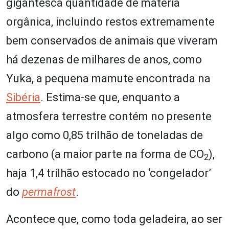
gigantesca quantidade de matéria
orgânica, incluindo restos extremamente
bem conservados de animais que viveram
há dezenas de milhares de anos, como
Yuka, a pequena mamute encontrada na
Sibéria
. Estima-se que, enquanto a
atmosfera terrestre contém no presente
algo como 0,85 trilhão de toneladas de
carbono (a maior parte na forma de CO
),
2
haja 1,4 trilhão estocado no ‘congelador’
do
permafrost
.
Acontece que, como toda geladeira, ao ser