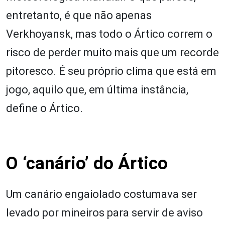
entretanto, é que não apenas
Verkhoyansk, mas todo o Ártico correm o
risco de perder muito mais que um recorde
pitoresco. É seu próprio clima que está em
jogo, aquilo que, em última instância,
define o Ártico.
O ‘canário’ do Ártico
Um canário engaiolado costumava ser
levado por mineiros para servir de aviso