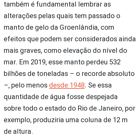
também é fundamental lembrar as
alterações pelas quais tem passado o
manto de gelo da Groenlândia, com
efeitos que podem ser considerados ainda
mais graves, como elevação do nível do
mar. Em 2019, esse manto perdeu 532
bilhões de toneladas – o recorde absoluto
–, pelo menos
desde 1948
. Se essa
quantidade de água fosse despejada
sobre todo o estado do Rio de Janeiro, por
exemplo, produziria uma coluna de 12 m
de altura.