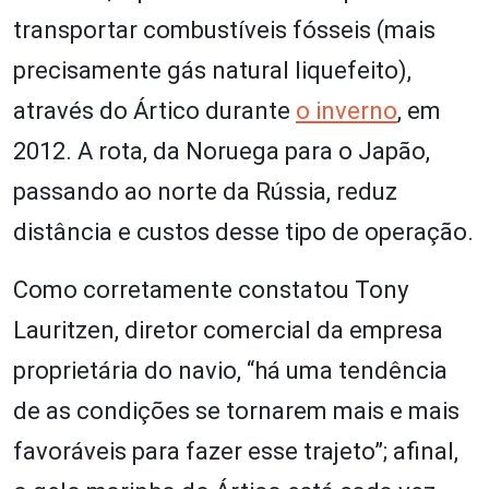
transportar combustíveis fósseis (mais
precisamente gás natural liquefeito),
através do Ártico durante
o inverno
, em
2012. A rota, da Noruega para o Japão,
passando ao norte da Rússia, reduz
distância e custos desse tipo de operação.
Como corretamente constatou Tony
Lauritzen, diretor comercial da empresa
proprietária do navio, “há uma tendência
de as condições se tornarem mais e mais
favoráveis para fazer esse trajeto”; afinal,