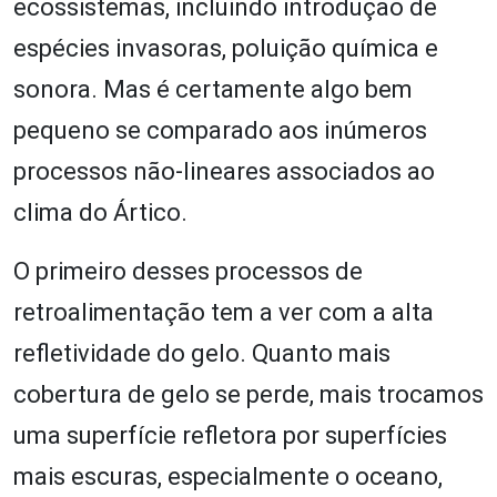
ecossistemas, incluindo introdução de
espécies invasoras, poluição química e
sonora. Mas é certamente algo bem
pequeno se comparado aos inúmeros
processos não-lineares associados ao
clima do Ártico.
O primeiro desses processos de
retroalimentação tem a ver com a alta
refletividade do gelo. Quanto mais
cobertura de gelo se perde, mais trocamos
uma superfície refletora por superfícies
mais escuras, especialmente o oceano,