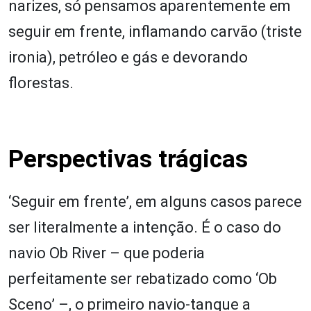
narizes, só pensamos aparentemente em
seguir em frente, inflamando carvão (triste
ironia), petróleo e gás e devorando
florestas.
Perspectivas trágicas
‘Seguir em frente’, em alguns casos parece
ser literalmente a intenção. É o caso do
navio Ob River – que poderia
perfeitamente ser rebatizado como ‘Ob
Sceno’ –, o primeiro navio-tanque a