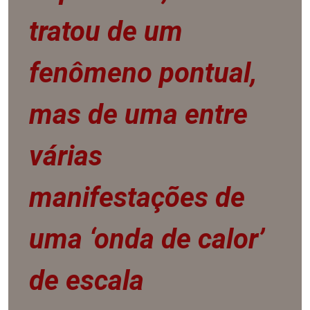
tratou de um
fenômeno pontual,
mas de uma entre
várias
manifestações de
uma ‘onda de calor’
de escala