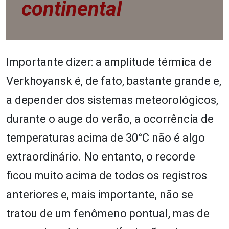
continental
Importante dizer: a amplitude térmica de
Verkhoyansk é, de fato, bastante grande e,
a depender dos sistemas meteorológicos,
durante o auge do verão, a ocorrência de
temperaturas acima de 30°C não é algo
extraordinário. No entanto, o recorde
ficou muito acima de todos os registros
anteriores e, mais importante, não se
tratou de um fenômeno pontual, mas de