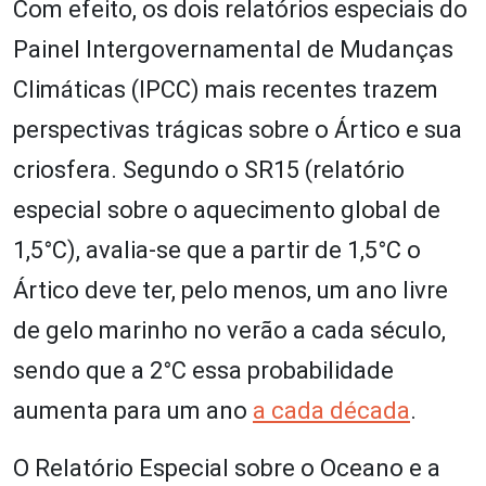
Com efeito, os dois relatórios especiais do
Painel Intergovernamental de Mudanças
Climáticas (IPCC) mais recentes trazem
perspectivas trágicas sobre o Ártico e sua
criosfera. Segundo o SR15 (relatório
especial sobre o aquecimento global de
1,5°C), avalia-se que a partir de 1,5°C o
Ártico deve ter, pelo menos, um ano livre
de gelo marinho no verão a cada século,
sendo que a 2°C essa probabilidade
aumenta para um ano
a cada década
.
O Relatório Especial sobre o Oceano e a