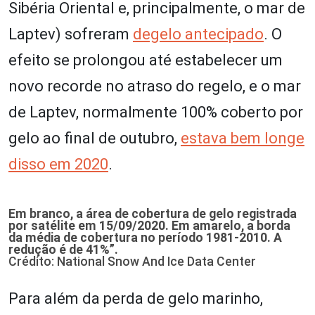
Sibéria Oriental e, principalmente, o mar de
Laptev) sofreram
degelo antecipado
. O
efeito se prolongou até estabelecer um
novo recorde no atraso do regelo, e o mar
de Laptev, normalmente 100% coberto por
gelo ao final de outubro,
estava bem longe
disso em 2020
.
Em branco, a área de cobertura de gelo registrada
por satélite em 15/09/2020. Em amarelo, a borda
da média de cobertura no período 1981-2010. A
redução é de 41%”.
Crédito: National Snow And Ice Data Center
Para além da perda de gelo marinho,