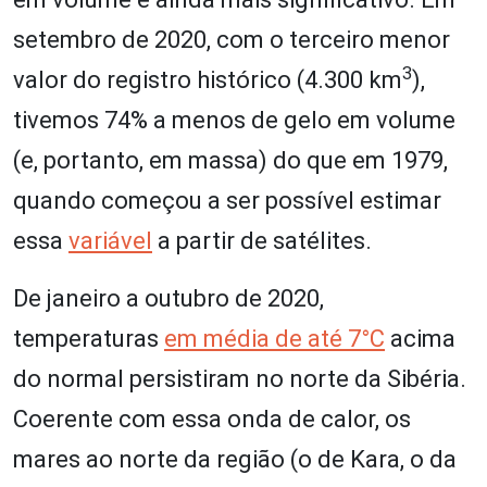
setembro de 2020, com o terceiro menor
3
valor do registro histórico (4.300 km
),
tivemos 74% a menos de gelo em volume
(e, portanto, em massa) do que em 1979,
quando começou a ser possível estimar
essa
variável
a partir de satélites.
De janeiro a outubro de 2020,
temperaturas
em média de até 7°C
acima
do normal persistiram no norte da Sibéria.
Coerente com essa onda de calor, os
mares ao norte da região (o de Kara, o da