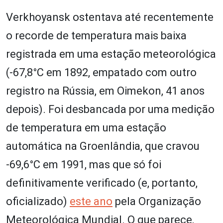
Verkhoyansk ostentava até recentemente
o recorde de temperatura mais baixa
registrada em uma estação meteorológica
(-67,8°C em 1892, empatado com outro
registro na Rússia, em Oimekon, 41 anos
depois). Foi desbancada por uma medição
de temperatura em uma estação
automática na Groenlândia, que cravou
-69,6°C em 1991, mas que só foi
definitivamente verificado (e, portanto,
oficializado)
este ano
pela Organização
Meteorológica Mundial. O que parece,