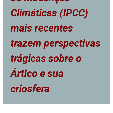
Climáticas (IPCC)
mais recentes
trazem perspectivas
trágicas sobre o
Ártico e sua
criosfera