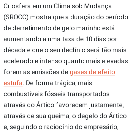
Criosfera em um Clima sob Mudança
(SROCC) mostra que a duração do período
de derretimento de gelo marinho está
aumentando a uma taxa de 10 dias por
década e que o seu declínio será tão mais
acelerado e intenso quanto mais elevadas
forem as emissões de
gases de efeito
estufa
. De forma trágica, mais
combustíveis fósseis transportados
através do Ártico favorecem justamente,
através de sua queima, o degelo do Ártico
e, seguindo o raciocínio do empresário,