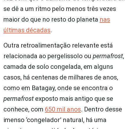
se dê a um ritmo pelo menos três vezes
maior do que no resto do planeta
nas
últimas décadas
.
Outra retroalimentação relevante está
relacionada ao pergelissolo ou
permafrost
,
camada de solo congelada, em alguns
casos, há centenas de milhares de anos,
como em Batagay, onde se encontra o
permafrost
exposto mais antigo que se
conhece, com
650 mil anos
. Dentro desse
imenso ‘congelador’ natural, há uma