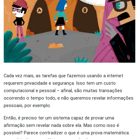
Cada vez mais, as tarefas que fazemos usando a internet
requerem privacidade e segurança. Isso tem um custo
computacional e pessoal – afinal, são muitas transações
ocorrendo o tempo todo, e não queremos revelar informações
pessoais, por exemplo.
Então, é preciso ter um sistema capaz de provar uma
afirmação sem revelar nada sobre ela. Mas como isso é
possível? Parece contradizer o que é uma prova matemática: