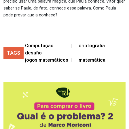
preciso usar uma palavra mágica, que Paula conhece. Vítor quer
saber se Paula, de fato, conhece essa palavra. Como Paula
pode provar que a conhece?
Computação
|
criptografia
|
TAGS
desafio
jogos matemáticos
|
matemática