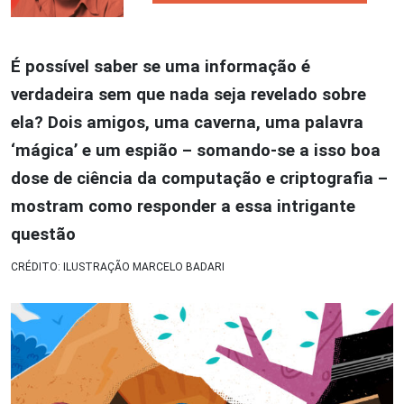
É possível saber se uma informação é
verdadeira sem que nada seja revelado sobre
ela? Dois amigos, uma caverna, uma palavra
‘mágica’ e um espião – somando-se a isso boa
dose de ciência da computação e criptografia –
mostram como responder a essa intrigante
questão
CRÉDITO: ILUSTRAÇÃO MARCELO BADARI