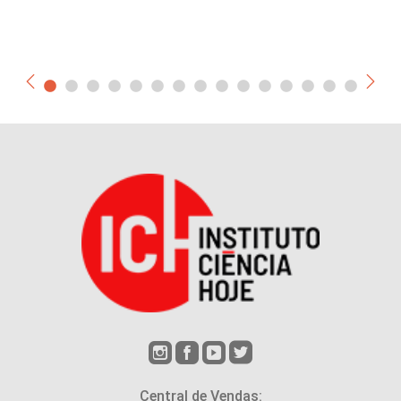
Central de Vendas: