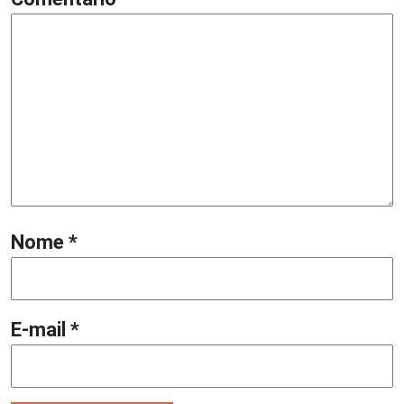
Nome
*
E-mail
*