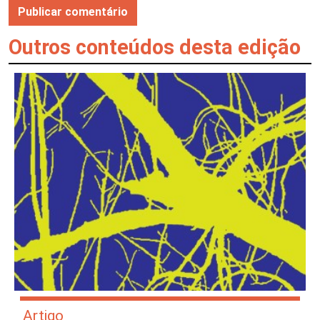
Outros conteúdos desta edição
Artigo