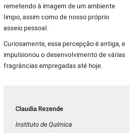
remetendo à imagem de um ambiente
limpo, assim como de nosso próprio
asseio pessoal.
Curiosamente, essa percepção é antiga, e
impulsionou o desenvolvimento de várias
fragrâncias empregadas até hoje.
Claudia Rezende
Instituto de Química