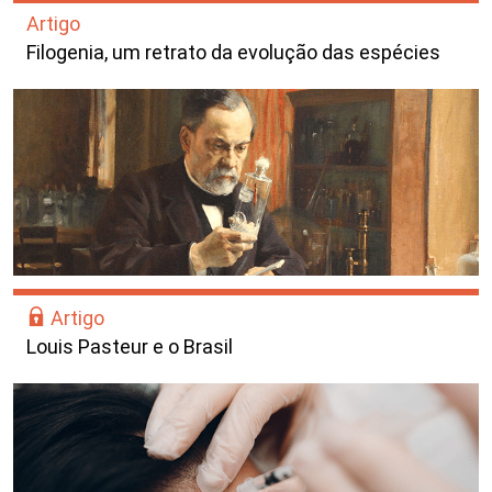
Artigo
Filogenia, um retrato da evolução das espécies
Artigo
Louis Pasteur e o Brasil