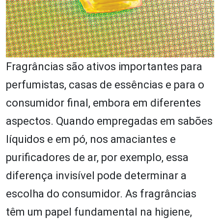
Fragrâncias são ativos importantes para
perfumistas, casas de essências e para o
consumidor final, embora em diferentes
aspectos. Quando empregadas em sabões
líquidos e em pó, nos amaciantes e
purificadores de ar, por exemplo, essa
diferença invisível pode determinar a
escolha do consumidor. As fragrâncias
têm um papel fundamental na higiene,