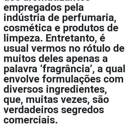
empregados pela
indústria de perfumaria,
cosmética e produtos de
limpeza. Entretanto, é
usual vermos no rótulo de
muitos deles apenas a
palavra ‘fragrância’, a qual
envolve formulações com
diversos ingredientes,
que, muitas vezes, são
verdadeiros segredos
comerciais.