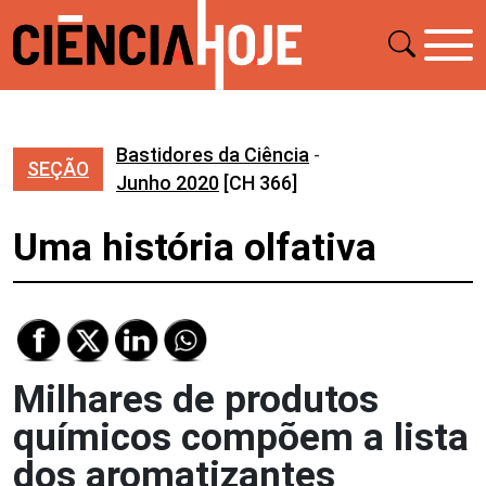
Bastidores da Ciência
-
SEÇÃO
Junho 2020
[CH 366]
Uma história olfativa
Milhares de produtos
químicos compõem a lista
dos aromatizantes