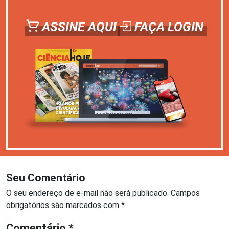
ASSINE AQUI
FAÇA LOGIN
Seu Comentário
O seu endereço de e-mail não será publicado.
Campos
obrigatórios são marcados com
*
Comentário
*