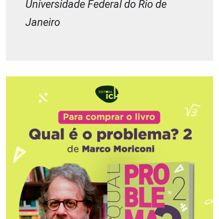
Universidade Federal do Rio de
Janeiro