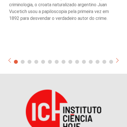
criminologia, o croata naturalizado argentino Juan
Vucetich usou a papiloscopia pela primeira vez em
1892 para desvendar o verdadeiro autor do crime.