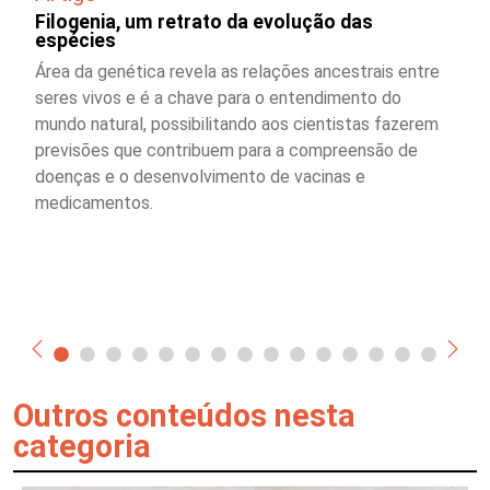
Filogenia, um retrato da evolução das
espécies
Área da genética revela as relações ancestrais entre
seres vivos e é a chave para o entendimento do
mundo natural, possibilitando aos cientistas fazerem
previsões que contribuem para a compreensão de
doenças e o desenvolvimento de vacinas e
medicamentos.
Outros conteúdos nesta
categoria