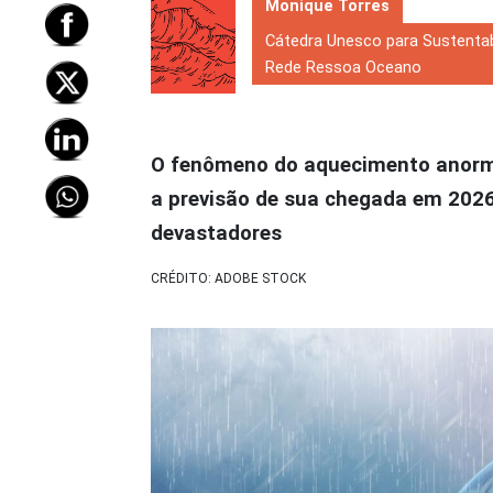
Monique Torres
Cátedra Unesco para Sustenta
Rede Ressoa Oceano
O fenômeno do aquecimento anormal 
a previsão de sua chegada em 2026 
devastadores
CRÉDITO: ADOBE STOCK