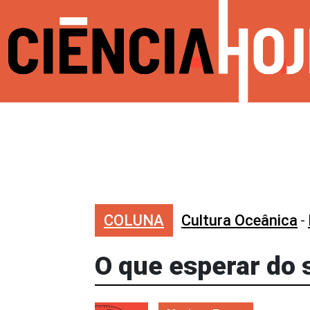
COLUNA
Cultura Oceânica
-
O que esperar do 