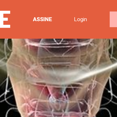
ASSINE
Login