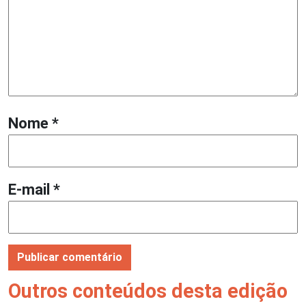
Nome
*
E-mail
*
Outros conteúdos desta edição