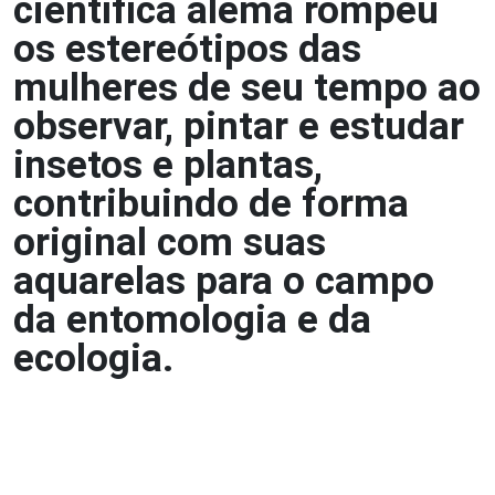
científica alemã rompeu
os estereótipos das
mulheres de seu tempo ao
observar, pintar e estudar
insetos e plantas,
contribuindo de forma
original com suas
aquarelas para o campo
da entomologia e da
ecologia.