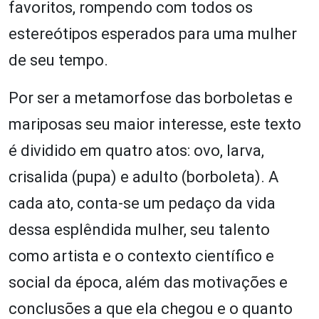
favoritos, rompendo com todos os
estereótipos esperados para uma mulher
de seu tempo.
Por ser a metamorfose das borboletas e
mariposas seu maior interesse, este texto
é dividido em quatro atos: ovo, larva,
crisalida (pupa) e adulto (borboleta). A
cada ato, conta-se um pedaço da vida
dessa esplêndida mulher, seu talento
como artista e o contexto científico e
social da época, além das motivações e
conclusões a que ela chegou e o quanto