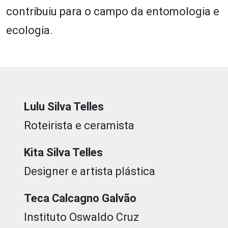
contribuiu para o campo da entomologia e
ecologia.
Lulu Silva Telles
Roteirista e ceramista
Kita Silva Telles
Designer e artista plástica
Teca Calcagno Galvão
Instituto Oswaldo Cruz