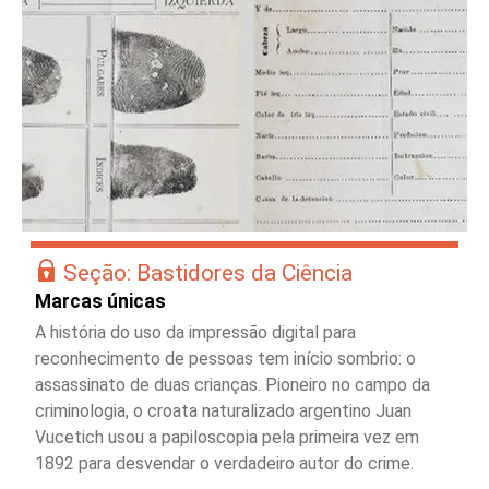
Seção: Bastidores da Ciência
Marcas únicas
A história do uso da impressão digital para
reconhecimento de pessoas tem início sombrio: o
assassinato de duas crianças. Pioneiro no campo da
criminologia, o croata naturalizado argentino Juan
Vucetich usou a papiloscopia pela primeira vez em
1892 para desvendar o verdadeiro autor do crime.