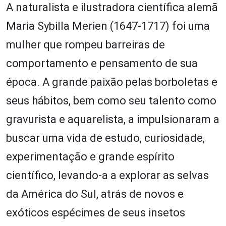
A naturalista e ilustradora científica alemã
Maria Sybilla Merien (1647-1717) foi uma
mulher que rompeu barreiras de
comportamento e pensamento de sua
época. A grande paixão pelas borboletas e
seus hábitos, bem como seu talento como
gravurista e aquarelista, a impulsionaram a
buscar uma vida de estudo, curiosidade,
experimentação e grande espírito
científico, levando-a a explorar as selvas
da América do Sul, atrás de novos e
exóticos espécimes de seus insetos