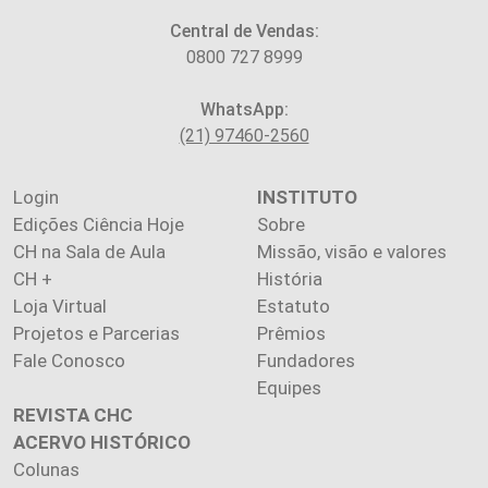
Central de Vendas:
0800 727 8999
WhatsApp:
(21) 97460-2560
Login
INSTITUTO
Edições Ciência Hoje
Sobre
CH na Sala de Aula
Missão, visão e valores
CH +
História
Loja Virtual
Estatuto
Projetos e Parcerias
Prêmios
Fale Conosco
Fundadores
Equipes
REVISTA CHC
ACERVO HISTÓRICO
Colunas