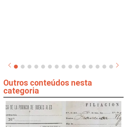
Outros conteúdos nesta
categoria