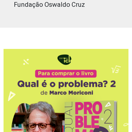
Fundação Oswaldo Cruz