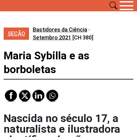
Bastidores da Ciência
-
SEÇÃO
Setembro 2021
[CH 380]
Maria Sybilla e as
borboletas
Nascida no século 17, a
naturalista e ilustradora