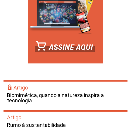
Artigo
Biomimética, quando a natureza inspira a
tecnologia
Artigo
Rumo à sustentabilidade