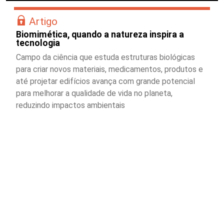
Artigo
Biomimética, quando a natureza inspira a
tecnologia
Campo da ciência que estuda estruturas biológicas
para criar novos materiais, medicamentos, produtos e
até projetar edifícios avança com grande potencial
para melhorar a qualidade de vida no planeta,
reduzindo impactos ambientais