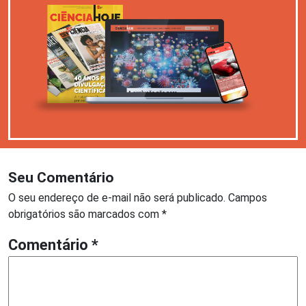
Seu Comentário
O seu endereço de e-mail não será publicado.
Campos
obrigatórios são marcados com
*
Comentário
*