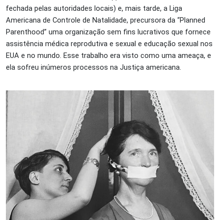
fechada pelas autoridades locais) e, mais tarde, a Liga
Americana de Controle de Natalidade, precursora da “Planned
Parenthood” uma organização sem fins lucrativos que fornece
assistência médica reprodutiva e sexual e educação sexual nos
EUA e no mundo. Esse trabalho era visto como uma ameaça, e
ela sofreu inúmeros processos na Justiça americana.