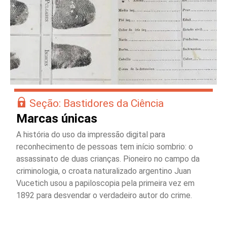
Seção: Bastidores da Ciência
Marcas únicas
A história do uso da impressão digital para
reconhecimento de pessoas tem início sombrio: o
assassinato de duas crianças. Pioneiro no campo da
criminologia, o croata naturalizado argentino Juan
Vucetich usou a papiloscopia pela primeira vez em
1892 para desvendar o verdadeiro autor do crime.