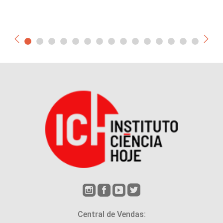
Central de Vendas: