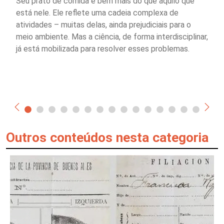
Seu prato de comida é bem mais do que aquilo que
está nele. Ele reflete uma cadeia complexa de
atividades – muitas delas, ainda prejudiciais para o
meio ambiente. Mas a ciência, de forma interdisciplinar,
já está mobilizada para resolver esses problemas.
Outros conteúdos nesta categoria