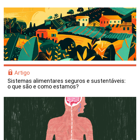
Artigo
Sistemas alimentares seguros e sustentáveis:
o que são e como estamos?