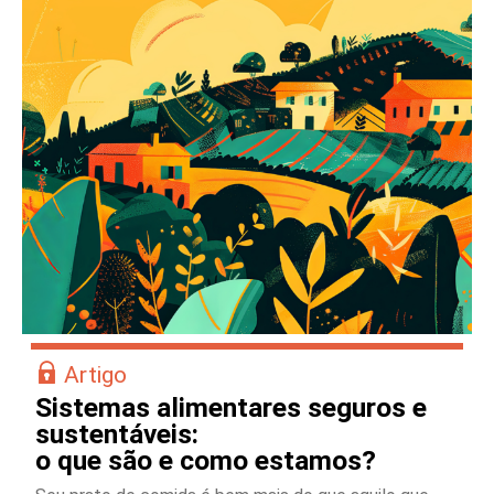
Artigo
Sistemas alimentares seguros e
sustentáveis:
o que são e como estamos?