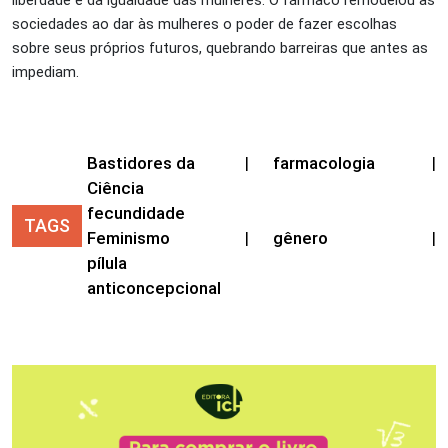
sociedades ao dar às mulheres o poder de fazer escolhas
sobre seus próprios futuros, quebrando barreiras que antes as
impediam.
Bastidores da
|
farmacologia
|
Ciência
fecundidade
TAGS
Feminismo
|
gênero
|
pílula
anticoncepcional