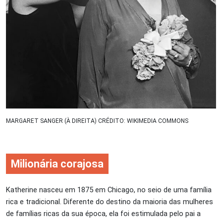
MARGARET SANGER (À DIREITA) CRÉDITO: WIKIMEDIA COMMONS
Milionária corajosa
Katherine nasceu em 1875 em Chicago, no seio de uma família
rica e tradicional. Diferente do destino da maioria das mulheres
de famílias ricas da sua época, ela foi estimulada pelo pai a