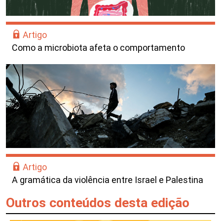
Artigo
Como a microbiota afeta o comportamento
Artigo
A gramática da violência entre Israel e Palestina
Outros conteúdos desta edição