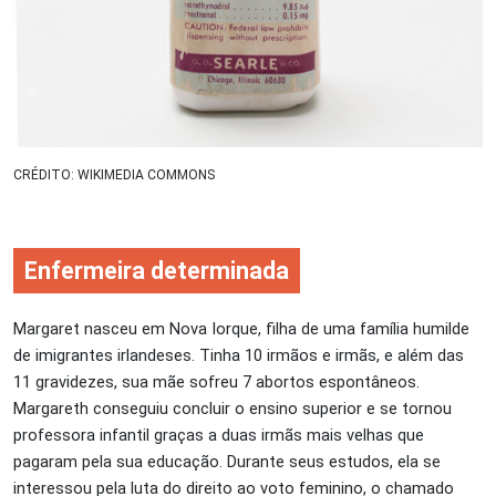
CRÉDITO: WIKIMEDIA COMMONS
Enfermeira determinada
Margaret nasceu em Nova Iorque, filha de uma família humilde
de imigrantes irlandeses. Tinha 10 irmãos e irmãs, e além das
11 gravidezes, sua mãe sofreu 7 abortos espontâneos.
Margareth conseguiu concluir o ensino superior e se tornou
professora infantil graças a duas irmãs mais velhas que
pagaram pela sua educação. Durante seus estudos, ela se
interessou pela luta do direito ao voto feminino, o chamado