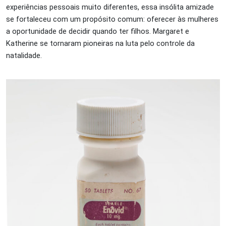
experiências pessoais muito diferentes, essa insólita amizade
se fortaleceu com um propósito comum: oferecer às mulheres
a oportunidade de decidir quando ter filhos. Margaret e
Katherine se tornaram pioneiras na luta pelo controle da
natalidade.