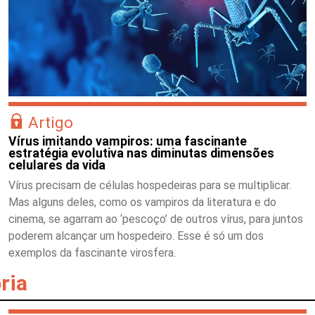
Artigo
Vírus imitando vampiros: uma fascinante
estratégia evolutiva nas diminutas dimensões
celulares da vida
Vírus precisam de células hospedeiras para se multiplicar.
Mas alguns deles, como os vampiros da literatura e do
cinema, se agarram ao ‘pescoço’ de outros vírus, para juntos
poderem alcançar um hospedeiro. Esse é só um dos
exemplos da fascinante virosfera.
ria