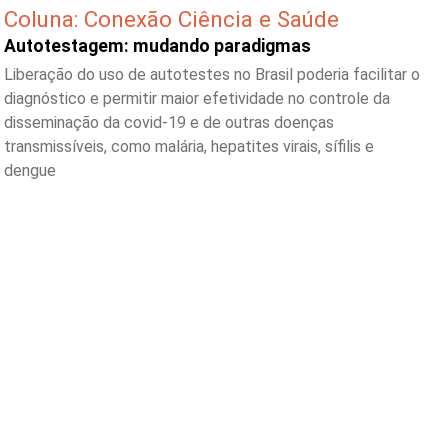
Coluna: Conexão Ciência e Saúde
Autotestagem: mudando paradigmas
Liberação do uso de autotestes no Brasil poderia facilitar o
diagnóstico e permitir maior efetividade no controle da
disseminação da covid-19 e de outras doenças
transmissíveis, como malária, hepatites virais, sífilis e
dengue