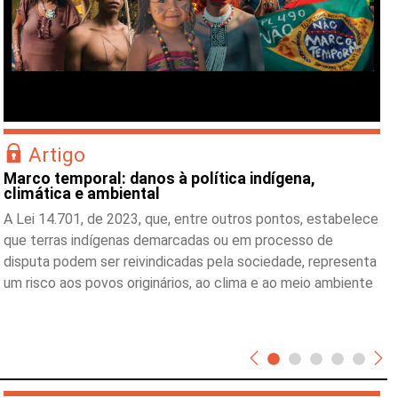
Artigo
Marco temporal: danos à política indígena,
climática e ambiental
A Lei 14.701, de 2023, que, entre outros pontos, estabelece
que terras indígenas demarcadas ou em processo de
disputa podem ser reivindicadas pela sociedade, representa
um risco aos povos originários, ao clima e ao meio ambiente