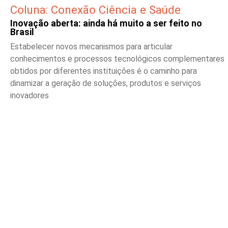
Coluna: Conexão Ciência e Saúde
Inovação aberta: ainda há muito a ser feito no
Brasil
Estabelecer novos mecanismos para articular
conhecimentos e processos tecnológicos complementares
obtidos por diferentes instituições é o caminho para
dinamizar a geração de soluções, produtos e serviços
inovadores