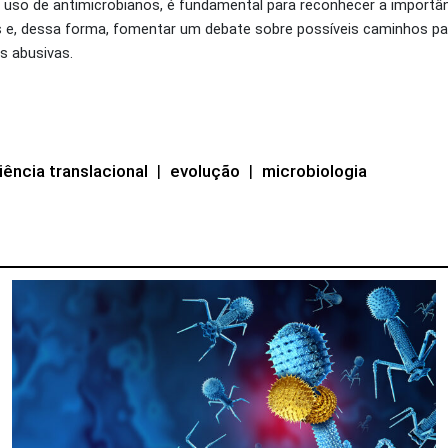
uso de antimicrobianos, é fundamental para reconhecer a importâ
e, dessa forma, fomentar um debate sobre possíveis caminhos pa
s abusivas.
iência translacional
|
evolução
|
microbiologia