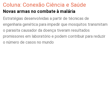
Coluna: Conexão Ciência e Saúde
Novas armas no combate à malária
Estratégias desenvolvidas a partir de técnicas de
engenharia genética para impedir que mosquitos transmitam
o parasita causador da doença tiveram resultados
promissores em laboratório e podem contribuir para reduzir
o número de casos no mundo