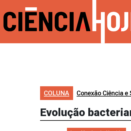
COLUNA
Conexão Ciência e
Evolução bacteri