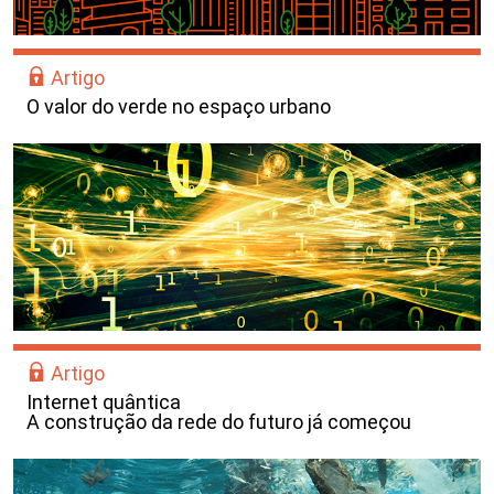
Artigo
O valor do verde no espaço urbano
Artigo
Internet quântica
A construção da rede do futuro já começou