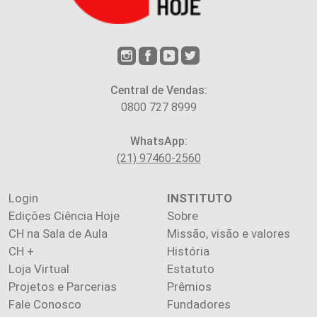
Central de Vendas:
0800 727 8999
WhatsApp:
(21) 97460-2560
Login
INSTITUTO
Edições Ciência Hoje
Sobre
CH na Sala de Aula
Missão, visão e valores
CH +
História
Loja Virtual
Estatuto
Projetos e Parcerias
Prêmios
Fale Conosco
Fundadores