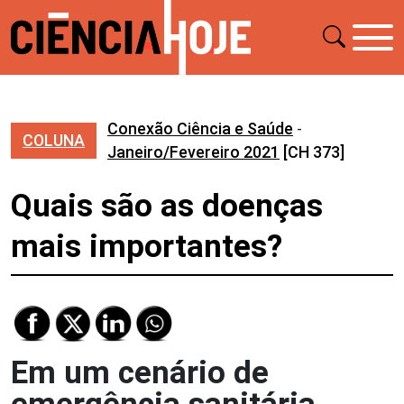
Conexão Ciência e Saúde
-
COLUNA
Janeiro/Fevereiro 2021
[CH 373]
Quais são as doenças
mais importantes?
Em um cenário de