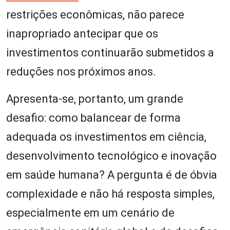
restrições econômicas, não parece
inapropriado antecipar que os
investimentos continuarão submetidos a
reduções nos próximos anos.
Apresenta-se, portanto, um grande
desafio: como balancear de forma
adequada os investimentos em ciência,
desenvolvimento tecnológico e inovação
em saúde humana? A pergunta é de óbvia
complexidade e não há resposta simples,
especialmente em um cenário de