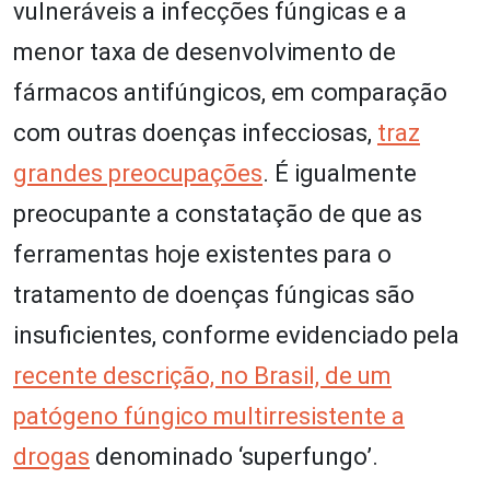
vulneráveis a infecções fúngicas e a
menor taxa de desenvolvimento de
fármacos antifúngicos, em comparação
com outras doenças infecciosas,
traz
grandes preocupações
. É igualmente
preocupante a constatação de que as
ferramentas hoje existentes para o
tratamento de doenças fúngicas são
insuficientes, conforme evidenciado pela
recente descrição, no Brasil, de um
patógeno fúngico multirresistente a
drogas
denominado ‘superfungo’.