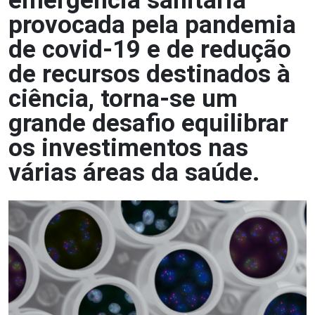
emergência sanitária
provocada pela pandemia
de covid-19 e de redução
de recursos destinados à
ciência, torna-se um
grande desafio equilibrar
os investimentos nas
várias áreas da saúde.