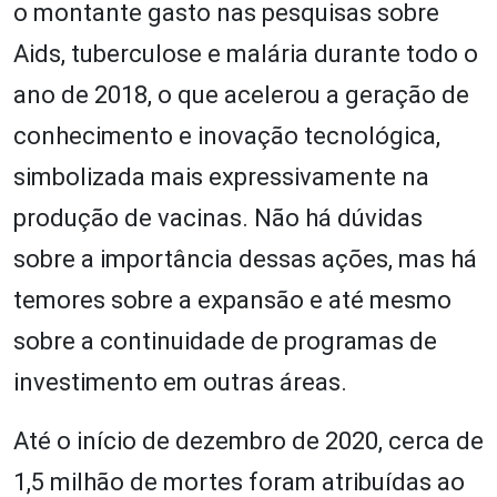
o montante gasto nas pesquisas sobre
Aids, tuberculose e malária durante todo o
ano de 2018, o que acelerou a geração de
conhecimento e inovação tecnológica,
simbolizada mais expressivamente na
produção de vacinas. Não há dúvidas
sobre a importância dessas ações, mas há
temores sobre a expansão e até mesmo
sobre a continuidade de programas de
investimento em outras áreas.
Até o início de dezembro de 2020, cerca de
1,5 milhão de mortes foram atribuídas ao