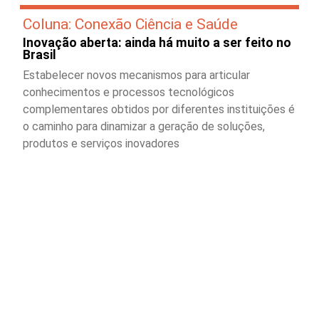
Coluna: Conexão Ciência e Saúde
Inovação aberta: ainda há muito a ser feito no
Brasil
Estabelecer novos mecanismos para articular
conhecimentos e processos tecnológicos
complementares obtidos por diferentes instituições é
o caminho para dinamizar a geração de soluções,
produtos e serviços inovadores