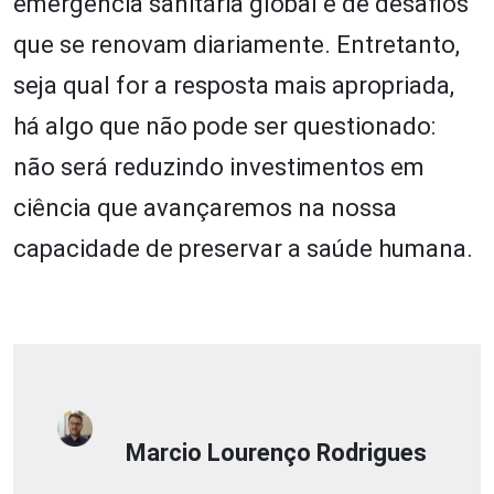
emergência sanitária global e de desafios
que se renovam diariamente. Entretanto,
seja qual for a resposta mais apropriada,
há algo que não pode ser questionado:
não será reduzindo investimentos em
ciência que avançaremos na nossa
capacidade de preservar a saúde humana.
Marcio Lourenço Rodrigues