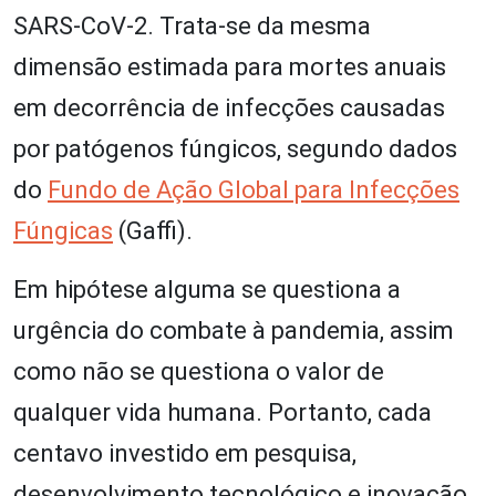
SARS-CoV-2. Trata-se da mesma
dimensão estimada para mortes anuais
em decorrência de infecções causadas
por patógenos fúngicos, segundo dados
do
Fundo de Ação Global para Infecções
Fúngicas
(Gaffi).
Em hipótese alguma se questiona a
urgência do combate à pandemia, assim
como não se questiona o valor de
qualquer vida humana. Portanto, cada
centavo investido em pesquisa,
desenvolvimento tecnológico e inovação