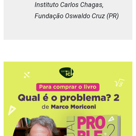
Instituto Carlos Chagas,
Fundação Oswaldo Cruz (PR)