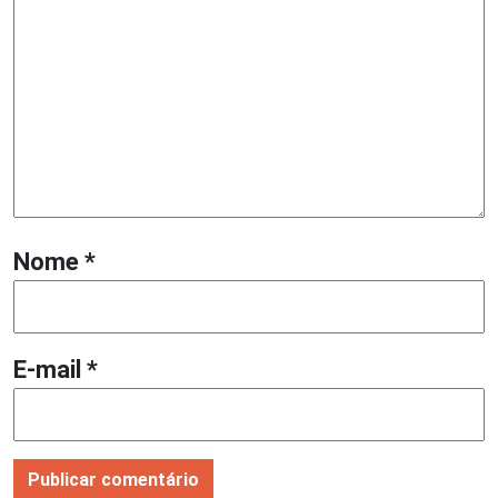
Nome
*
E-mail
*