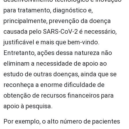
para tratamento, diagnóstico e,
principalmente, prevenção da doença
causada pelo SARS-CoV-2 é necessário,
justificável e mais que bem-vindo.
Entretanto, ações dessa natureza não
eliminam a necessidade de apoio ao
estudo de outras doenças, ainda que se
reconheça a enorme dificuldade de
obtenção de recursos financeiros para
apoio à pesquisa.
Por exemplo, o alto número de pacientes