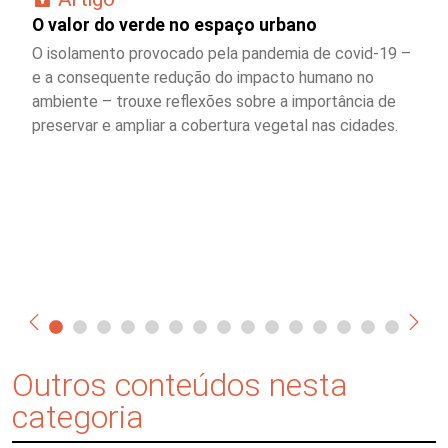
O valor do verde no espaço urbano
O isolamento provocado pela pandemia de covid-19 –
e a consequente redução do impacto humano no
ambiente – trouxe reflexões sobre a importância de
preservar e ampliar a cobertura vegetal nas cidades.
Outros conteúdos nesta
categoria