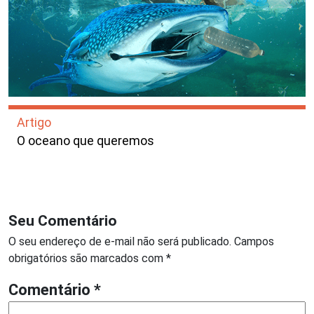
Artigo
O oceano que queremos
Seu Comentário
O seu endereço de e-mail não será publicado.
Campos
obrigatórios são marcados com
*
Comentário
*