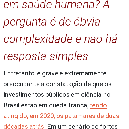
em saúde humana? A
pergunta é de óbvia
complexidade e não há
resposta simples
Entretanto, é grave e extremamente
preocupante a constatação de que os
investimentos públicos em ciência no
Brasil estão em queda franca,
tendo
atingido, em 2020, os patamares de duas
décadas atrás
. Em um cenário de fortes