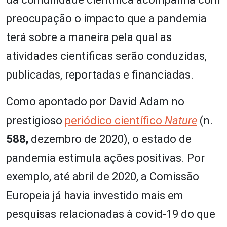
preocupação o impacto que a pandemia
terá sobre a maneira pela qual as
atividades científicas serão conduzidas,
publicadas, reportadas e financiadas.
Como apontado por David Adam no
prestigioso
periódico científico
Nature
(n.
588
,
dezembro de 2020), o estado de
pandemia estimula ações positivas. Por
exemplo, até abril de 2020, a Comissão
Europeia já havia investido mais em
pesquisas relacionadas à covid-19 do que