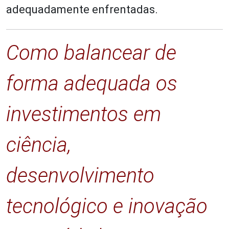
adequadamente enfrentadas.
Como balancear de
forma adequada os
investimentos em
ciência,
desenvolvimento
tecnológico e inovação