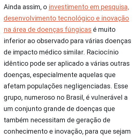
Ainda assim, o
investimento em pesquisa,
desenvolvimento tecnológico e inovação
na área de doenças fúngicas
é muito
inferior ao observado para várias doenças
de impacto médico similar. Raciocínio
idêntico pode ser aplicado a várias outras
doenças, especialmente aquelas que
afetam populações negligenciadas. Esse
grupo, numeroso no Brasil, é vulnerável a
um conjunto grande de doenças que
também necessitam de geração de
conhecimento e inovação, para que sejam