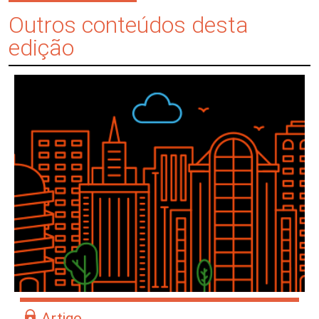
Outros conteúdos desta
edição
Artigo