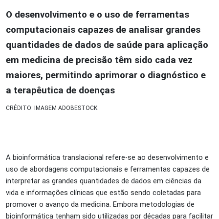
O desenvolvimento e o uso de ferramentas
computacionais capazes de analisar grandes
quantidades de dados de saúde para aplicação
em medicina de precisão têm sido cada vez
maiores, permitindo aprimorar o diagnóstico e
a terapêutica de doenças
CRÉDITO: IMAGEM ADOBESTOCK
A bioinformática translacional refere-se ao desenvolvimento e
uso de abordagens computacionais e ferramentas capazes de
interpretar as grandes quantidades de dados em ciências da
vida e informações clínicas que estão sendo coletadas para
promover o avanço da medicina. Embora metodologias de
bioinformática tenham sido utilizadas por décadas para facilitar