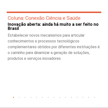
Coluna: Conexão Ciência e Saúde
Inovação aberta: ainda há muito a ser feito no
Brasil
Estabelecer novos mecanismos para articular
conhecimentos e processos tecnológicos
complementares obtidos por diferentes instituições é
o caminho para dinamizar a geração de soluções,
produtos e serviços inovadores