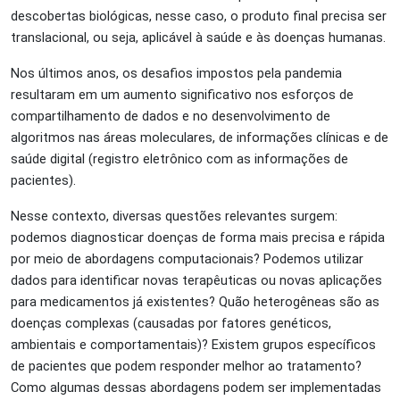
descobertas biológicas, nesse caso, o produto final precisa ser
translacional, ou seja, aplicável à saúde e às doenças humanas.
Nos últimos anos, os desafios impostos pela pandemia
resultaram em um aumento significativo nos esforços de
compartilhamento de dados e no desenvolvimento de
algoritmos nas áreas moleculares, de informações clínicas e de
saúde digital (registro eletrônico com as informações de
pacientes).
Nesse contexto, diversas questões relevantes surgem:
podemos diagnosticar doenças de forma mais precisa e rápida
por meio de abordagens computacionais? Podemos utilizar
dados para identificar novas terapêuticas ou novas aplicações
para medicamentos já existentes? Quão heterogêneas são as
doenças complexas (causadas por fatores genéticos,
ambientais e comportamentais)? Existem grupos específicos
de pacientes que podem responder melhor ao tratamento?
Como algumas dessas abordagens podem ser implementadas