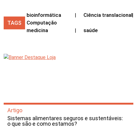
bioinformática
|
Ciência translacional
|
TAGS
Computação
medicina
|
saúde
Artigo
Sistemas alimentares seguros e sustentáveis:
o que são e como estamos?