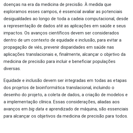
doenças na era da medicina de precisão. À medida que
exploramos esses campos, é essencial avaliar as potenciais
desigualdades ao longo de toda a cadeia computacional, desde
a representação de dados até as aplicações em saúde e seus
impactos. Os avanços científicos devem ser considerados
dentro de um contexto de equidade e inclusão, para evitar a
propagação de viés, prevenir disparidades em saúde nas
aplicações translacionais e, finalmente, alcançar o objetivo da
medicina de precisão para incluir e beneficiar populações
diversas.
Equidade e inclusão devem ser integradas em todas as etapas
dos projetos de bioinformática translacional, incluindo o
desenho do projeto, a coleta de dados, a criação de modelos e
a implementação clínica. Essas considerações, aliadas aos
avanços em
big data
e aprendizado de máquina, são essenciais
para alcançar os objetivos da medicina de precisão para todos.