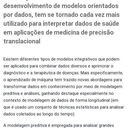
desenvolvimento de modelos orientados
por dados, tem se tornado cada vez mais
utilizado para interpretar dados de saúde
em aplicações de medicina de precisão
translacional
Existem diferentes tipos de modelos integrativos que podem
ser aplicados para combinar dados diversos e aprimorar o
diagnóstico e a terapêutica de doenças. Mais especificamente,
o aprendizado de máquina tem trazido novas abordagens para
transformar dados em conhecimento por meio de modelagem
preditiva e análises, ganhando destaque especialmente no
contexto de modelagem de dados de forma longitudinal (em
que é usado um conjunto de técnicas estatísticas para analisar
dados coletados ao longo do tempo).
A modelagem preditiva é empregada para analisar grandes