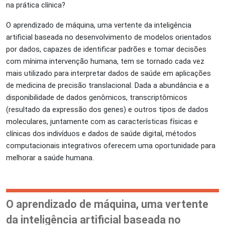
na prática clínica?
O aprendizado de máquina, uma vertente da inteligência
artificial baseada no desenvolvimento de modelos orientados
por dados, capazes de identificar padrões e tomar decisões
com mínima intervenção humana, tem se tornado cada vez
mais utilizado para interpretar dados de saúde em aplicações
de medicina de precisão translacional. Dada a abundância e a
disponibilidade de dados genômicos, transcriptômicos
(resultado da expressão dos genes) e outros tipos de dados
moleculares, juntamente com as características físicas e
clínicas dos indivíduos e dados de saúde digital, métodos
computacionais integrativos oferecem uma oportunidade para
melhorar a saúde humana.
O aprendizado de máquina, uma vertente
da inteligência artificial baseada no