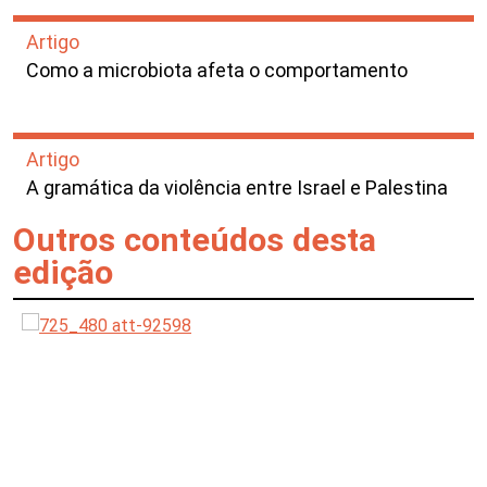
Artigo
Como a microbiota afeta o comportamento
Artigo
A gramática da violência entre Israel e Palestina
Outros conteúdos desta
edição