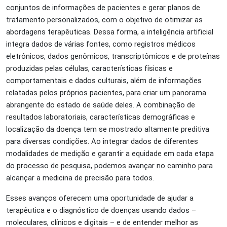
conjuntos de informações de pacientes e gerar planos de
tratamento personalizados, com o objetivo de otimizar as
abordagens terapêuticas. Dessa forma, a inteligência artificial
integra dados de várias fontes, como registros médicos
eletrônicos, dados genômicos, transcriptômicos e de proteínas
produzidas pelas células, características físicas e
comportamentais e dados culturais, além de informações
relatadas pelos próprios pacientes, para criar um panorama
abrangente do estado de saúde deles. A combinação de
resultados laboratoriais, características demográficas e
localização da doença tem se mostrado altamente preditiva
para diversas condições. Ao integrar dados de diferentes
modalidades de medição e garantir a equidade em cada etapa
do processo de pesquisa, podemos avançar no caminho para
alcançar a medicina de precisão para todos.
Esses avanços oferecem uma oportunidade de ajudar a
terapêutica e o diagnóstico de doenças usando dados –
moleculares, clínicos e digitais – e de entender melhor as