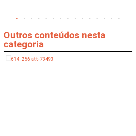
Outros conteúdos nesta
categoria