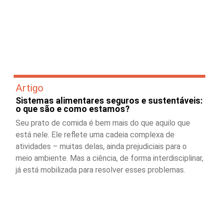
Artigo
Sistemas alimentares seguros e sustentáveis:
o que são e como estamos?
Seu prato de comida é bem mais do que aquilo que
está nele. Ele reflete uma cadeia complexa de
atividades – muitas delas, ainda prejudiciais para o
meio ambiente. Mas a ciência, de forma interdisciplinar,
já está mobilizada para resolver esses problemas.